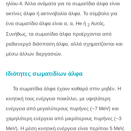
ηλίου-4. Άλλα ονόματα για τα σωματίδια άλφα είναι
ακτίνες άλφα ή ακτινοβολία άλφα. Το σύμβολο για
ένα σωματίδιο άλφα είναι α, α, He ή
Αυτός.
2
Συνήθως, τα σωματίδια άλφα προέρχονται από
ραδιενεργό διάσπαση άλφα, αλλά σχηματίζονται και
μέσω άλλων διεργασιών.
Ιδιότητες σωματιδίων άλφα
Τα σωματίδια άλφα έχουν καθαρό σπιν μηδέν. Η
κινητική τους ενέργεια ποικίλλει, με υψηλότερη
ενέργεια από μεγαλύτερους πυρήνες (~7 MeV) και
χαμηλότερη ενέργεια από μικρότερους πυρήνες (~3
MeV). Η μέση κινητική ενέργεια είναι περίπου 5 MeV,