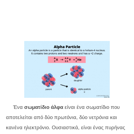
Ένα
σωματίδιο άλφα
είναι ένα σωματίδιο που
αποτελείται από δύο πρωτόνια, δύο νετρόνια και
κανένα ηλεκτρόνιο. Ουσιαστικά, είναι ένας πυρήνας