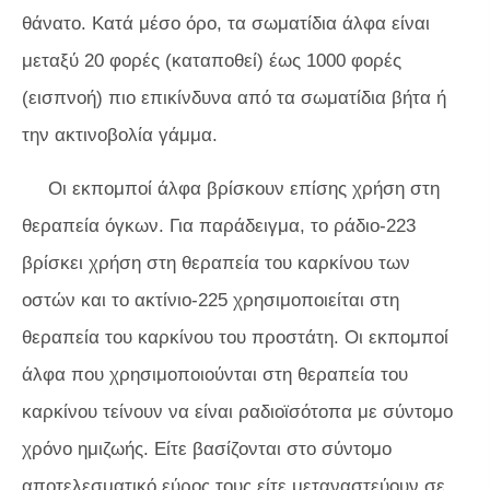
θάνατο. Κατά μέσο όρο, τα σωματίδια άλφα είναι
μεταξύ 20 φορές (καταποθεί) έως 1000 φορές
(εισπνοή) πιο επικίνδυνα από τα σωματίδια βήτα ή
την ακτινοβολία γάμμα.
Οι εκπομποί άλφα βρίσκουν επίσης χρήση στη
θεραπεία όγκων. Για παράδειγμα, το ράδιο-223
βρίσκει χρήση στη θεραπεία του καρκίνου των
οστών και το ακτίνιο-225 χρησιμοποιείται στη
θεραπεία του καρκίνου του προστάτη. Οι εκπομποί
άλφα που χρησιμοποιούνται στη θεραπεία του
καρκίνου τείνουν να είναι ραδιοϊσότοπα με σύντομο
χρόνο ημιζωής. Είτε βασίζονται στο σύντομο
αποτελεσματικό εύρος τους είτε μεταναστεύουν σε