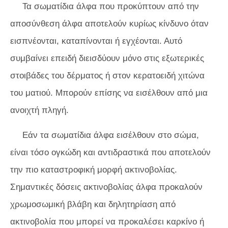
Τα σωματίδια άλφα που προκύπτουν από την
αποσύνθεση άλφα αποτελούν κυρίως κίνδυνο όταν
εισπνέονται, καταπίνονται ή εγχέονται. Αυτό
συμβαίνει επειδή διεισδύουν μόνο στις εξωτερικές
στοιβάδες του δέρματος ή στον κερατοειδή χιτώνα
του ματιού. Μπορούν επίσης να εισέλθουν από μια
ανοιχτή πληγή.
Εάν τα σωματίδια άλφα εισέλθουν στο σώμα,
είναι τόσο ογκώδη και αντιδραστικά που αποτελούν
την πιο καταστροφική μορφή ακτινοβολίας.
Σημαντικές δόσεις ακτινοβολίας άλφα προκαλούν
χρωμοσωμική βλάβη και δηλητηρίαση από
ακτινοβολία που μπορεί να προκαλέσει καρκίνο ή