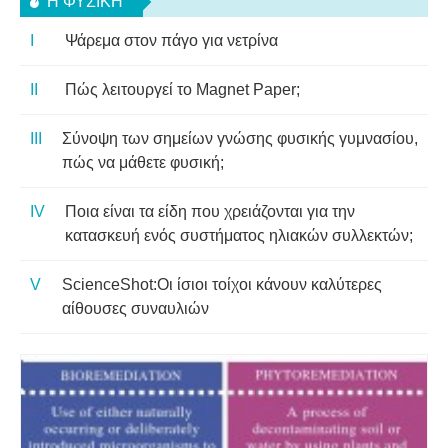
Η ΦΥΣΙΚΗ
Ψάρεμα στον πάγο για νετρίνα
Πώς λειτουργεί το Magnet Paper;
Σύνοψη των σημείων γνώσης φυσικής γυμνασίου,
πώς να μάθετε φυσική;
Ποια είναι τα είδη που χρειάζονται για την
κατασκευή ενός συστήματος ηλιακών συλλεκτών;
ScienceShot:Οι ίσιοι τοίχοι κάνουν καλύτερες
αίθουσες συναυλιών