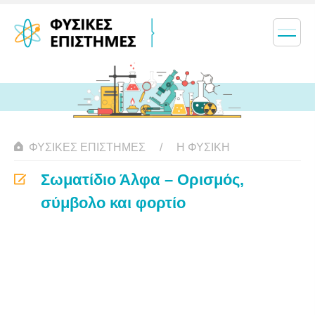
ΦΥΣΙΚΈΣ ΕΠΙΣΤΉΜΕΣ
Η ΦΥΣΙΚΗ
Σωματίδιο Άλφα – Ορισμός,
σύμβολο και φορτίο