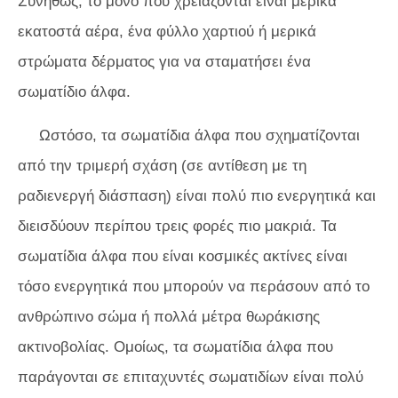
Συνήθως, το μόνο που χρειάζονται είναι μερικά
εκατοστά αέρα, ένα φύλλο χαρτιού ή μερικά
στρώματα δέρματος για να σταματήσει ένα
σωματίδιο άλφα.
Ωστόσο, τα σωματίδια άλφα που σχηματίζονται
από την τριμερή σχάση (σε αντίθεση με τη
ραδιενεργή διάσπαση) είναι πολύ πιο ενεργητικά και
διεισδύουν περίπου τρεις φορές πιο μακριά. Τα
σωματίδια άλφα που είναι κοσμικές ακτίνες είναι
τόσο ενεργητικά που μπορούν να περάσουν από το
ανθρώπινο σώμα ή πολλά μέτρα θωράκισης
ακτινοβολίας. Ομοίως, τα σωματίδια άλφα που
παράγονται σε επιταχυντές σωματιδίων είναι πολύ