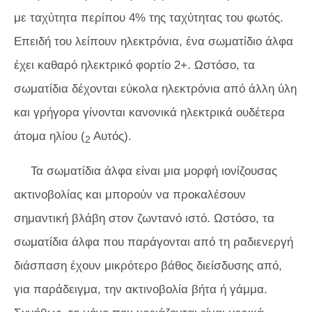
με ταχύτητα περίπου 4% της ταχύτητας του φωτός.
Επειδή του λείπουν ηλεκτρόνια, ένα σωματίδιο άλφα
έχει καθαρό ηλεκτρικό φορτίο 2+. Ωστόσο, τα
σωματίδια δέχονται εύκολα ηλεκτρόνια από άλλη ύλη
και γρήγορα γίνονται κανονικά ηλεκτρικά ουδέτερα
άτομα ηλίου (
Αυτός).
2
Τα σωματίδια άλφα είναι μια μορφή ιονίζουσας
ακτινοβολίας και μπορούν να προκαλέσουν
σημαντική βλάβη στον ζωντανό ιστό. Ωστόσο, τα
σωματίδια άλφα που παράγονται από τη ραδιενεργή
διάσπαση έχουν μικρότερο βάθος διείσδυσης από,
για παράδειγμα, την ακτινοβολία βήτα ή γάμμα.