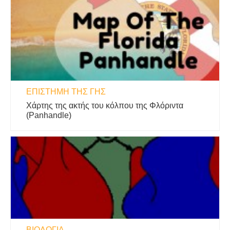
ΕΠΙΣΤΉΜΗ ΤΗΣ ΓΗΣ
Χάρτης της ακτής του κόλπου της Φλόριντα
(Panhandle)
ΒΙΟΛΟΓΊΑ