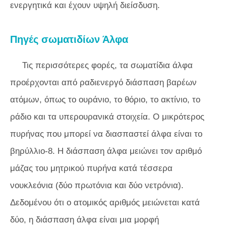
ενεργητικά και έχουν υψηλή διείσδυση.
Πηγές σωματιδίων Άλφα
Τις περισσότερες φορές, τα σωματίδια άλφα
προέρχονται από ραδιενεργό διάσπαση βαρέων
ατόμων, όπως το ουράνιο, το θόριο, το ακτίνιο, το
ράδιο και τα υπερουρανικά στοιχεία. Ο μικρότερος
πυρήνας που μπορεί να διασπαστεί άλφα είναι το
βηρύλλιο-8. Η διάσπαση άλφα μειώνει τον αριθμό
μάζας του μητρικού πυρήνα κατά τέσσερα
νουκλεόνια (δύο πρωτόνια και δύο νετρόνια).
Δεδομένου ότι ο ατομικός αριθμός μειώνεται κατά
δύο, η διάσπαση άλφα είναι μια μορφή