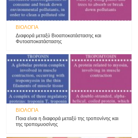
ΒΙΟΛΟΓΊΑ
Διαφορά μεταξύ Βιοαποκατάστασης και
Φυτοαποκατάστασης
ΒΙΟΛΟΓΊΑ
Ποια είναι η διαφορά μεταξύ της τροπονίνης και
της τροπομυοσίνης