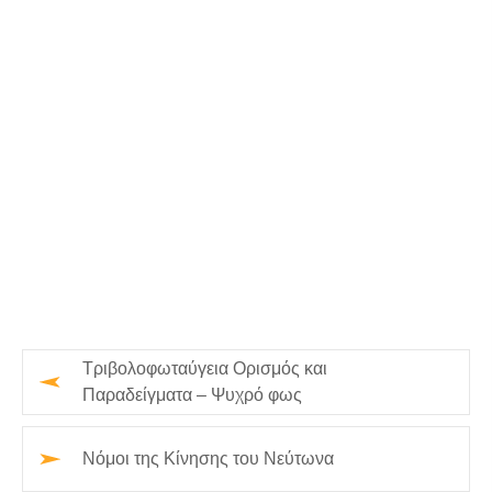
Τριβολοφωταύγεια Ορισμός και
Παραδείγματα – Ψυχρό φως
Νόμοι της Κίνησης του Νεύτωνα