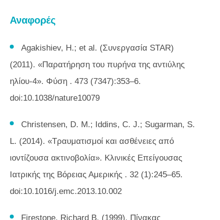
Αναφορές
Agakishiev, H.; et al. (Συνεργασία STAR)
(2011). «Παρατήρηση του πυρήνα της αντιύλης
ηλίου-4».
Φύση
. 473 (7347):353–6.
doi:10.1038/nature10079
Christensen, D. M.; Iddins, C. J.; Sugarman, S.
L. (2014). «Τραυματισμοί και ασθένειες από
ιοντίζουσα ακτινοβολία».
Κλινικές Επείγουσας
Ιατρικής της Βόρειας Αμερικής
. 32 (1):245–65.
doi:10.1016/j.emc.2013.10.002
Firestone, Richard B. (1999).
Πίνακας