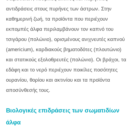
αντιδράσεις στους πυρήνες των άστρων. Στην
καθημερινή ζωή, τα προϊόντα που περιέχουν
εκπομπές άλφα περιλαμβάνουν τον καπνό του
τσιγάρου (πολώνιο), ορισμένους ανιχνευτές καπνού
(americium), καρδιακούς βηματοδότες (πλουτώνιο)
και στατικούς εξολοθρευτές (πολώνιο). Οι βράχοι, τα
εδάφη και το νερό περιέχουν ποικίλες ποσότητες
ουρανίου, θορίου και ακτινίου και τα προϊόντα
αποσύνθεσής τους.
Βιολογικές επιδράσεις των σωματιδίων
άλφα