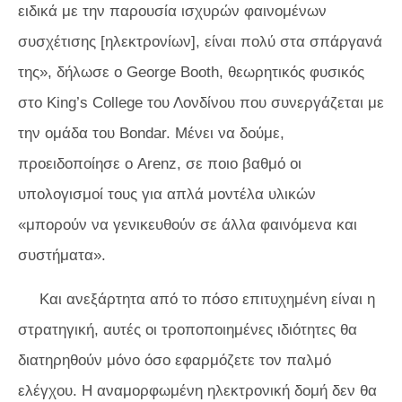
ειδικά με την παρουσία ισχυρών φαινομένων
συσχέτισης [ηλεκτρονίων], είναι πολύ στα σπάργανά
της», δήλωσε ο George Booth, θεωρητικός φυσικός
στο King’s College του Λονδίνου που συνεργάζεται με
την ομάδα του Bondar. Μένει να δούμε,
προειδοποίησε ο Arenz, σε ποιο βαθμό οι
υπολογισμοί τους για απλά μοντέλα υλικών
«μπορούν να γενικευθούν σε άλλα φαινόμενα και
συστήματα».
Και ανεξάρτητα από το πόσο επιτυχημένη είναι η
στρατηγική, αυτές οι τροποποιημένες ιδιότητες θα
διατηρηθούν μόνο όσο εφαρμόζετε τον παλμό
ελέγχου. Η αναμορφωμένη ηλεκτρονική δομή δεν θα