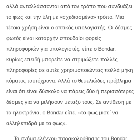
αλλά ανταλλάσσονται από τον τρόπο που συνδυάζει
το φως και την ύλη με «σχεδιασμένο» τρόπο. Μια
τέτοια χρήση είναι ο οπτικός υπολογιστής. Οι δέσμες
φωτός είναι καταρχήν σπουδαίοι φορείς
πληροφοριών για υπολογιστές, είπε ο Bondar,
κυρίως επειδή μπορείτε να στριμώξετε πολλές
πληροφορίες σε αυτές χρησιμοποιώντας πολλά μήκη
κύματος ταυτόχρονα. Αλλά το θεμελιώδες πρόβλημα
είναι ότι είναι δύσκολο να πάρεις δύο ή περισσότερες
δέσμες για να μιλήσουν μεταξύ τους. Σε αντίθεση με
τα ηλεκτρόνια, ο Bondar είπε, «το φως μισεί να
αλληλεπιδρά με το φως».
Το σχήμα ελέγχου παρακολούθησης του Bondar