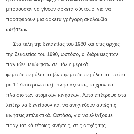
μπορούσαν να γίνουν αρκετά σύντομοι για να
προσφέρουν μια αρκετά γρήγορη ακολουθία
ωθήσεων.
Στα τέλη της δεκαετίας του 1980 και στις αρχές
της δεκαετίας του 1990, ωστόσο, οι διάρκειες των
παλμών μειώθηκαν σε μόλις μερικά
φεμτοδευτερόλεπτα (ένα φεμτοδευτερόλεπτο ισούται
με 10 δευτερόλεπτα), πλησιάζοντας το χρονικό
πλαίσιο των ατομικών κινήσεων. Αυτό επέτρεψε στα
λέιζερ να διεγείρουν και να ανιχνεύουν αυτές τις
κινήσεις επιλεκτικά. Ωστόσο, για να ελέγξουμε
πραγματικά τέτοιες κινήσεις, στις αρχές της