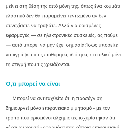
μείνει στη θέση της από μόνη της, όπως ένα κομμάτι
ελαστικό δεν θα παραμείνει τεντωμένο αν δεν
συνεχίσετε να τραβάτε. Αλλά για ορισμένες
εφαρμογές — σε ηλεκτρονικές συσκευές, ας πούμε
— αυτό μπορεί να μην έχει σημασία:Ίσως μπορείτε
να «γράψετε» τις επιθυμητές ιδιότητες στο υλικό μόνο
τη στιγμή που τις χρειάζονται.
Ό,τι μπορεί να είναι
Μπορεί να αντιταχθείτε ότι η προσέγγιση
δημιουργεί μόνο επιφανειακό μιμητισμό - με τον
τρόπο που ορισμένοι αλχημιστές ισχυρίστηκαν ότι
«έκαναν χρυσό» εφαρμόζοντας κάποια επιφανειακή