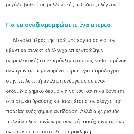
μεγάλο βαθμό τις μελλοντικές μεθόδους ελέγχου."
Για να αναδιαμορφώσετε ένα στερεό
Μεγάλο μέρος της πρώιμης εργασίας για τον
κβαντικό συνεκτικό έλεγχο επικεντρώθηκε
(κυριολεκτικά) στην πρόκληση σαφώς καθορισμένων
αλλαγών σε μεμονωμένα μόρια - για παράδειγμα,
στην επιλεκτική άντληση ενέργειας σε έναν
δεδομένο χημικό δεσμό για να τον κάνει να δονείται
στο σημείο θραύσης και ίσως έτσι στον έλεγχο της
πορείας ενός χημική αντίδραση. Αλλά ο χειρισμός
πολλών ηλεκτρονίων με συνοχή ταυτόχρονα σε ένα
υλικό είναι μια πιο σκληρή πρόκληση.