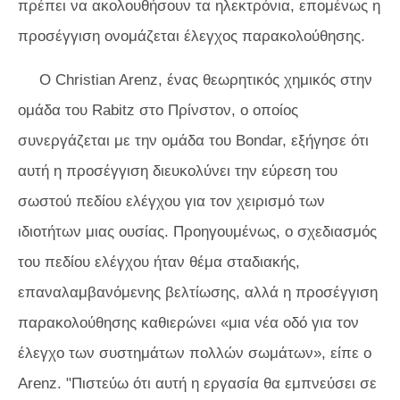
πρέπει να ακολουθήσουν τα ηλεκτρόνια, επομένως η
προσέγγιση ονομάζεται έλεγχος παρακολούθησης.
Ο Christian Arenz, ένας θεωρητικός χημικός στην
ομάδα του Rabitz στο Πρίνστον, ο οποίος
συνεργάζεται με την ομάδα του Bondar, εξήγησε ότι
αυτή η προσέγγιση διευκολύνει την εύρεση του
σωστού πεδίου ελέγχου για τον χειρισμό των
ιδιοτήτων μιας ουσίας. Προηγουμένως, ο σχεδιασμός
του πεδίου ελέγχου ήταν θέμα σταδιακής,
επαναλαμβανόμενης βελτίωσης, αλλά η προσέγγιση
παρακολούθησης καθιερώνει «μια νέα οδό για τον
έλεγχο των συστημάτων πολλών σωμάτων», είπε ο
Arenz. "Πιστεύω ότι αυτή η εργασία θα εμπνεύσει σε