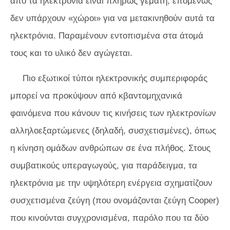
από τα ηλεκτρόνια είναι πλήρως γεμάτη, επομένως
δεν υπάρχουν «χώροι» για να μετακινηθούν αυτά τα
ηλεκτρόνια. Παραμένουν εντοπισμένα στα άτομά
τους και το υλικό δεν αγώγεται.
Πιο εξωτικοί τύποι ηλεκτρονικής συμπεριφοράς
μπορεί να προκύψουν από κβαντομηχανικά
φαινόμενα που κάνουν τις κινήσεις των ηλεκτρονίων
αλληλοεξαρτώμενες (δηλαδή, συσχετισμένες), όπως
η κίνηση ομάδων ανθρώπων σε ένα πλήθος. Στους
συμβατικούς υπεραγωγούς, για παράδειγμα, τα
ηλεκτρόνια με την υψηλότερη ενέργεια σχηματίζουν
συσχετισμένα ζεύγη (που ονομάζονται ζεύγη Cooper)
που κινούνται συγχρονισμένα, παρόλο που τα δύο