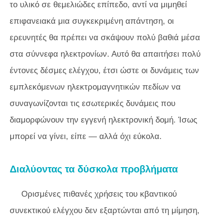
το υλικό σε θεμελιώδες επίπεδο, αντί να μιμηθεί
επιφανειακά μια συγκεκριμένη απάντηση, οι
ερευνητές θα πρέπει να σκάψουν πολύ βαθιά μέσα
στα σύννεφα ηλεκτρονίων. Αυτό θα απαιτήσει πολύ
έντονες δέσμες ελέγχου, έτσι ώστε οι δυνάμεις των
εμπλεκόμενων ηλεκτρομαγνητικών πεδίων να
συναγωνίζονται τις εσωτερικές δυνάμεις που
διαμορφώνουν την εγγενή ηλεκτρονική δομή. Ίσως
μπορεί να γίνει, είπε — αλλά όχι εύκολα.
Διαλύοντας τα δύσκολα προβλήματα
Ορισμένες πιθανές χρήσεις του κβαντικού
συνεκτικού ελέγχου δεν εξαρτώνται από τη μίμηση,