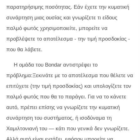
παρατηρήσιμης ποσότητας. Εάν έχετε την κυματική
συνάρτηση μιας ουσίας και γνωρίζετε τι είδους
παλμό φωτός χρησιμοποιείτε, μπορείτε να
προβλέψετε το αποτέλεσμα - την τιμή προσδοκίας -
που θα λάβετε.
Η ομάδα του Bondar αντιστρέφει το
πρόβλημα:Ξεκινάτε με το αποτέλεσμα που θέλετε να
επιτύχετε (την τιμή προσδοκίας) και υπολογίζετε τον
παλμό φωτός που θα το παράγει. Για να το κάνετε
αυτό, πρέπει επίσης να γνωρίζετε την κυματική
συνάρτηση του συστήματος, ή ισοδύναμα τη
Χαμιλτονιανή του — κάτι που γενικά δεν γνωρίζετε.
Αλλά αυτό είναι εντάξει, εφόσον μπορείτε να