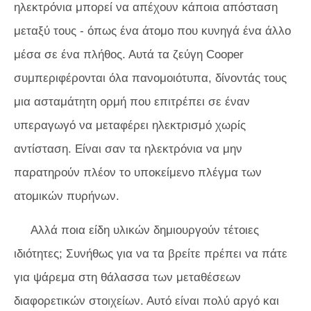
ηλεκτρόνια μπορεί να απέχουν κάποια απόσταση
μεταξύ τους - όπως ένα άτομο που κυνηγά ένα άλλο
μέσα σε ένα πλήθος. Αυτά τα ζεύγη Cooper
συμπεριφέρονται όλα πανομοιότυπα, δίνοντάς τους
μια ασταμάτητη ορμή που επιτρέπει σε έναν
υπεραγωγό να μεταφέρει ηλεκτρισμό χωρίς
αντίσταση. Είναι σαν τα ηλεκτρόνια να μην
παρατηρούν πλέον το υποκείμενο πλέγμα των
ατομικών πυρήνων.
Αλλά ποια είδη υλικών δημιουργούν τέτοιες
ιδιότητες; Συνήθως για να τα βρείτε πρέπει να πάτε
για ψάρεμα στη θάλασσα των μεταθέσεων
διαφορετικών στοιχείων. Αυτό είναι πολύ αργό και