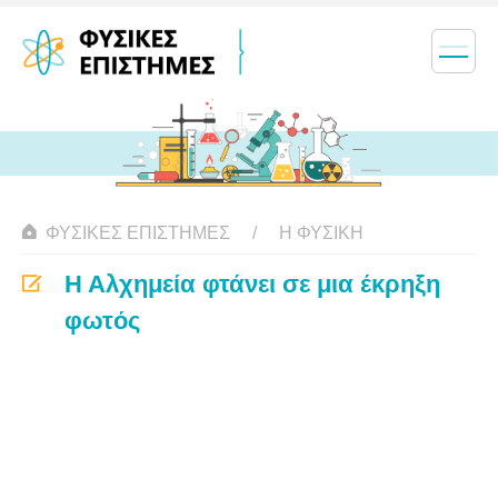
ΦΥΣΙΚΈΣ ΕΠΙΣΤΉΜΕΣ
Η ΦΥΣΙΚΗ
Η Αλχημεία φτάνει σε μια έκρηξη
φωτός