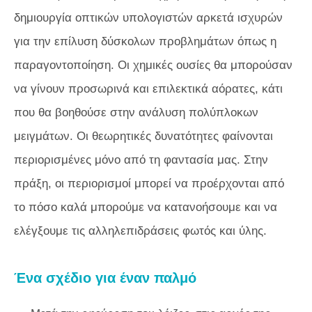
δημιουργία οπτικών υπολογιστών αρκετά ισχυρών
για την επίλυση δύσκολων προβλημάτων όπως η
παραγοντοποίηση. Οι χημικές ουσίες θα μπορούσαν
να γίνουν προσωρινά και επιλεκτικά αόρατες, κάτι
που θα βοηθούσε στην ανάλυση πολύπλοκων
μειγμάτων. Οι θεωρητικές δυνατότητες φαίνονται
περιορισμένες μόνο από τη φαντασία μας. Στην
πράξη, οι περιορισμοί μπορεί να προέρχονται από
το πόσο καλά μπορούμε να κατανοήσουμε και να
ελέγξουμε τις αλληλεπιδράσεις φωτός και ύλης.
Ένα σχέδιο για έναν παλμό