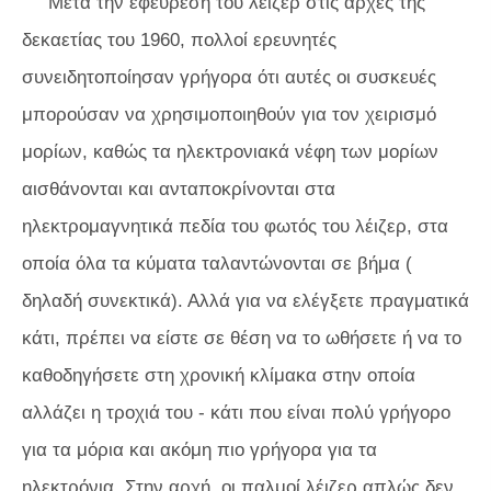
Μετά την εφεύρεση του λέιζερ στις αρχές της
δεκαετίας του 1960, πολλοί ερευνητές
συνειδητοποίησαν γρήγορα ότι αυτές οι συσκευές
μπορούσαν να χρησιμοποιηθούν για τον χειρισμό
μορίων, καθώς τα ηλεκτρονιακά νέφη των μορίων
αισθάνονται και ανταποκρίνονται στα
ηλεκτρομαγνητικά πεδία του φωτός του λέιζερ, στα
οποία όλα τα κύματα ταλαντώνονται σε βήμα (
δηλαδή συνεκτικά). Αλλά για να ελέγξετε πραγματικά
κάτι, πρέπει να είστε σε θέση να το ωθήσετε ή να το
καθοδηγήσετε στη χρονική κλίμακα στην οποία
αλλάζει η τροχιά του - κάτι που είναι πολύ γρήγορο
για τα μόρια και ακόμη πιο γρήγορα για τα
ηλεκτρόνια. Στην αρχή, οι παλμοί λέιζερ απλώς δεν