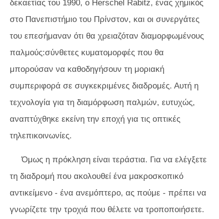
δεκαετίας του 1990, ο Herschel Rabitz, ένας χημικός
στο Πανεπιστήμιο του Πρίνστον, και οι συνεργάτες
του επεσήμαναν ότι θα χρειαζόταν διαμορφωμένους
παλμούς:σύνθετες κυματομορφές που θα
μπορούσαν να καθοδηγήσουν τη μοριακή
συμπεριφορά σε συγκεκριμένες διαδρομές. Αυτή η
τεχνολογία για τη διαμόρφωση παλμών, ευτυχώς,
αναπτύχθηκε εκείνη την εποχή για τις οπτικές
τηλεπικοινωνίες.
Όμως η πρόκληση είναι τεράστια. Για να ελέγξετε
τη διαδρομή που ακολουθεί ένα μακροσκοπικό
αντικείμενο - ένα ανεμόπτερο, ας πούμε - πρέπει να
γνωρίζετε την τροχιά που θέλετε να τροποποιήσετε.