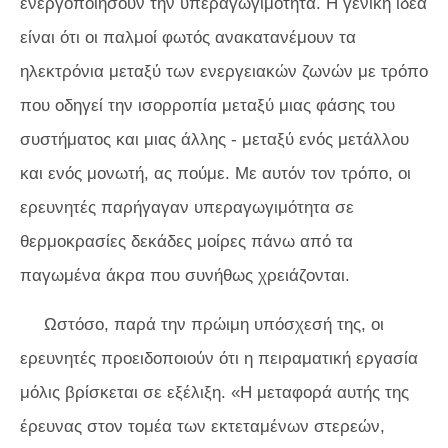
ενεργοποιήσουν την υπεραγωγιμότητα. Η γενική ιδέα
είναι ότι οι παλμοί φωτός ανακατανέμουν τα
ηλεκτρόνια μεταξύ των ενεργειακών ζωνών με τρόπο
που οδηγεί την ισορροπία μεταξύ μιας φάσης του
συστήματος και μιας άλλης - μεταξύ ενός μετάλλου
και ενός μονωτή, ας πούμε. Με αυτόν τον τρόπο, οι
ερευνητές παρήγαγαν υπεραγωγιμότητα σε
θερμοκρασίες δεκάδες μοίρες πάνω από τα
παγωμένα άκρα που συνήθως χρειάζονται.
Ωστόσο, παρά την πρώιμη υπόσχεσή της, οι
ερευνητές προειδοποιούν ότι η πειραματική εργασία
μόλις βρίσκεται σε εξέλιξη. «Η μεταφορά αυτής της
έρευνας στον τομέα των εκτεταμένων στερεών,