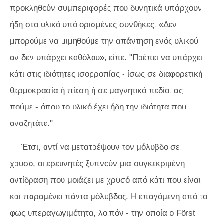
προκληθούν συμπεριφορές που δυνητικά υπάρχουν
ήδη στο υλικό υπό ορισμένες συνθήκες. «Δεν
μπορούμε να μιμηθούμε την απάντηση ενός υλικού
αν δεν υπάρχει καθόλου», είπε. "Πρέπει να υπάρχει
κάτι στις ιδιότητες ισορροπίας - ίσως σε διαφορετική
θερμοκρασία ή πίεση ή σε μαγνητικό πεδίο, ας
πούμε - όπου το υλικό έχει ήδη την ιδιότητα που
αναζητάτε."
Έτσι, αντί να μετατρέψουν τον μόλυβδο σε
χρυσό, οι ερευνητές ξυπνούν μια συγκεκριμένη
αντίδραση που μοιάζει με χρυσό από κάτι που είναι
και παραμένει πάντα μόλυβδος. Η επαγόμενη από το
φως υπεραγωγιμότητα, λοιπόν - την οποία ο Först