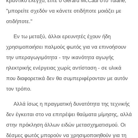
κβαντικό έλεγχο, είπε ο Gerard McCaul στο Tulane,
"μπορείτε σχεδόν να κάνετε οτιδήποτε μοιάζει με
οτιδήποτε."
Εν τω μεταξύ, άλλοι ερευνητές έχουν ήδη
χρησιμοποιήσει παλμούς φωτός για να επινοήσουν
την υπεραγωγιμότητα - την ικανότητα αγωγής
ηλεκτρικής ενέργειας χωρίς αντίσταση - σε υλικά
που διαφορετικά δεν θα συμπεριφέρονταν με αυτόν
τον τρόπο.
Αλλά ίσως η πραγματική δυνατότητα της τεχνικής
δεν έγκειται στο να επιτρέψει θαύματα μίμησης, αλλά
στην πρόκληση άλλων ειδών μετασχηματισμού. Οι
δέσμες φωτός μπορούν να χρησιμοποιηθούν για τη