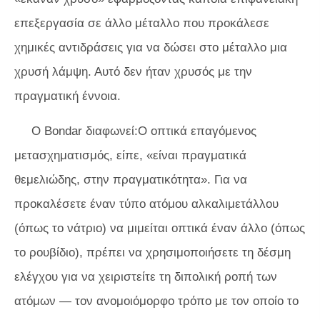
επεξεργασία σε άλλο μέταλλο που προκάλεσε
χημικές αντιδράσεις για να δώσει στο μέταλλο μια
χρυσή λάμψη. Αυτό δεν ήταν χρυσός με την
πραγματική έννοια.
Ο Bondar διαφωνεί:Ο οπτικά επαγόμενος
μετασχηματισμός, είπε, «είναι πραγματικά
θεμελιώδης, στην πραγματικότητα». Για να
προκαλέσετε έναν τύπο ατόμου αλκαλιμετάλλου
(όπως το νάτριο) να μιμείται οπτικά έναν άλλο (όπως
το ρουβίδιο), πρέπει να χρησιμοποιήσετε τη δέσμη
ελέγχου για να χειριστείτε τη διπολική ροπή των
ατόμων — τον ανομοιόμορφο τρόπο με τον οποίο το