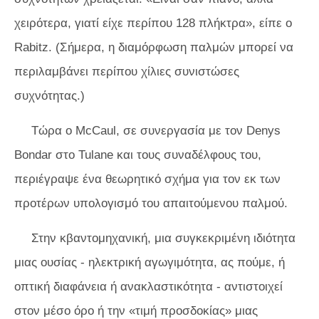
χειρότερα, γιατί είχε περίπου 128 πλήκτρα», είπε ο
Rabitz. (Σήμερα, η διαμόρφωση παλμών μπορεί να
περιλαμβάνει περίπου χίλιες συνιστώσες
συχνότητας.)
Τώρα ο McCaul, σε συνεργασία με τον Denys
Bondar στο Tulane και τους συναδέλφους του,
περιέγραψε ένα θεωρητικό σχήμα για τον εκ των
προτέρων υπολογισμό του απαιτούμενου παλμού.
Στην κβαντομηχανική, μια συγκεκριμένη ιδιότητα
μιας ουσίας - ηλεκτρική αγωγιμότητα, ας πούμε, ή
οπτική διαφάνεια ή ανακλαστικότητα - αντιστοιχεί
στον μέσο όρο ή την «τιμή προσδοκίας» μιας