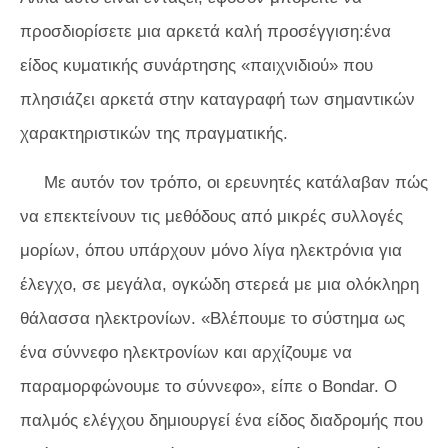
προσδιορίσετε μια αρκετά καλή προσέγγιση:ένα
είδος κυματικής συνάρτησης «παιχνιδιού» που
πλησιάζει αρκετά στην καταγραφή των σημαντικών
χαρακτηριστικών της πραγματικής.
Με αυτόν τον τρόπο, οι ερευνητές κατάλαβαν πώς
να επεκτείνουν τις μεθόδους από μικρές συλλογές
μορίων, όπου υπάρχουν μόνο λίγα ηλεκτρόνια για
έλεγχο, σε μεγάλα, ογκώδη στερεά με μια ολόκληρη
θάλασσα ηλεκτρονίων. «Βλέπουμε το σύστημα ως
ένα σύννεφο ηλεκτρονίων και αρχίζουμε να
παραμορφώνουμε το σύννεφο», είπε ο Bondar. Ο
παλμός ελέγχου δημιουργεί ένα είδος διαδρομής που