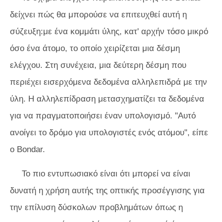
δείχνει πώς θα μπορούσε να επιτευχθεί αυτή η
σύζευξη:με ένα κομμάτι ύλης, κατ' αρχήν τόσο μικρό
όσο ένα άτομο, το οποίο χειρίζεται μια δέσμη
ελέγχου. Στη συνέχεια, μια δεύτερη δέσμη που
περιέχει εισερχόμενα δεδομένα αλληλεπιδρά με την
ύλη. Η αλληλεπίδραση μετασχηματίζει τα δεδομένα
για να πραγματοποιήσει έναν υπολογισμό. "Αυτό
ανοίγει το δρόμο για υπολογιστές ενός ατόμου", είπε
ο Bondar.
Το πιο εντυπωσιακό είναι ότι μπορεί να είναι
δυνατή η χρήση αυτής της οπτικής προσέγγισης για
την επίλυση δύσκολων προβλημάτων όπως η