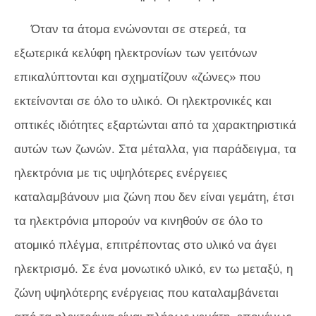
Όταν τα άτομα ενώνονται σε στερεά, τα
εξωτερικά κελύφη ηλεκτρονίων των γειτόνων
επικαλύπτονται και σχηματίζουν «ζώνες» που
εκτείνονται σε όλο το υλικό. Οι ηλεκτρονικές και
οπτικές ιδιότητες εξαρτώνται από τα χαρακτηριστικά
αυτών των ζωνών. Στα μέταλλα, για παράδειγμα, τα
ηλεκτρόνια με τις υψηλότερες ενέργειες
καταλαμβάνουν μια ζώνη που δεν είναι γεμάτη, έτσι
τα ηλεκτρόνια μπορούν να κινηθούν σε όλο το
ατομικό πλέγμα, επιτρέποντας στο υλικό να άγει
ηλεκτρισμό. Σε ένα μονωτικό υλικό, εν τω μεταξύ, η
ζώνη υψηλότερης ενέργειας που καταλαμβάνεται