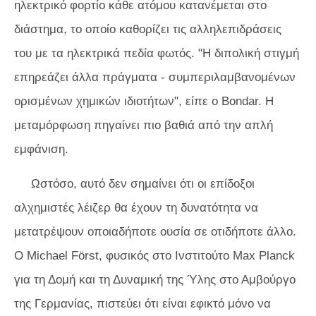
ηλεκτρικό φορτίο κάθε ατόμου κατανέμεται στο
διάστημα, το οποίο καθορίζει τις αλληλεπιδράσεις
του με τα ηλεκτρικά πεδία φωτός. "Η διπολική στιγμή
επηρεάζει άλλα πράγματα - συμπεριλαμβανομένων
ορισμένων χημικών ιδιοτήτων", είπε ο Bondar. Η
μεταμόρφωση πηγαίνει πιο βαθιά από την απλή
εμφάνιση.
Ωστόσο, αυτό δεν σημαίνει ότι οι επίδοξοι
αλχημιστές λέιζερ θα έχουν τη δυνατότητα να
μετατρέψουν οποιαδήποτε ουσία σε οτιδήποτε άλλο.
Ο Michael Först, φυσικός στο Ινστιτούτο Max Planck
για τη Δομή και τη Δυναμική της Ύλης στο Αμβούργο
της Γερμανίας, πιστεύει ότι είναι εφικτό μόνο να