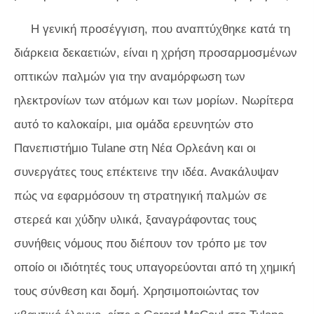
Η γενική προσέγγιση, που αναπτύχθηκε κατά τη
διάρκεια δεκαετιών, είναι η χρήση προσαρμοσμένων
οπτικών παλμών για την αναμόρφωση των
ηλεκτρονίων των ατόμων και των μορίων. Νωρίτερα
αυτό το καλοκαίρι, μια ομάδα ερευνητών στο
Πανεπιστήμιο Tulane στη Νέα Ορλεάνη και οι
συνεργάτες τους επέκτεινε την ιδέα. Ανακάλυψαν
πώς να εφαρμόσουν τη στρατηγική παλμών σε
στερεά και χύδην υλικά, ξαναγράφοντας τους
συνήθεις νόμους που διέπουν τον τρόπο με τον
οποίο οι ιδιότητές τους υπαγορεύονται από τη χημική
τους σύνθεση και δομή. Χρησιμοποιώντας τον