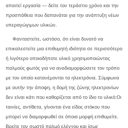
απαιτεί εργασία — δείτε τον τεράστιο χρόνο και την
προσπάθεια που δαπανάται για την ανάπτυξη νέων
υπεραγώγιμων υλικών.
Φανταστείτε, ωστόσο, ότι είναι δυνατό να
επικαλεστείτε μια επιθυμητή ιδιότητα σε περισσότερο
ή λιγότερο οποιοδήποτε υλικό χρησιμοποιώντας
παλμούς φωτός για να αναδιαμορφώσετε τον τρόπο
με τον οποίο κατανέμονται τα ηλεκτρόνια. Σύμφωνα
με αυτήν την άποψη, η δομή της ζώνης ηλεκτρονίων
δεν είναι κάτι που καθορίζεται από το ίδιο το υλικό:Οι
ταινίες, αντίθετα, γίνονται ένα είδος στόκου που
μπορεί να διαμορφωθεί σε όποια μορφή επιθυμείτε.
Βρείτε τον σωστό παλμό ελέγχου και ίσως