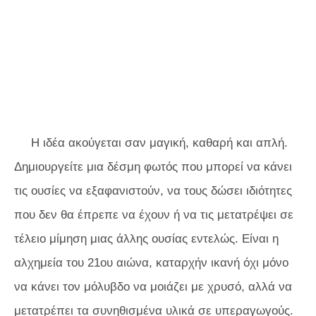
Η ιδέα ακούγεται σαν μαγική, καθαρή και απλή.
Δημιουργείτε μια δέσμη φωτός που μπορεί να κάνει
τις ουσίες να εξαφανιστούν, να τους δώσει ιδιότητες
που δεν θα έπρεπε να έχουν ή να τις μετατρέψει σε
τέλειο μίμηση μιας άλλης ουσίας εντελώς. Είναι η
αλχημεία του 21ου αιώνα, καταρχήν ικανή όχι μόνο
να κάνει τον μόλυβδο να μοιάζει με χρυσό, αλλά να
μετατρέπει τα συνηθισμένα υλικά σε υπεραγωγούς.