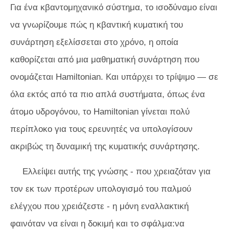
Για ένα κβαντομηχανικό σύστημα, το ισοδύναμο είναι
να γνωρίζουμε πώς η κβαντική κυματική του
συνάρτηση εξελίσσεται στο χρόνο, η οποία
καθορίζεται από μια μαθηματική συνάρτηση που
ονομάζεται Hamiltonian. Και υπάρχει το τρίψιμο — σε
όλα εκτός από τα πιο απλά συστήματα, όπως ένα
άτομο υδρογόνου, το Hamiltonian γίνεται πολύ
περίπλοκο για τους ερευνητές να υπολογίσουν
ακριβώς τη δυναμική της κυματικής συνάρτησης.
Ελλείψει αυτής της γνώσης - που χρειαζόταν για
τον εκ των προτέρων υπολογισμό του παλμού
ελέγχου που χρειάζεστε - η μόνη εναλλακτική
φαινόταν να είναι η δοκιμή και το σφάλμα:να