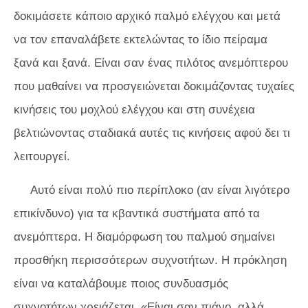
δοκιμάσετε κάποιο αρχικό παλμό ελέγχου και μετά
να τον επαναλάβετε εκτελώντας το ίδιο πείραμα
ξανά και ξανά. Είναι σαν ένας πιλότος ανεμόπτερου
που μαθαίνει να προσγειώνεται δοκιμάζοντας τυχαίες
κινήσεις του μοχλού ελέγχου και στη συνέχεια
βελτιώνοντας σταδιακά αυτές τις κινήσεις αφού δει τι
λειτουργεί.
Αυτό είναι πολύ πιο περίπλοκο (αν είναι λιγότερο
επικίνδυνο) για τα κβαντικά συστήματα από τα
ανεμόπτερα. Η διαμόρφωση του παλμού σημαίνει
προσθήκη περισσότερων συχνοτήτων. Η πρόκληση
είναι να καταλάβουμε ποιος συνδυασμός
συχνοτήτων χρειάζεται. «Είναι σαν πιάνο, αλλά