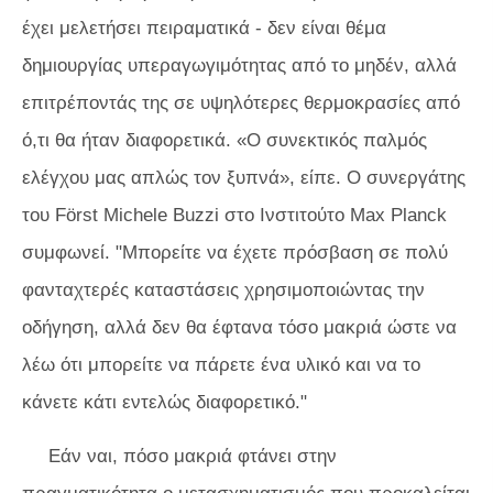
έχει μελετήσει πειραματικά - δεν είναι θέμα
δημιουργίας υπεραγωγιμότητας από το μηδέν, αλλά
επιτρέποντάς της σε υψηλότερες θερμοκρασίες από
ό,τι θα ήταν διαφορετικά. «Ο συνεκτικός παλμός
ελέγχου μας απλώς τον ξυπνά», είπε. Ο συνεργάτης
του Först Michele Buzzi στο Ινστιτούτο Max Planck
συμφωνεί. "Μπορείτε να έχετε πρόσβαση σε πολύ
φανταχτερές καταστάσεις χρησιμοποιώντας την
οδήγηση, αλλά δεν θα έφτανα τόσο μακριά ώστε να
λέω ότι μπορείτε να πάρετε ένα υλικό και να το
κάνετε κάτι εντελώς διαφορετικό."
Εάν ναι, πόσο μακριά φτάνει στην