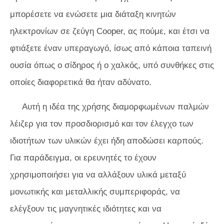
μπορέσετε να ενώσετε μια διάταξη κινητών
ηλεκτρονίων σε ζεύγη Cooper, ας πούμε, και έτσι να
φτιάξετε έναν υπεραγωγό, ίσως από κάποια ταπεινή
ουσία όπως ο σίδηρος ή ο χαλκός, υπό συνθήκες στις
οποίες διαφορετικά θα ήταν αδύνατο.
Αυτή η ιδέα της χρήσης διαμορφωμένων παλμών
λέιζερ για τον προσδιορισμό και τον έλεγχο των
ιδιοτήτων των υλικών έχει ήδη αποδώσει καρπούς.
Για παράδειγμα, οι ερευνητές το έχουν
χρησιμοποιήσει για να αλλάξουν υλικά μεταξύ
μονωτικής και μεταλλικής συμπεριφοράς, να
ελέγξουν τις μαγνητικές ιδιότητες και να