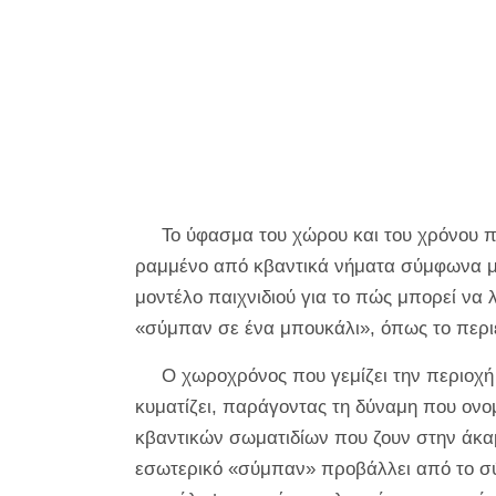
Το ύφασμα του χώρου και του χρόνου πι
ραμμένο από κβαντικά νήματα σύμφωνα με 
μοντέλο παιχνιδιού για το πώς μπορεί να
«σύμπαν σε ένα μπουκάλι», όπως το περι
Ο χωροχρόνος που γεμίζει την περιοχή
κυματίζει, παράγοντας τη δύναμη που ονομ
κβαντικών σωματιδίων που ζουν στην άκαμ
εσωτερικό «σύμπαν» προβάλλει από το σ