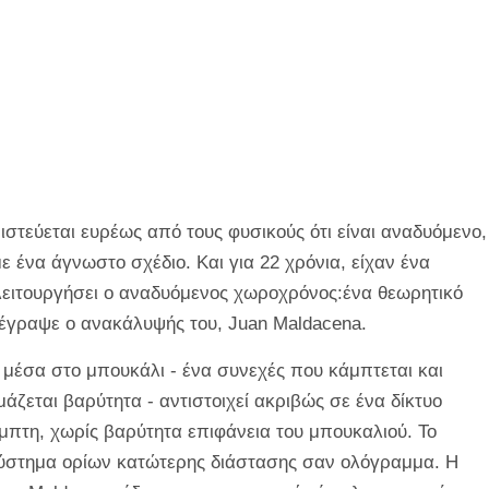
στεύεται ευρέως από τους φυσικούς ότι είναι αναδυόμενο,
ένα άγνωστο σχέδιο. Και για 22 χρόνια, είχαν ένα
 λειτουργήσει ο αναδυόμενος χωροχρόνος:ένα θεωρητικό
έγραψε ο ανακάλυψής του, Juan Maldacena.
 μέσα στο μπουκάλι - ένα συνεχές που κάμπτεται και
άζεται βαρύτητα - αντιστοιχεί ακριβώς σε ένα δίκτυο
πτη, χωρίς βαρύτητα επιφάνεια του μπουκαλιού. Το
ύστημα ορίων κατώτερης διάστασης σαν ολόγραμμα. Η