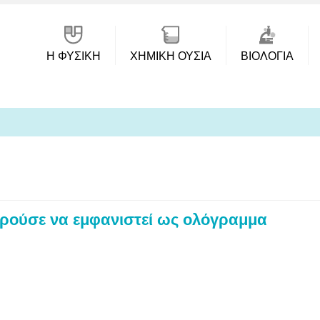
Η ΦΥΣΙΚΗ
ΧΗΜΙΚΉ ΟΥΣΊΑ
ΒΙΟΛΟΓΊΑ
ρούσε να εμφανιστεί ως ολόγραμμα