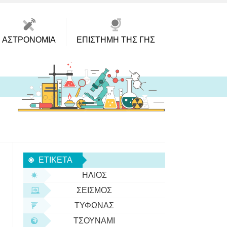
ΑΣΤΡΟΝΟΜΊΑ
ΕΠΙΣΤΉΜΗ ΤΗΣ ΓΗΣ
ΕΤΙΚΈΤΑ
ΉΛΙΟΣ
ΣΕΙΣΜΌΣ
ΤΥΦΏΝΑΣ
ΤΣΟΥΝΆΜΙ