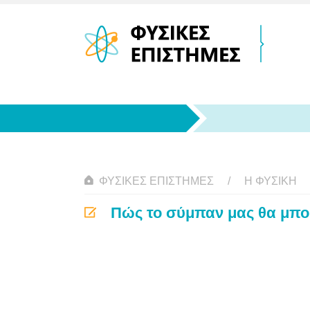
ΦΥΣΙΚΈΣ ΕΠΙΣΤΉΜΕΣ
Η ΦΥΣΙΚΗ
Πώς το σύμπαν μας θα μπο