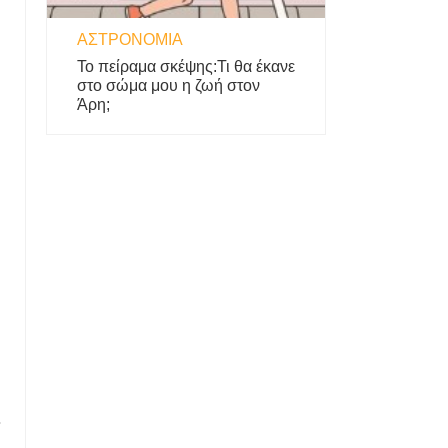
ΑΣΤΡΟΝΟΜΊΑ
Το πείραμα σκέψης:Τι θα έκανε
στο σώμα μου η ζωή στον
Άρη;
.