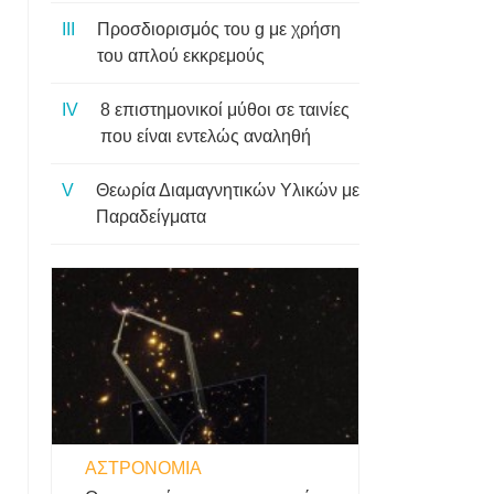
Προσδιορισμός του g με χρήση
του απλού εκκρεμούς
8 επιστημονικοί μύθοι σε ταινίες
που είναι εντελώς αναληθή
Θεωρία Διαμαγνητικών Υλικών με
Παραδείγματα
ΑΣΤΡΟΝΟΜΊΑ