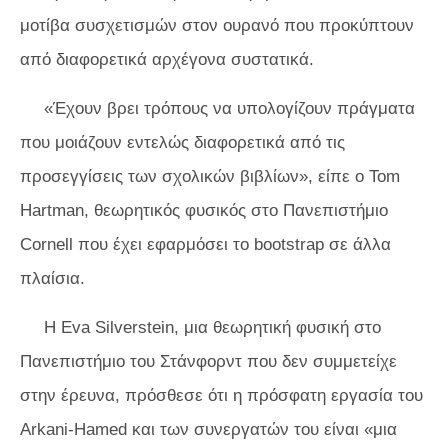
μοτίβα συσχετισμών στον ουρανό που προκύπτουν
από διαφορετικά αρχέγονα συστατικά.
«Έχουν βρει τρόπους να υπολογίζουν πράγματα
που μοιάζουν εντελώς διαφορετικά από τις
προσεγγίσεις των σχολικών βιβλίων», είπε ο Tom
Hartman, θεωρητικός φυσικός στο Πανεπιστήμιο
Cornell που έχει εφαρμόσει το bootstrap σε άλλα
πλαίσια.
Η Eva Silverstein, μια θεωρητική φυσική στο
Πανεπιστήμιο του Στάνφορντ που δεν συμμετείχε
στην έρευνα, πρόσθεσε ότι η πρόσφατη εργασία του
Arkani-Hamed και των συνεργατών του είναι «μια