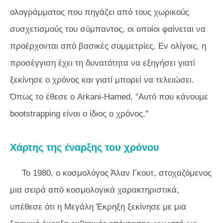
ολογράμματος που πηγάζει από τους χωρικούς
συσχετισμούς του σύμπαντος, οι οποίοι φαίνεται να
προέρχονται από βασικές συμμετρίες. Εν ολίγοις, η
προσέγγιση έχει τη δυνατότητα να εξηγήσει γιατί
ξεκίνησε ο χρόνος και γιατί μπορεί να τελειώσει.
Όπως το έθεσε ο Arkani-Hamed, "Αυτό που κάνουμε
bootstrapping είναι ο ίδιος ο χρόνος."
Χάρτης της έναρξης του χρόνου
Το 1980, ο κοσμολόγος Άλαν Γκουτ, στοχαζόμενος
μια σειρά από κοσμολογικά χαρακτηριστικά,
υπέθεσε ότι η Μεγάλη Έκρηξη ξεκίνησε με μια