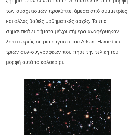
ζήτημα με έναν νέο τρόπο. Διαπίστωσαν ότι η μορφή
των συσχετισμών προκύπτει άμεσα από συμμετρίες
και άλλες βαθιές μαθηματικές αρχές. Τα πιο
σημαντικά ευρήματα μέχρι σήμερα αναφέρθηκαν
λεπτομερώς σε μια εργασία του Arkani-Hamed και
τριών συν-συγγραφέων που πήρε την τελική του
μορφή αυτό το καλοκαίρι.