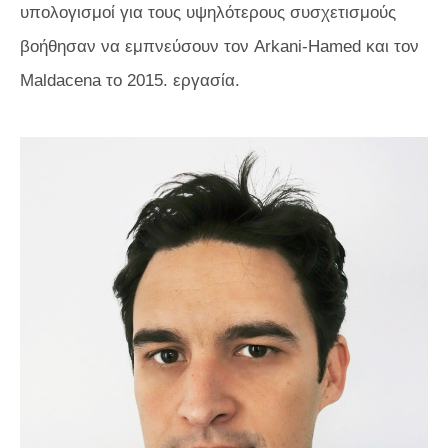
υπολογισμοί για τους υψηλότερους συσχετισμούς
βοήθησαν να εμπνεύσουν τον Arkani-Hamed και τον
Maldacena το 2015. εργασία.