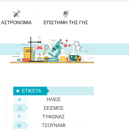
ΑΣΤΡΟΝΟΜΊΑ
ΕΠΙΣΤΉΜΗ ΤΗΣ ΓΗΣ
ΕΤΙΚΈΤΑ
ΉΛΙΟΣ
ΣΕΙΣΜΌΣ
ΤΥΦΏΝΑΣ
ΤΣΟΥΝΆΜΙ