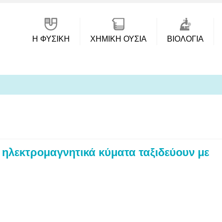
Η ΦΥΣΙΚΗ
ΧΗΜΙΚΉ ΟΥΣΊΑ
ΒΙΟΛΟΓΊΑ
τα ηλεκτρομαγνητικά κύματα ταξιδεύουν με