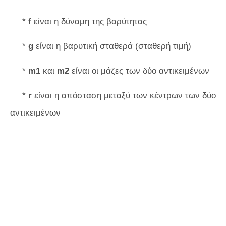
*
f
είναι η δύναμη της βαρύτητας
*
g
είναι η βαρυτική σταθερά (σταθερή τιμή)
*
m1
και
m2
είναι οι μάζες των δύο αντικειμένων
*
r
είναι η απόσταση μεταξύ των κέντρων των δύο
αντικειμένων