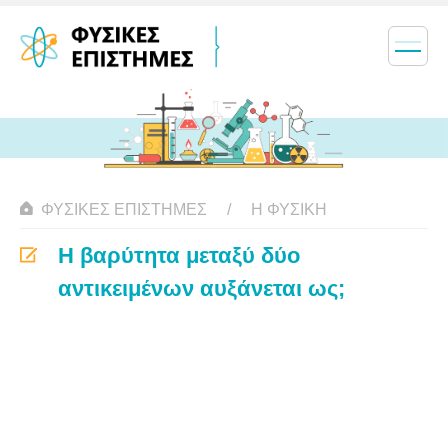
ΦΥΣΙΚΈΣ ΕΠΙΣΤΉΜΕΣ
Η ΦΥΣΙΚΗ
Η βαρύτητα μεταξύ δύο
αντικειμένων αυξάνεται ως;