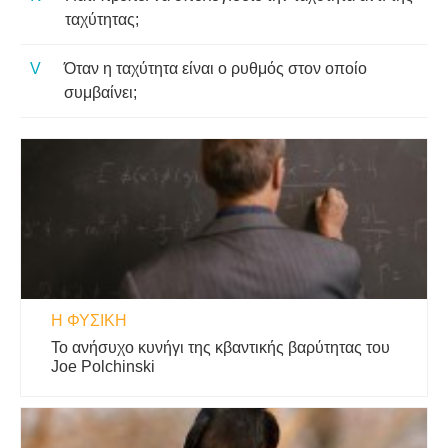
ταχύτητας;
Όταν η ταχύτητα είναι ο ρυθμός στον οποίο
συμβαίνει;
Η ΦΥΣΙΚΗ
Το ανήσυχο κυνήγι της κβαντικής βαρύτητας του
Joe Polchinski