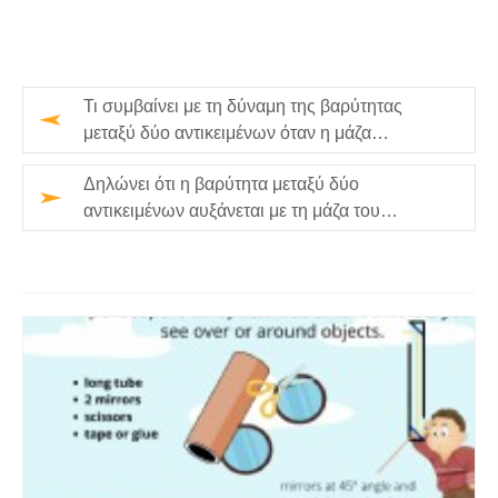
Τι συμβαίνει με τη δύναμη της βαρύτητας
μεταξύ δύο αντικειμένων όταν η μάζα
αυξάνεται;
Δηλώνει ότι η βαρύτητα μεταξύ δύο
αντικειμένων αυξάνεται με τη μάζα του
αντικειμένου;