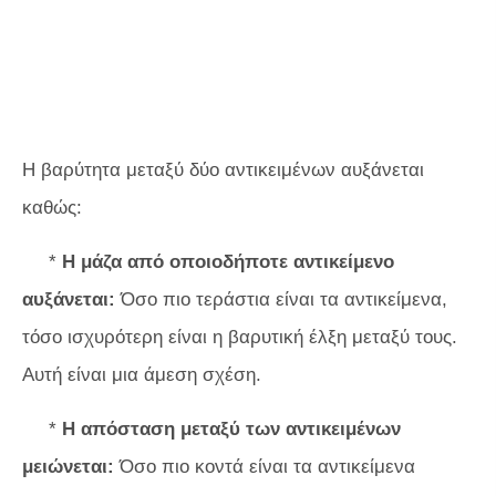
Η βαρύτητα μεταξύ δύο αντικειμένων αυξάνεται
καθώς:
*
Η μάζα από οποιοδήποτε αντικείμενο
αυξάνεται:
Όσο πιο τεράστια είναι τα αντικείμενα,
τόσο ισχυρότερη είναι η βαρυτική έλξη μεταξύ τους.
Αυτή είναι μια άμεση σχέση.
*
Η απόσταση μεταξύ των αντικειμένων
μειώνεται:
Όσο πιο κοντά είναι τα αντικείμενα