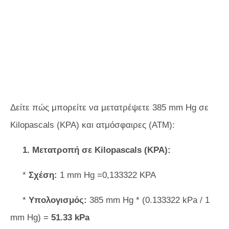
Δείτε πώς μπορείτε να μετατρέψετε 385 mm Hg σε
Kilopascals (KPA) και ατμόσφαιρες (ATM):
1. Μετατροπή σε Kilopascals (KPA):
*
Σχέση:
1 mm Hg =0,133322 KPA
*
Υπολογισμός:
385 mm Hg * (0.133322 kPa / 1
mm Hg) =
51.33 kPa