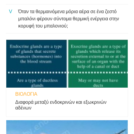
Όταν τα θερμαινόμενα μόρια αέρα σε ένα ζεστό
μπαλόνι φέρουν σύντομα θερμική ενέργεια στην
κορυφή του μπαλονιού;
ΒΙΟΛΟΓΊΑ
Διαφορά μεταξύ ενδοκρινών και εξωκρινών
αδένων