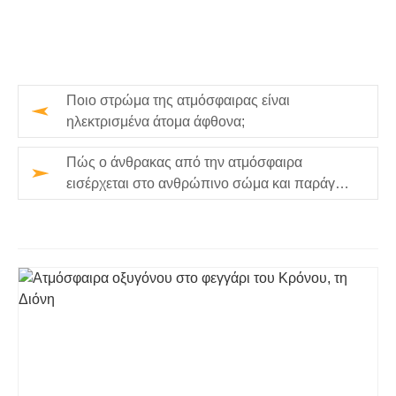
Ποιο στρώμα της ατμόσφαιρας είναι
ηλεκτρισμένα άτομα άφθονα;
Πώς ο άνθρακας από την ατμόσφαιρα
εισέρχεται στο ανθρώπινο σώμα και παράγει
ενέργεια;