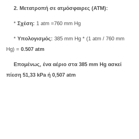
2. Μετατροπή σε ατμόσφαιρες (ATM):
*
Σχέση:
1 atm =760 mm Hg
*
Υπολογισμός:
385 mm Hg * (1 atm / 760 mm
Hg) =
0.507 atm
Επομένως, ένα αέριο στα 385 mm Hg ασκεί
πίεση 51,33 kPa ή 0,507 atm