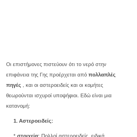
Οι επιστήμονες πιστεύουν ότι το νερό στην
επιφάνεια της Γης προέρχεται από
πολλαπλές
πηγές
, και οι αστεροειδείς και οι κομήτες
θεωρούνται ισχυροί υποψήφιοι. Εδώ είναι μια
κατανομή:
1. Αστεροειδείς:
*
στοιχεία:
Πολλοί αστεροειδείς, ειδικά