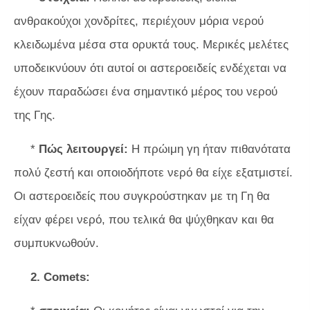
ανθρακούχοι χονδρίτες, περιέχουν μόρια νερού
κλειδωμένα μέσα στα ορυκτά τους. Μερικές μελέτες
υποδεικνύουν ότι αυτοί οι αστεροειδείς ενδέχεται να
έχουν παραδώσει ένα σημαντικό μέρος του νερού
της Γης.
*
Πώς λειτουργεί:
Η πρώιμη γη ήταν πιθανότατα
πολύ ζεστή και οποιοδήποτε νερό θα είχε εξατμιστεί.
Οι αστεροειδείς που συγκρούστηκαν με τη Γη θα
είχαν φέρει νερό, που τελικά θα ψύχθηκαν και θα
συμπυκνωθούν.
2. Comets: