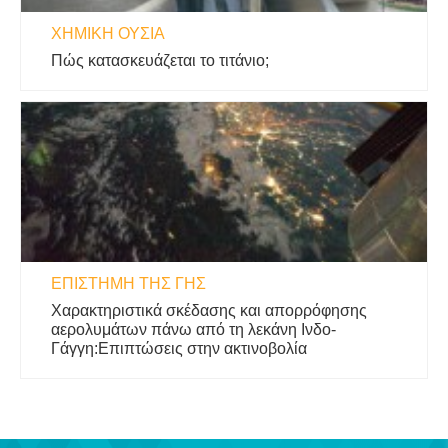
ΧΗΜΙΚΉ ΟΥΣΊΑ
Πώς κατασκευάζεται το τιτάνιο;
ΕΠΙΣΤΉΜΗ ΤΗΣ ΓΗΣ
Χαρακτηριστικά σκέδασης και απορρόφησης
αερολυμάτων πάνω από τη λεκάνη Ινδο-
Γάγγη:Επιπτώσεις στην ακτινοβολία