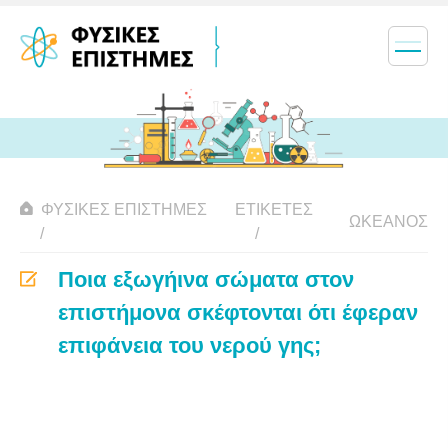
ΦΥΣΙΚΈΣ ΕΠΙΣΤΉΜΕΣ
ΕΤΙΚΈΤΕΣ
ΩΚΕΑΝΌΣ
Ποια εξωγήινα σώματα στον
επιστήμονα σκέφτονται ότι έφεραν
επιφάνεια του νερού γης;