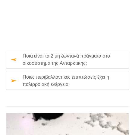
Ποια είναι τα 2 μη ζωντανά πράγματα στο
οικοσύστημα της Ανταρκτικής;
Ποιες περιβαλλοντικές επιπτώσεις έχει η
παλιρροιακή ενέργεια;