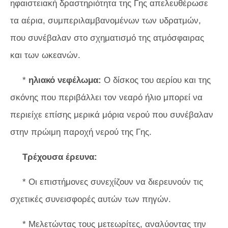
ηφαιστειακή δραστηριότητα της Γης απελευθέρωσε
τα αέρια, συμπεριλαμβανομένων των υδρατμών,
που συνέβαλαν στο σχηματισμό της ατμόσφαιρας
και των ωκεανών.
*
ηλιακό νεφέλωμα:
Ο δίσκος του αερίου και της
σκόνης που περιβάλλει τον νεαρό ήλιο μπορεί να
περιείχε επίσης μερικά μόρια νερού που συνέβαλαν
στην πρώιμη παροχή νερού της Γης.
Τρέχουσα έρευνα:
* Οι επιστήμονες συνεχίζουν να διερευνούν τις
σχετικές συνεισφορές αυτών των πηγών.
* Μελετώντας τους μετεωρίτες, αναλύοντας την