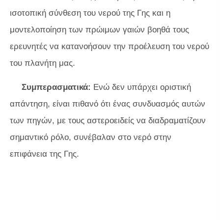
ισοτοπική σύνθεση του νερού της Γης και η
μοντελοποίηση των πρώιμων γαιών βοηθά τους
ερευνητές να κατανοήσουν την προέλευση του νερού
του πλανήτη μας.
Συμπερασματικά:
Ενώ δεν υπάρχει οριστική
απάντηση, είναι πιθανό ότι ένας συνδυασμός αυτών
των πηγών, με τους αστεροειδείς να διαδραματίζουν
σημαντικό ρόλο, συνέβαλαν στο νερό στην
επιφάνεια της Γης.