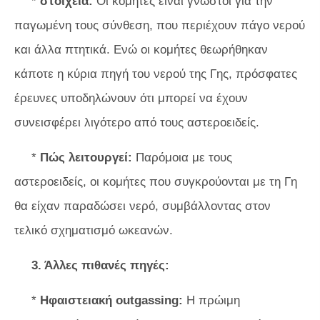
*
στοιχεία:
Οι κομήτες είναι γνωστοί για την
παγωμένη τους σύνθεση, που περιέχουν πάγο νερού
και άλλα πτητικά. Ενώ οι κομήτες θεωρήθηκαν
κάποτε η κύρια πηγή του νερού της Γης, πρόσφατες
έρευνες υποδηλώνουν ότι μπορεί να έχουν
συνεισφέρει λιγότερο από τους αστεροειδείς.
*
Πώς λειτουργεί:
Παρόμοια με τους
αστεροειδείς, οι κομήτες που συγκρούονται με τη Γη
θα είχαν παραδώσει νερό, συμβάλλοντας στον
τελικό σχηματισμό ωκεανών.
3. Άλλες πιθανές πηγές:
*
Ηφαιστειακή outgassing:
Η πρώιμη