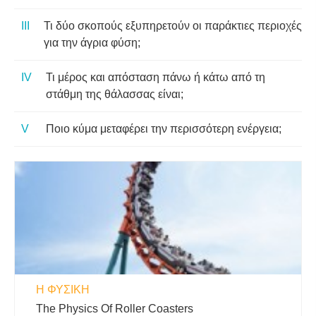
Τι δύο σκοπούς εξυπηρετούν οι παράκτιες περιοχές
για την άγρια ​​φύση;
Τι μέρος και απόσταση πάνω ή κάτω από τη
στάθμη της θάλασσας είναι;
Ποιο κύμα μεταφέρει την περισσότερη ενέργεια;
Η ΦΥΣΙΚΗ
The Physics Of Roller Coasters