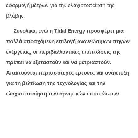
εφαρμογή μέτρων για την ελαχιστοποίηση της
βλάβης.
Συνολικά, ενώ η Tidal Energy προσφέρει μια
πολλά υποσχόμενη επιλογή ανανεώσιμων πηγών
ενέργειας, οι περιβαλλοντικές επιπτώσεις της
πρέπει να εξεταστούν και να μετριαστούν.
Απαιτούνται περισσότερες έρευνες και ανάπτυξη
για τη βελτίωση της τεχνολογίας και την
ελαχιστοποίηση των αρνητικών επιπτώσεων.