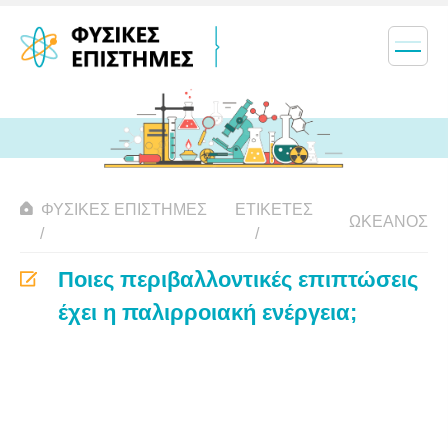
ΦΥΣΙΚΈΣ ΕΠΙΣΤΉΜΕΣ
ΕΤΙΚΈΤΕΣ
ΩΚΕΑΝΌΣ
Ποιες περιβαλλοντικές επιπτώσεις
έχει η παλιρροιακή ενέργεια;