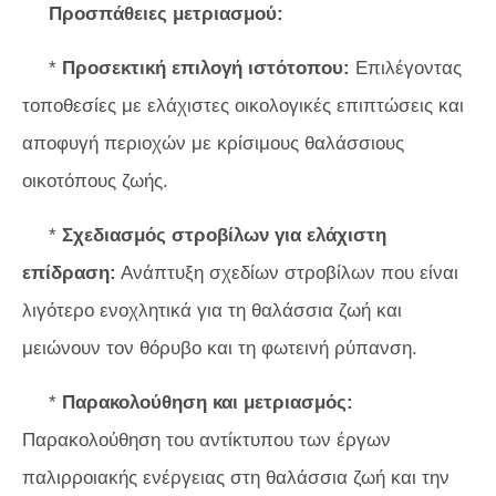
Προσπάθειες μετριασμού:
*
Προσεκτική επιλογή ιστότοπου:
Επιλέγοντας
τοποθεσίες με ελάχιστες οικολογικές επιπτώσεις και
αποφυγή περιοχών με κρίσιμους θαλάσσιους
οικοτόπους ζωής.
*
Σχεδιασμός στροβίλων για ελάχιστη
επίδραση:
Ανάπτυξη σχεδίων στροβίλων που είναι
λιγότερο ενοχλητικά για τη θαλάσσια ζωή και
μειώνουν τον θόρυβο και τη φωτεινή ρύπανση.
*
Παρακολούθηση και μετριασμός:
Παρακολούθηση του αντίκτυπου των έργων
παλιρροιακής ενέργειας στη θαλάσσια ζωή και την