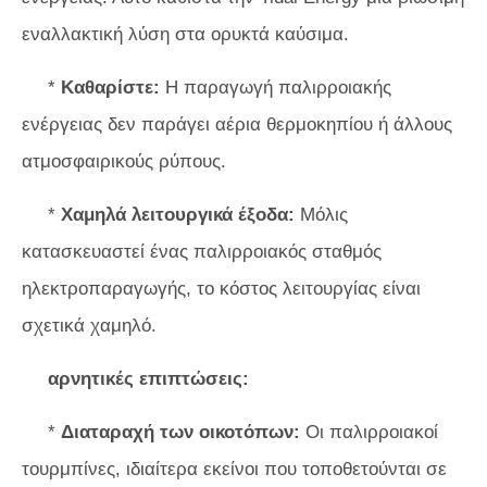
εναλλακτική λύση στα ορυκτά καύσιμα.
*
Καθαρίστε:
Η παραγωγή παλιρροιακής
ενέργειας δεν παράγει αέρια θερμοκηπίου ή άλλους
ατμοσφαιρικούς ρύπους.
*
Χαμηλά λειτουργικά έξοδα:
Μόλις
κατασκευαστεί ένας παλιρροιακός σταθμός
ηλεκτροπαραγωγής, το κόστος λειτουργίας είναι
σχετικά χαμηλό.
αρνητικές επιπτώσεις:
*
Διαταραχή των οικοτόπων:
Οι παλιρροιακοί
τουρμπίνες, ιδιαίτερα εκείνοι που τοποθετούνται σε