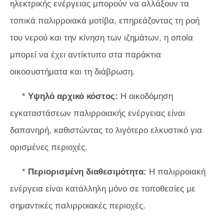
ηλεκτρικής ενέργειας μπορούν να αλλάξουν τα
τοπικά παλιρροιακά μοτίβα, επηρεάζοντας τη ροή
του νερού και την κίνηση των ιζημάτων, η οποία
μπορεί να έχει αντίκτυπο στα παράκτια
οικοσυστήματα και τη διάβρωση.
*
Υψηλό αρχικό κόστος:
Η οικοδόμηση
εγκαταστάσεων παλιρροιακής ενέργειας είναι
δαπανηρή, καθιστώντας το λιγότερο ελκυστικό για
ορισμένες περιοχές.
*
Περιορισμένη διαθεσιμότητα:
Η παλιρροιακή
ενέργεια είναι κατάλληλη μόνο σε τοποθεσίες με
σημαντικές παλιρροιακές περιοχές.