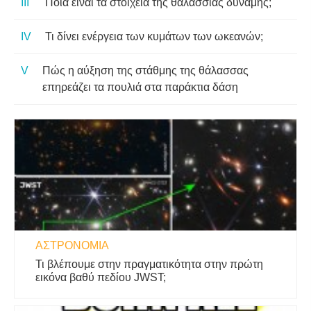
Ποια είναι τα στοιχεία της θαλάσσιας δύναμης;
Τι δίνει ενέργεια των κυμάτων των ωκεανών;
Πώς η αύξηση της στάθμης της θάλασσας
επηρεάζει τα πουλιά στα παράκτια δάση
ΑΣΤΡΟΝΟΜΊΑ
Τι βλέπουμε στην πραγματικότητα στην πρώτη
εικόνα βαθύ πεδίου JWST;