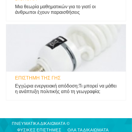
Μια θεωρία μαθηματικών για το γιατί οι
άνθρωποι έχουν παραισθήσεις
ΕΠΙΣΤΉΜΗ ΤΗΣ ΓΗΣ
Εγχώρια ενεργειακή απόδοση:Τι μπορεί να μάθει
η ανάπτυξη πολιτικής από τη γεωγραφία;
ΠΝΕΥΜΑΤΙΚΑ ΔΙΚΑΙΩΜΑΤΑ ©
ΦΥΣΙΚΈΣ ΕΠΙΣΤΉΜΕΣ
ΟΛΑ ΤΑ ΔΙΚΑΙΩΜΑΤΑ