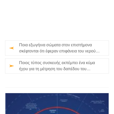
Ποια εξωγήινα σώματα στον επιστήμονα
σκέφτονται ότι έφεραν επιφάνεια του νερού
γης;
Ποιος τύπος συσκευής εκπέμπει ένα κύμα
ήχου για τη μέτρηση του δαπέδου του
ωκεανού;