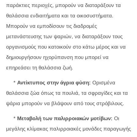
παράκτιες περιοχές, μπορούν να διαταράξουν τα
θαλάσσια ενδιαιτήματα και τα οικοσυστήματα.
Μπορούν να εμποδίσουν τις διαδρομές
μετανάστευσης των ψαριών, να διαταράξουν τους
οργανισμούς που κατοικούν στο κάτω μέρος και να
δημιουργήσουν ηχορύπανση που μπορεί να
επηρεάσει τη θαλάσσια ζωή.
*
Αντίκτυπος στην άγρια ​​φύση:
Ορισμένα
θαλάσσια ζώα όπως τα πουλιά, τα σφραγίδες και τα
ψάρια μπορούν να βλάψουν από τους στρόβιλους.
*
Μεταβολή των παλιρροιακών μοτίβων:
Οι
μεγάλης κλίμακας παλιρροιακές μονάδες παραγωγής