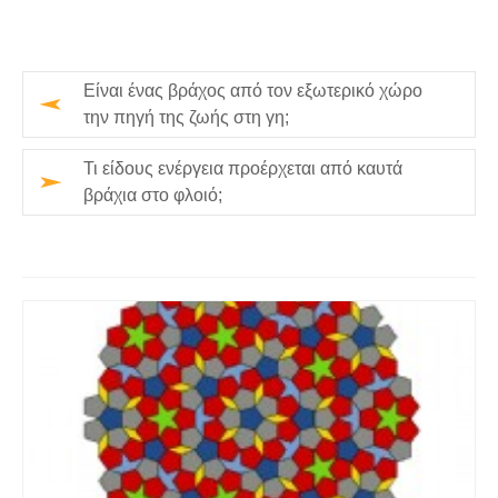
Είναι ένας βράχος από τον εξωτερικό χώρο
την πηγή της ζωής στη γη;
Τι είδους ενέργεια προέρχεται από καυτά
βράχια στο φλοιό;