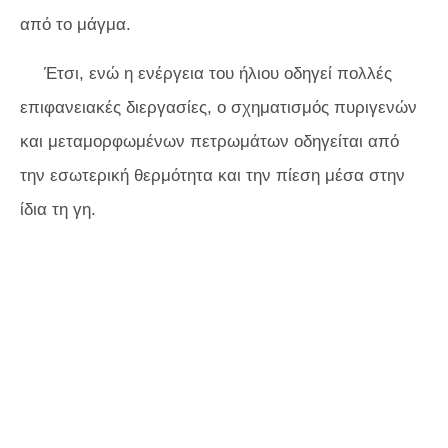
από το μάγμα.
Έτσι, ενώ η ενέργεια του ήλιου οδηγεί πολλές
επιφανειακές διεργασίες, ο σχηματισμός πυριγενών
και μεταμορφωμένων πετρωμάτων οδηγείται από
την εσωτερική θερμότητα και την πίεση μέσα στην
ίδια τη γη.