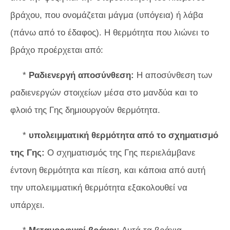
βράχου, που ονομάζεται μάγμα (υπόγεια) ή λάβα
(πάνω από το έδαφος). Η θερμότητα που λιώνει το
βράχο προέρχεται από:
*
Ραδιενεργή αποσύνθεση:
Η αποσύνθεση των
ραδιενεργών στοιχείων μέσα στο μανδύα και το
φλοιό της Γης δημιουργούν θερμότητα.
*
υπολειμματική θερμότητα από το σχηματισμό
της Γης:
Ο σχηματισμός της Γης περιελάμβανε
έντονη θερμότητα και πίεση, και κάποια από αυτή
την υπολειμματική θερμότητα εξακολουθεί να
υπάρχει.