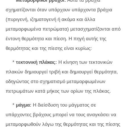
*
Μεταμορφικοί βράχοι:
Αυτά τα βράχια
σχηματίζονται όταν υπάρχουν υπάρχοντα βράχια
(πυριγενή, ιζηματογενή ή ακόμα και άλλα
μεταμορφωμένα πετρώματα) μετασχηματίζονται από
έντονη θερμότητα και πίεση. Η πηγή αυτής της
θερμότητας και της πίεσης είναι κυρίως:
*
τεκτονική πλάκας:
Η κίνηση των τεκτονικών
πλακών δημιουργεί τριβή και δημιουργεί θερμότητα,
οδηγώντας στο σχηματισμό μεταμορφωμένων
πετρωμάτων κατά μήκος των ορίων της πλάκας.
*
μάγμα:
Η διείσδυση του μάγματος σε
υπάρχοντες βράχους μπορεί να τους αναγκάσει να
μεταμορφωθούν λόγω της θερμότητας και της πίεσης