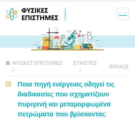
ΦΥΣΙΚΈΣ ΕΠΙΣΤΉΜΕΣ
ΕΤΙΚΈΤΕΣ
ΒΡΆΧΟΣ
Ποια πηγή ενέργειας οδηγεί τις
διαδικασίες που σχηματίζουν
πυριγενή και μεταμορφωμένα
πετρώματα που βρίσκονται;