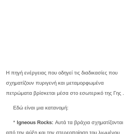
Η πηγή ενέργειας που οδηγεί τις διαδικασίες που
σχηματίζουν πυριγενή και μεταμορφωμένα
πετρώματα βρίσκεται μέσα στο εσωτερικό της Γης .
Εδώ είναι μια κατανομή:
*
Igneous Rocks:
Αυτά τα βράχια σχηματίζονται
από την ψύξη και την στερεοποίηση του λιωμένου