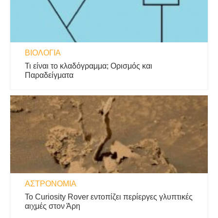
ΒΙΟΛΟΓΊΑ
Τι είναι το κλαδόγραμμα; Ορισμός και
Παραδείγματα
ΑΣΤΡΟΝΟΜΊΑ
Το Curiosity Rover εντοπίζει περίεργες γλυπτικές
αιχμές στον Άρη