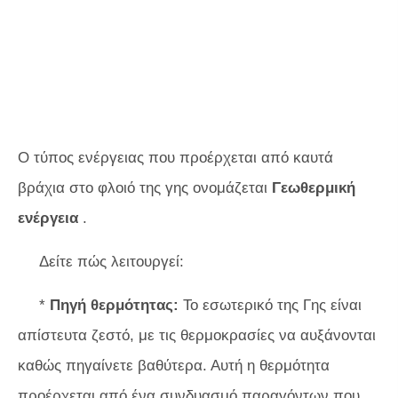
Ο τύπος ενέργειας που προέρχεται από καυτά
βράχια στο φλοιό της γης ονομάζεται
Γεωθερμική
ενέργεια
.
Δείτε πώς λειτουργεί:
*
Πηγή θερμότητας:
Το εσωτερικό της Γης είναι
απίστευτα ζεστό, με τις θερμοκρασίες να αυξάνονται
καθώς πηγαίνετε βαθύτερα. Αυτή η θερμότητα
προέρχεται από ένα συνδυασμό παραγόντων που