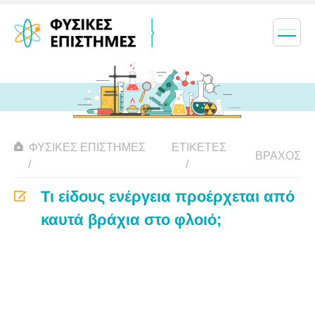
ΦΥΣΙΚΈΣ ΕΠΙΣΤΉΜΕΣ
ΕΤΙΚΈΤΕΣ
ΒΡΆΧΟΣ
Τι είδους ενέργεια προέρχεται από
καυτά βράχια στο φλοιό;