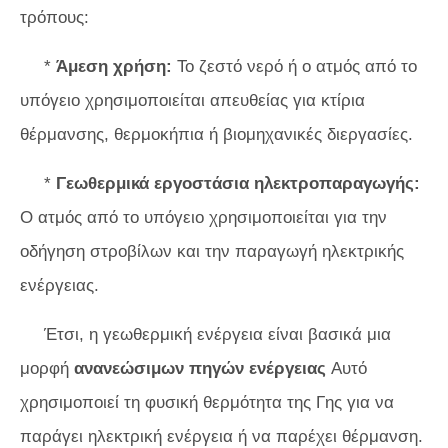
τρόπους:
*
Άμεση χρήση:
Το ζεστό νερό ή ο ατμός από το
υπόγειο χρησιμοποιείται απευθείας για κτίρια
θέρμανσης, θερμοκήπια ή βιομηχανικές διεργασίες.
*
Γεωθερμικά εργοστάσια ηλεκτροπαραγωγής:
Ο ατμός από το υπόγειο χρησιμοποιείται για την
οδήγηση στροβίλων και την παραγωγή ηλεκτρικής
ενέργειας.
Έτσι, η γεωθερμική ενέργεια είναι βασικά μια
μορφή
ανανεώσιμων πηγών ενέργειας
Αυτό
χρησιμοποιεί τη φυσική θερμότητα της Γης για να
παράγει ηλεκτρική ενέργεια ή να παρέχει θέρμανση.