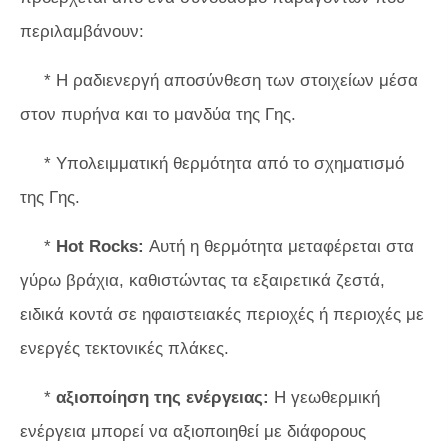
περιλαμβάνουν:
* Η ραδιενεργή αποσύνθεση των στοιχείων μέσα
στον πυρήνα και το μανδύα της Γης.
* Υπολειμματική θερμότητα από το σχηματισμό
της Γης.
*
Hot Rocks:
Αυτή η θερμότητα μεταφέρεται στα
γύρω βράχια, καθιστώντας τα εξαιρετικά ζεστά,
ειδικά κοντά σε ηφαιστειακές περιοχές ή περιοχές με
ενεργές τεκτονικές πλάκες.
*
αξιοποίηση της ενέργειας:
Η γεωθερμική
ενέργεια μπορεί να αξιοποιηθεί με διάφορους