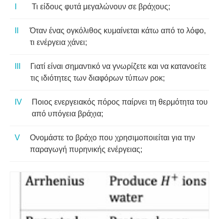
Τι είδους φυτά μεγαλώνουν σε βράχους;
Όταν ένας ογκόλιθος κυμαίνεται κάτω από το λόφο,
τι ενέργεια χάνει;
Γιατί είναι σημαντικό να γνωρίζετε και να κατανοείτε
τις ιδιότητες των διαφόρων τύπων ροκ;
Ποιος ενεργειακός πόρος παίρνει τη θερμότητα του
από υπόγεια βράχια;
Ονομάστε το βράχο που χρησιμοποιείται για την
παραγωγή πυρηνικής ενέργειας;