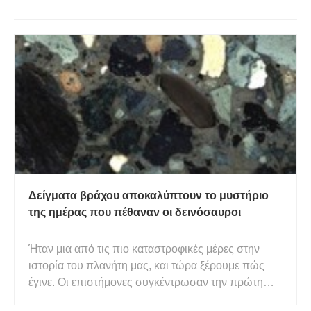
Δείγματα βράχου αποκαλύπτουν το μυστήριο
της ημέρας που πέθαναν οι δεινόσαυροι
Ήταν μια από τις πιο καταστροφικές μέρες στην
ιστορία του πλανήτη μας, και τώρα ξέρουμε πώς
έγινε. Οι επιστήμονες συγκέντρωσαν την πρώτη
ημέρα του θανάτου των δεινοσαύρων, κάνοντας