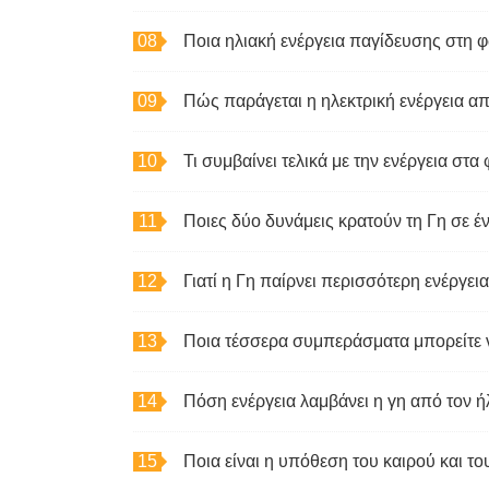
Ποια ηλιακή ενέργεια παγίδευσης στη 
Πώς παράγεται η ηλεκτρική ενέργεια απ
Τι συμβαίνει τελικά με την ενέργεια στ
Ποιες δύο δυνάμεις κρατούν τη Γη σε έ
Πόση ενέργεια λαμβάνει η γη από τον ή
Ποια είναι η υπόθεση του καιρού και το