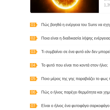
1,3
Πώς βοηθά η ενέργεια του Suns να σχη
Ποια είναι η διαδικασία λήψης ενέργεια
Τι συμβαίνει σε ένα φυτό εάν δεν μπορε
Το φυτό που είναι πιο κοντά στον ήλιο;
Ποιο μέρος της γης παραβιάζει το φως 
Πώς ο ήλιος παρέχει θερμότητα και χημ
Είναι ο ήλιος ένα φυτοφάγα σαρκοφάγο