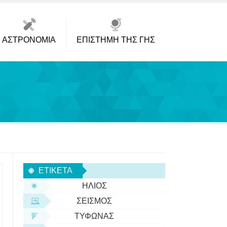
ΑΣΤΡΟΝΟΜΊΑ
ΕΠΙΣΤΉΜΗ ΤΗΣ ΓΗΣ
ΕΤΙΚΈΤΑ
ΉΛΙΟΣ
ΣΕΙΣΜΌΣ
ΤΥΦΏΝΑΣ