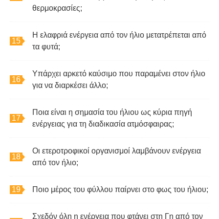
θερμοκρασίες;
Η ελαφριά ενέργεια από τον ήλιο μετατρέπεται από
τα φυτά;
Υπάρχει αρκετό καύσιμο που παραμένει στον ήλιο
για να διαρκέσει άλλο;
Ποια είναι η σημασία του ήλιου ως κύρια πηγή
ενέργειας για τη διαδικασία ατμόσφαιρας;
Οι ετεροτροφικοί οργανισμοί λαμβάνουν ενέργεια
από τον ήλιο;
Ποιο μέρος του φύλλου παίρνει στο φως του ήλιου;
Σχεδόν όλη η ενέργεια που φτάνει στη Γη από τον