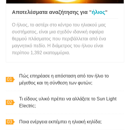
Αποτελέσματα αναζήτησης για "
ήλιος
"
Ο ήλιος, το αστέρι στο κέντρο του ηλιακού μας
συστήματος, είναι μια σχεδόν ιδανική σφαίρα
θερμού πλάσματος που περιβάλλεται από ένα
μαγνητικό πεδίο. Η διάμετρος του ήλιου είναι
περίπου 1,392 εκατομμύρια.
Πώς επηρέασε η απόσταση από τον ήλιο το
μέγεθος και τη σύνθεση των φυτών;
Τι είδους υλικό πρέπει να αλλάξετε το Sun Light
Electric;
Ποια ενέργεια εκπέμπει η ηλιακή κηλίδα;