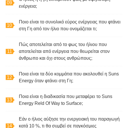
ενέργεια;
Ποιο είναι το συνολικό εύρος ενέργειας που φτάνει
στη Γη από τον ήλιο που ονομάζεται τι;
Πώς αποτελείται από το φως του ήλιου που
αποτελείται από ενέργεια που θεωρείται στον
άνθρωπο και όχι στους ανθρώπους;
Ποια είναι τα δύο κομμάτια που ακολουθεί η Suns
Energy όταν φτάνει στη Γη;
Ποια είναι η διαδικασία που μεταφέρει το Suns
Energy Reld Of Way to Surface;
Εάν ο ήλιος αύξησε την ενεργειακή του παραγωγή
κατά 10 %, τι θα συμβεί σε παγκόσμιες