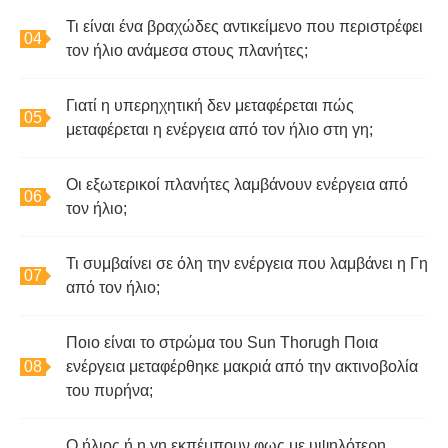
Τι είναι ένα βραχώδες αντικείμενο που περιστρέφει
τον ήλιο ανάμεσα στους πλανήτες;
Γιατί η υπερηχητική δεν μεταφέρεται πώς
μεταφέρεται η ενέργεια από τον ήλιο στη γη;
Οι εξωτερικοί πλανήτες λαμβάνουν ενέργεια από
τον ήλιο;
Τι συμβαίνει σε όλη την ενέργεια που λαμβάνει η Γη
από τον ήλιο;
Ποιο είναι το στρώμα του Sun Thorugh Ποια
ενέργεια μεταφέρθηκε μακριά από την ακτινοβολία
του πυρήνα;
Ο ήλιος ή η γη εκπέμπουν φως με υψηλότερη