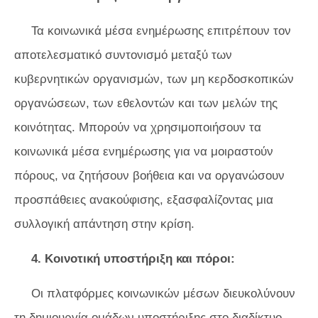
Τα κοινωνικά μέσα ενημέρωσης επιτρέπουν τον
αποτελεσματικό συντονισμό μεταξύ των
κυβερνητικών οργανισμών, των μη κερδοσκοπικών
οργανώσεων, των εθελοντών και των μελών της
κοινότητας. Μπορούν να χρησιμοποιήσουν τα
κοινωνικά μέσα ενημέρωσης για να μοιραστούν
πόρους, να ζητήσουν βοήθεια και να οργανώσουν
προσπάθειες ανακούφισης, εξασφαλίζοντας μια
συλλογική απάντηση στην κρίση.
4. Κοινοτική υποστήριξη και πόροι:
Οι πλατφόρμες κοινωνικών μέσων διευκολύνουν
τη δημιουργία ομάδων υποστήριξης στο διαδίκτυο