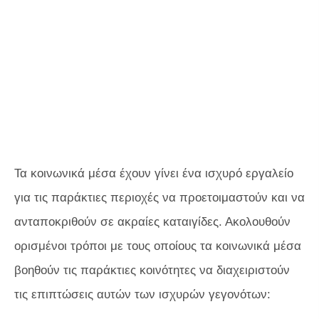
Τα κοινωνικά μέσα έχουν γίνει ένα ισχυρό εργαλείο
για τις παράκτιες περιοχές να προετοιμαστούν και να
ανταποκριθούν σε ακραίες καταιγίδες. Ακολουθούν
ορισμένοι τρόποι με τους οποίους τα κοινωνικά μέσα
βοηθούν τις παράκτιες κοινότητες να διαχειριστούν
τις επιπτώσεις αυτών των ισχυρών γεγονότων: