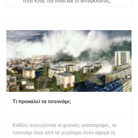
στην Κίνα, την Ινδία και το Μπαγκλαντές;
Τι προκαλεί τα τσουνάμι;
Καθώς συνεχίζονται οι φυσικές καταστροφές, τα
τσουνάμι είναι από τα χειρότερα όσον αφορά τη