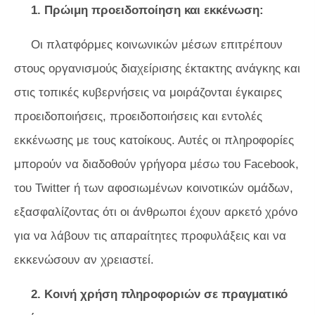
1. Πρώιμη προειδοποίηση και εκκένωση:
Οι πλατφόρμες κοινωνικών μέσων επιτρέπουν
στους οργανισμούς διαχείρισης έκτακτης ανάγκης και
στις τοπικές κυβερνήσεις να μοιράζονται έγκαιρες
προειδοποιήσεις, προειδοποιήσεις και εντολές
εκκένωσης με τους κατοίκους. Αυτές οι πληροφορίες
μπορούν να διαδοθούν γρήγορα μέσω του Facebook,
του Twitter ή των αφοσιωμένων κοινοτικών ομάδων,
εξασφαλίζοντας ότι οι άνθρωποι έχουν αρκετό χρόνο
για να λάβουν τις απαραίτητες προφυλάξεις και να
εκκενώσουν αν χρειαστεί.
2. Κοινή χρήση πληροφοριών σε πραγματικό