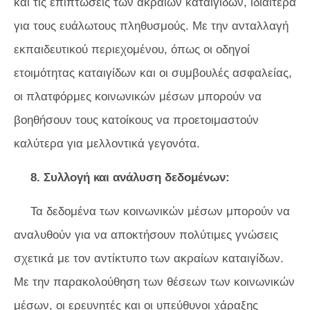
και τις επιπτώσεις των ακραίων καταιγίδων, ιδιαίτερα
για τους ευάλωτους πληθυσμούς. Με την ανταλλαγή
εκπαιδευτικού περιεχομένου, όπως οι οδηγοί
ετοιμότητας καταιγίδων και οι συμβουλές ασφαλείας,
οι πλατφόρμες κοινωνικών μέσων μπορούν να
βοηθήσουν τους κατοίκους να προετοιμαστούν
καλύτερα για μελλοντικά γεγονότα.
8. Συλλογή και ανάλυση δεδομένων:
Τα δεδομένα των κοινωνικών μέσων μπορούν να
αναλυθούν για να αποκτήσουν πολύτιμες γνώσεις
σχετικά με τον αντίκτυπο των ακραίων καταιγίδων.
Με την παρακολούθηση των θέσεων των κοινωνικών
μέσων, οι ερευνητές και οι υπεύθυνοι χάραξης