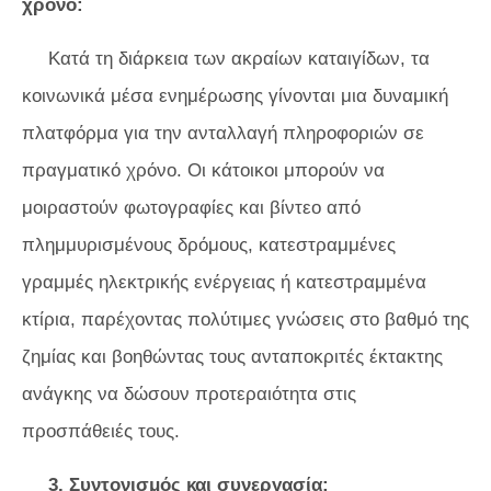
χρόνο:
Κατά τη διάρκεια των ακραίων καταιγίδων, τα
κοινωνικά μέσα ενημέρωσης γίνονται μια δυναμική
πλατφόρμα για την ανταλλαγή πληροφοριών σε
πραγματικό χρόνο. Οι κάτοικοι μπορούν να
μοιραστούν φωτογραφίες και βίντεο από
πλημμυρισμένους δρόμους, κατεστραμμένες
γραμμές ηλεκτρικής ενέργειας ή κατεστραμμένα
κτίρια, παρέχοντας πολύτιμες γνώσεις στο βαθμό της
ζημίας και βοηθώντας τους ανταποκριτές έκτακτης
ανάγκης να δώσουν προτεραιότητα στις
προσπάθειές τους.
3. Συντονισμός και συνεργασία: