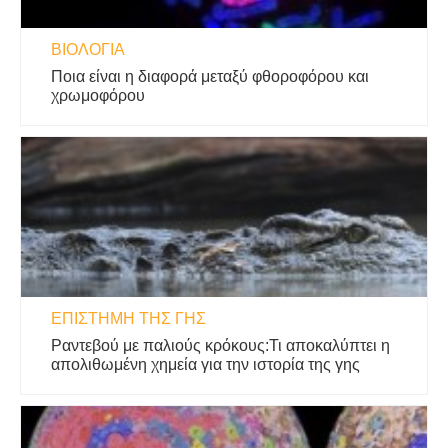
ΒΙΟΛΟΓΊΑ
Ποια είναι η διαφορά μεταξύ φθοροφόρου και
χρωμοφόρου
ΕΠΙΣΤΉΜΗ ΤΗΣ ΓΗΣ
Ραντεβού με παλιούς κρόκους:Τι αποκαλύπτει η
απολιθωμένη χημεία για την ιστορία της γης