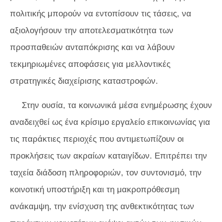
πολιτικής μπορούν να εντοπίσουν τις τάσεις, να
αξιολογήσουν την αποτελεσματικότητα των
προσπαθειών ανταπόκρισης και να λάβουν
τεκμηριωμένες αποφάσεις για μελλοντικές
στρατηγικές διαχείρισης καταστροφών.
Στην ουσία, τα κοινωνικά μέσα ενημέρωσης έχουν
αναδειχθεί ως ένα κρίσιμο εργαλείο επικοινωνίας για
τις παράκτιες περιοχές που αντιμετωπίζουν οι
προκλήσεις των ακραίων καταιγίδων. Επιτρέπει την
ταχεία διάδοση πληροφοριών, τον συντονισμό, την
κοινοτική υποστήριξη και τη μακροπρόθεσμη
ανάκαμψη, την ενίσχυση της ανθεκτικότητας των