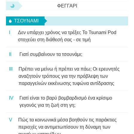
ΦΕΓΓΆΡΙ
ΤΣΟΥΝΆΜΙ
Δεν υπάρχει χρόνος να τρέξει; Το Tsunami Pod
στοχεύει στη διάθεσή σας - σε τιμή
Γιατί συμβαίνουν τα τσουνάμι;
Πρέπει να μείνω ή πρέπει να πάω; Οι ερευνητές
αναζητούν τρόπους για την πρόβλεψη των
παραγγελιών εκκένωσης τυφώνα αντίδρασης
Γιατί είναι το βαρύ βομβαρδισμό ένα κρίσιμο
γεγονός για τη ζωή στη γη;
Πώς τα κοινωνικά μέσα βοηθούν τις παράκτιες
περιοχές να αντιμετωπίσουν τη δύναμη των