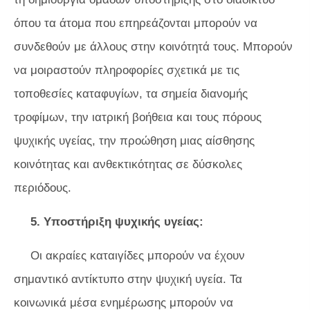
όπου τα άτομα που επηρεάζονται μπορούν να
συνδεθούν με άλλους στην κοινότητά τους. Μπορούν
να μοιραστούν πληροφορίες σχετικά με τις
τοποθεσίες καταφυγίων, τα σημεία διανομής
τροφίμων, την ιατρική βοήθεια και τους πόρους
ψυχικής υγείας, την προώθηση μιας αίσθησης
κοινότητας και ανθεκτικότητας σε δύσκολες
περιόδους.
5. Υποστήριξη ψυχικής υγείας:
Οι ακραίες καταιγίδες μπορούν να έχουν
σημαντικό αντίκτυπο στην ψυχική υγεία. Τα
κοινωνικά μέσα ενημέρωσης μπορούν να