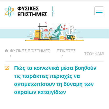
ΦΥΣΙΚΈΣ ΕΠΙΣΤΉΜΕΣ
ΕΤΙΚΈΤΕΣ
ΤΣΟΥΝΆΜΙ
Πώς τα κοινωνικά μέσα βοηθούν
τις παράκτιες περιοχές να
αντιμετωπίσουν τη δύναμη των
ακραίων καταιγίδων