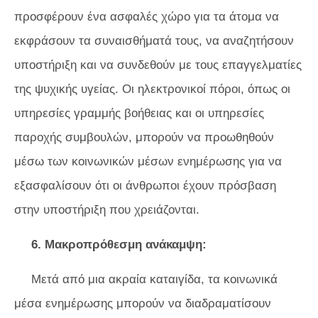
προσφέρουν ένα ασφαλές χώρο για τα άτομα να
εκφράσουν τα συναισθήματά τους, να αναζητήσουν
υποστήριξη και να συνδεθούν με τους επαγγελματίες
της ψυχικής υγείας. Οι ηλεκτρονικοί πόροι, όπως οι
υπηρεσίες γραμμής βοήθειας και οι υπηρεσίες
παροχής συμβουλών, μπορούν να προωθηθούν
μέσω των κοινωνικών μέσων ενημέρωσης για να
εξασφαλίσουν ότι οι άνθρωποι έχουν πρόσβαση
στην υποστήριξη που χρειάζονται.
6. Μακροπρόθεσμη ανάκαμψη:
Μετά από μια ακραία καταιγίδα, τα κοινωνικά
μέσα ενημέρωσης μπορούν να διαδραματίσουν