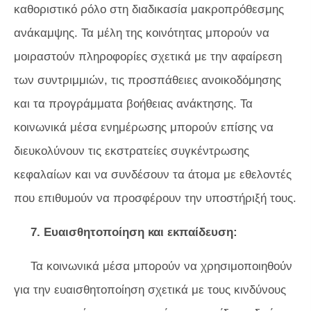
καθοριστικό ρόλο στη διαδικασία μακροπρόθεσμης
ανάκαμψης. Τα μέλη της κοινότητας μπορούν να
μοιραστούν πληροφορίες σχετικά με την αφαίρεση
των συντριμμιών, τις προσπάθειες ανοικοδόμησης
και τα προγράμματα βοήθειας ανάκτησης. Τα
κοινωνικά μέσα ενημέρωσης μπορούν επίσης να
διευκολύνουν τις εκστρατείες συγκέντρωσης
κεφαλαίων και να συνδέσουν τα άτομα με εθελοντές
που επιθυμούν να προσφέρουν την υποστήριξή τους.
7. Ευαισθητοποίηση και εκπαίδευση:
Τα κοινωνικά μέσα μπορούν να χρησιμοποιηθούν
για την ευαισθητοποίηση σχετικά με τους κινδύνους