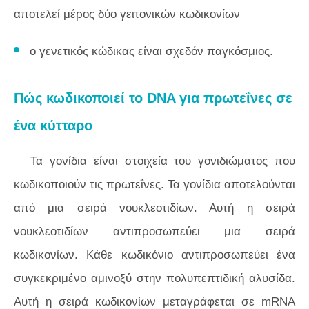
αποτελεί μέρος δύο γειτονικών κωδικονίων
ο γενετικός κώδικας είναι σχεδόν παγκόσμιος.
Πώς κωδικοποιεί το DNA για πρωτεΐνες σε
ένα κύτταρο
Τα γονίδια είναι στοιχεία του γονιδιώματος που
κωδικοποιούν τις πρωτεΐνες. Τα γονίδια αποτελούνται
από μια σειρά νουκλεοτιδίων. Αυτή η σειρά
νουκλεοτιδίων αντιπροσωπεύει μια σειρά
κωδικονίων. Κάθε κωδικόνιο αντιπροσωπεύει ένα
συγκεκριμένο αμινοξύ στην πολυπεπτιδική αλυσίδα.
Αυτή η σειρά κωδικονίων μεταγράφεται σε mRNA