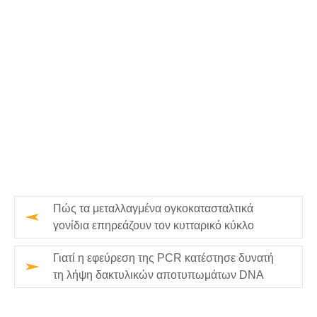
Πώς τα μεταλλαγμένα ογκοκατασταλτικά
γονίδια επηρεάζουν τον κυτταρικό κύκλο
Γιατί η εφεύρεση της PCR κατέστησε δυνατή
τη λήψη δακτυλικών αποτυπωμάτων DNA