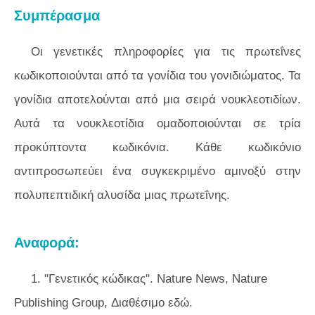
Συμπέρασμα
Οι γενετικές πληροφορίες για τις πρωτεΐνες
κωδικοποιούνται από τα γονίδια του γονιδιώματος. Τα
γονίδια αποτελούνται από μια σειρά νουκλεοτιδίων.
Αυτά τα νουκλεοτίδια ομαδοποιούνται σε τρία
προκύπτοντα κωδικόνια. Κάθε κωδικόνιο
αντιπροσωπεύει ένα συγκεκριμένο αμινοξύ στην
πολυπεπτιδική αλυσίδα μιας πρωτεΐνης.
Αναφορά:
1. "Γενετικός κώδικας". Nature News, Nature
Publishing Group, Διαθέσιμο εδώ.