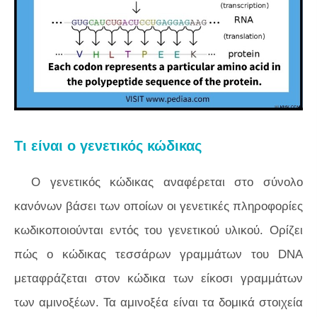
Τι είναι ο γενετικός κώδικας
Ο γενετικός κώδικας αναφέρεται στο σύνολο
κανόνων βάσει των οποίων οι γενετικές πληροφορίες
κωδικοποιούνται εντός του γενετικού υλικού. Ορίζει
πώς ο κώδικας τεσσάρων γραμμάτων του DNA
μεταφράζεται στον κώδικα των είκοσι γραμμάτων
των αμινοξέων. Τα αμινοξέα είναι τα δομικά στοιχεία