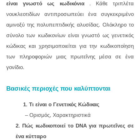
είναι γνωστό ως κωδικόνια
. Κάθε τριπλέτα
νουκλεοτιδίων αντιπροσωπεύει ένα συγκεκριμένο
αμινοξύ της πολυπεπτιδικής αλυσίδας. Ολόκληρο το
σύνολο των κωδικονίων είναι γνωστό ως γενετικός
κώδικας και χρησιμοποιείται για την κωδικοποίηση
των πληροφοριών μιας πρωτεΐνης μέσα σε ένα
γονίδιο.
Βασικές περιοχές που καλύπτονται
1. Τι είναι ο Γενετικός Κώδικας
– Ορισμός, Χαρακτηριστικά
2. Πώς κωδικοποιεί το DNA για πρωτεΐνες σε
ένα κύτταρο