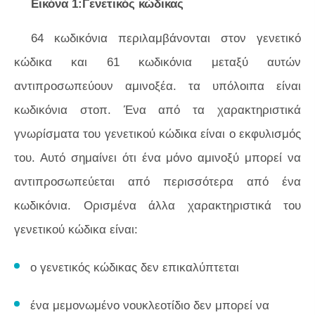
Εικόνα 1:Γενετικός κώδικας
64 κωδικόνια περιλαμβάνονται στον γενετικό
κώδικα και 61 κωδικόνια μεταξύ αυτών
αντιπροσωπεύουν αμινοξέα. τα υπόλοιπα είναι
κωδικόνια στοπ. Ένα από τα χαρακτηριστικά
γνωρίσματα του γενετικού κώδικα είναι ο εκφυλισμός
του. Αυτό σημαίνει ότι ένα μόνο αμινοξύ μπορεί να
αντιπροσωπεύεται από περισσότερα από ένα
κωδικόνια. Ορισμένα άλλα χαρακτηριστικά του
γενετικού κώδικα είναι:
ο γενετικός κώδικας δεν επικαλύπτεται
ένα μεμονωμένο νουκλεοτίδιο δεν μπορεί να