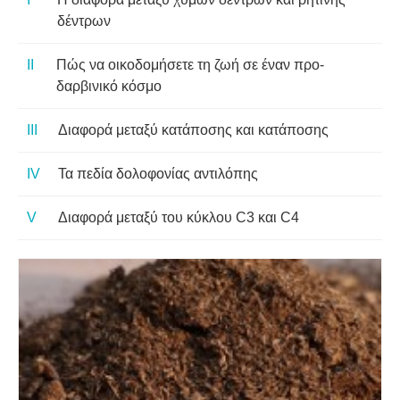
δέντρων
Πώς να οικοδομήσετε τη ζωή σε έναν προ-
δαρβινικό κόσμο
Διαφορά μεταξύ κατάποσης και κατάποσης
Τα πεδία δολοφονίας αντιλόπης
Διαφορά μεταξύ του κύκλου C3 και C4