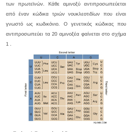
των πρωτεϊνών. Κάθε αμινοξύ αντιπροσωπεύεται
από έναν κώδικα τριών νουκλεοτιδίων που είναι
γνωστό ως κωδικόνιο. Ο γενετικός κώδικας που
αντιπροσωπεύει τα 20 αμινοξέα φαίνεται στο
σχήμα
1
.