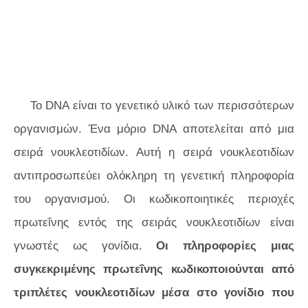
Το DNA είναι το γενετικό υλικό των περισσότερων
οργανισμών. Ένα μόριο DNA αποτελείται από μια
σειρά νουκλεοτιδίων. Αυτή η σειρά νουκλεοτιδίων
αντιπροσωπεύει ολόκληρη τη γενετική πληροφορία
του οργανισμού. Οι κωδικοποιητικές περιοχές
πρωτεΐνης εντός της σειράς νουκλεοτιδίων είναι
γνωστές ως γονίδια.
Οι πληροφορίες μιας
συγκεκριμένης πρωτεΐνης κωδικοποιούνται από
τριπλέτες νουκλεοτιδίων μέσα στο γονίδιο που