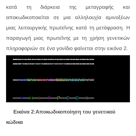
κατά τη διάρκεια της μεταγραφής και
αποκωδικοποιείται σε μια αλληλουχία αμινοξέων
μιας λειτουργικής πρωτεΐνης κατά τη μετάφραση. Η
παραγωγή μιας πρωτεΐνης με τη χρήση γενετικών
πληροφοριών σε ένα γονίδιο φαίνεται στην
εικόνα 2.
Εικόνα 2:Αποκωδικοποίηση του γενετικού
κώδικα