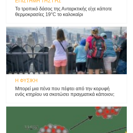
ΕΠΙΣΤΉΜΗ ΤΗΣ ΓΗΣ
Το τροπικό δάσος της Ανταρκτικής είχε κάποτε
θερμοκρασίες 19°C το καλοκαίρι
Η ΦΥΣΙΚΗ
Μπορεί μια πένα που πέφτει από την κορυφή
ενός κτηρίου να σκοτώσει πραγματικά κάποιον;