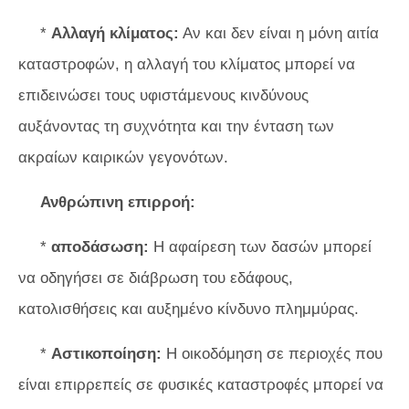
*
Αλλαγή κλίματος:
Αν και δεν είναι η μόνη αιτία
καταστροφών, η αλλαγή του κλίματος μπορεί να
επιδεινώσει τους υφιστάμενους κινδύνους
αυξάνοντας τη συχνότητα και την ένταση των
ακραίων καιρικών γεγονότων.
Ανθρώπινη επιρροή:
*
αποδάσωση:
Η αφαίρεση των δασών μπορεί
να οδηγήσει σε διάβρωση του εδάφους,
κατολισθήσεις και αυξημένο κίνδυνο πλημμύρας.
*
Αστικοποίηση:
Η οικοδόμηση σε περιοχές που
είναι επιρρεπείς σε φυσικές καταστροφές μπορεί να