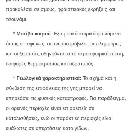
προκαλέσει σεισμούς, ηφαιστειακές εκρήξεις και
τσουνάμι.
*
Μοτίβα καιρού:
Εξαιρετικά καιρικά φαινόμενα
όπως οι τυφώνες, οι ανεμοστρόβιλοι, οι πλημμύρες
και οι ξηρασίες οδηγούνται από ατμοσφαιρική πίεση,
διαφορές θερμοκρασίας και υδρατμούς.
*
Γεωλογικά χαρακτηριστικά:
Το σχήμα και η
σύνθεση της επιφάνειας της γης μπορεί να
επηρεάσει τις φυσικές καταστροφές. Για παράδειγμα,
οι ορεινές περιοχές είναι επιρρεπείς σε
κατολισθήσεις, ενώ οι παράκτιες περιοχές είναι
ευάλωτες σε υπερτάσεις καταιγίδων.