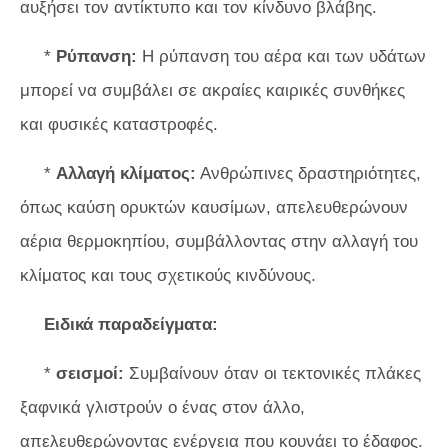
αυξήσει τον αντίκτυπο και τον κίνδυνο βλάβης.
*
Ρύπανση:
Η ρύπανση του αέρα και των υδάτων
μπορεί να συμβάλει σε ακραίες καιρικές συνθήκες
και φυσικές καταστροφές.
*
Αλλαγή κλίματος:
Ανθρώπινες δραστηριότητες,
όπως καύση ορυκτών καυσίμων, απελευθερώνουν
αέρια θερμοκηπίου, συμβάλλοντας στην αλλαγή του
κλίματος και τους σχετικούς κινδύνους.
Ειδικά παραδείγματα:
*
σεισμοί:
Συμβαίνουν όταν οι τεκτονικές πλάκες
ξαφνικά γλιστρούν ο ένας στον άλλο,
απελευθερώνοντας ενέργεια που κουνάει το έδαφος.