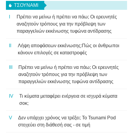
ΤΣΟΥΝΆΜΙ
Πρέπει να μείνω ή πρέπει να πάω; Οι ερευνητές
αναζητούν τρόπους για την πρόβλεψη των
παραγγελιών εκκένωσης τυφώνα αντίδρασης
Λήψη αποφάσεων εκκένωσης:Πώς οι άνθρωποι
κάνουν επιλογές σε καταστροφές
Πρέπει να μείνω ή πρέπει να πάω; Οι ερευνητές
αναζητούν τρόπους για την πρόβλεψη των
παραγγελιών εκκένωσης τυφώνα αντίδρασης
Τι κύματα μεταφέρει ενέργεια σε ισχυρά κύματα
σοκ;
Δεν υπάρχει χρόνος να τρέξει; Το Tsunami Pod
στοχεύει στη διάθεσή σας - σε τιμή