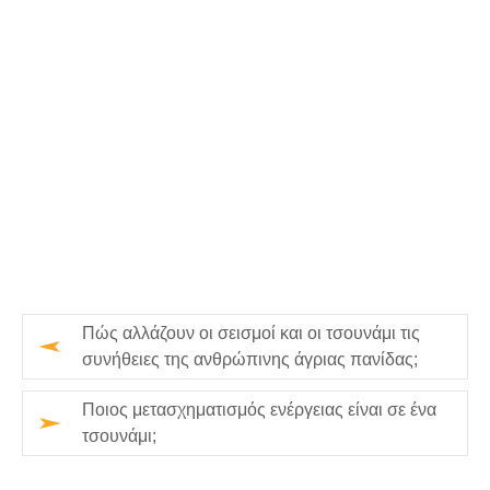
Πώς αλλάζουν οι σεισμοί και οι τσουνάμι τις
συνήθειες της ανθρώπινης άγριας πανίδας;
Ποιος μετασχηματισμός ενέργειας είναι σε ένα
τσουνάμι;