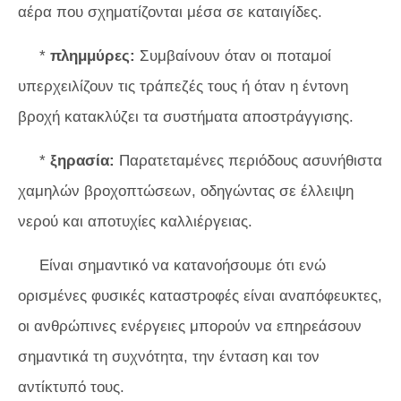
αέρα που σχηματίζονται μέσα σε καταιγίδες.
*
πλημμύρες:
Συμβαίνουν όταν οι ποταμοί
υπερχειλίζουν τις τράπεζές τους ή όταν η έντονη
βροχή κατακλύζει τα συστήματα αποστράγγισης.
*
ξηρασία:
Παρατεταμένες περιόδους ασυνήθιστα
χαμηλών βροχοπτώσεων, οδηγώντας σε έλλειψη
νερού και αποτυχίες καλλιέργειας.
Είναι σημαντικό να κατανοήσουμε ότι ενώ
ορισμένες φυσικές καταστροφές είναι αναπόφευκτες,
οι ανθρώπινες ενέργειες μπορούν να επηρεάσουν
σημαντικά τη συχνότητα, την ένταση και τον
αντίκτυπό τους.