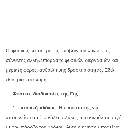
Οι φυσικές καταστροφές συμβαίνουν λόγω μιας
σύνθετης αλληλεπίδρασης φυσικών διεργασιών και
μερικές φορές, ανθρώπινης δραστηριότητας. Εδώ
είναι μια κατανομή:
Φυσικές διαδικασίες της Γης:
*
τεκτονική πλάκας:
Η κρούστα της γης
αποτελείται από μεγάλες πλάκες που κινούνται αργά
με την πάροδο του χρόνου. Αυτή η κίνηση μπορεί να