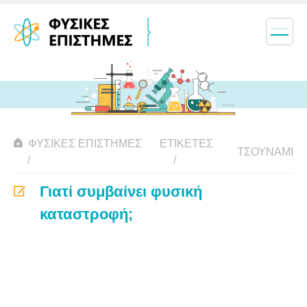
ΦΥΣΙΚΈΣ ΕΠΙΣΤΉΜΕΣ
ΕΤΙΚΈΤΕΣ
ΤΣΟΥΝΆΜΙ
Γιατί συμβαίνει φυσική
καταστροφή;