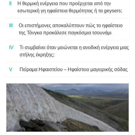
Η θερμική ενέργεια που προέρχεται από την
εσωτερική γη ηφαίστεια θερμότητας ή τα geysers;
Οι επιστήμονες αποκαλύπτουν πώς το ηφαίστειο
της Τόνγκα προκάλεσε παγκόσμια τσουνάμι
Τι συμβαίνει όταν μειώνεται η ανοδική ενέργεια μιας
στήλης έκρηξης;
Πείραμα Ηφαιστείου – Ηφαίστειο μαγειρικής σόδας