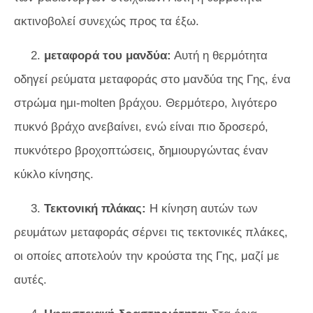
ακτινοβολεί συνεχώς προς τα έξω.
2.
μεταφορά του μανδύα:
Αυτή η θερμότητα
οδηγεί ρεύματα μεταφοράς στο μανδύα της Γης, ένα
στρώμα ημι-molten βράχου. Θερμότερο, λιγότερο
πυκνό βράχο ανεβαίνει, ενώ είναι πιο δροσερό,
πυκνότερο βροχοπτώσεις, δημιουργώντας έναν
κύκλο κίνησης.
3.
Τεκτονική πλάκας:
Η κίνηση αυτών των
ρευμάτων μεταφοράς σέρνει τις τεκτονικές πλάκες,
οι οποίες αποτελούν την κρούστα της Γης, μαζί με
αυτές.