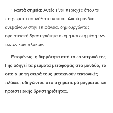
*
καυτά σημεία:
Αυτές είναι περιοχές όπου τα
πετρώματα ασυνήθιστα καυτού υλικού μανδύα
ανεβαίνουν στην επιφάνεια, δημιουργώντας
ηφαιστειακή δραστηριότητα ακόμη και στη μέση των
τεκτονικών πλακών.
Επομένως, η θερμότητα από το εσωτερικό της
Γης οδηγεί τα ρεύματα μεταφοράς στο μανδύα, τα
οποία με τη σειρά τους μετακινούν τεκτονικές
πλάκες, οδηγώντας στο σχηματισμό μάγματος και
ηφαιστειακής δραστηριότητας.