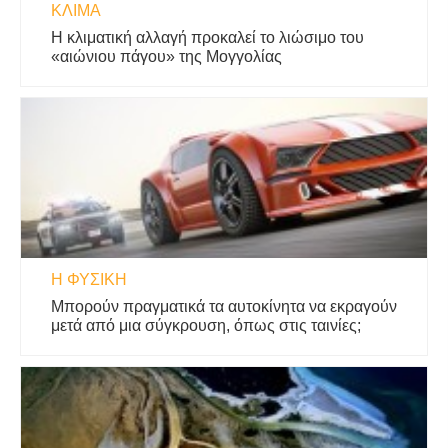
ΚΛΊΜΑ
Η κλιματική αλλαγή προκαλεί το λιώσιμο του
«αιώνιου πάγου» της Μογγολίας
Η ΦΥΣΙΚΗ
Μπορούν πραγματικά τα αυτοκίνητα να εκραγούν
μετά από μια σύγκρουση, όπως στις ταινίες;