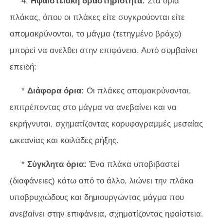
4.
Ηφαιστειακή δραστηριότητα:
Στα όρια
πλάκας, όπου οι πλάκες είτε συγκρούονται είτε
απομακρύνονται, το μάγμα (τετηγμένο βράχο)
μπορεί να ανέλθει στην επιφάνεια. Αυτό συμβαίνει
επειδή:
*
Διάφορα όρια:
Οι πλάκες απομακρύνονται,
επιτρέποντας στο μάγμα να ανεβαίνει και να
εκρήγνυται, σχηματίζοντας κορυφογραμμές μεσαίας
ωκεανίας και κοιλάδες ρήξης.
*
Σύγκλητα όρια:
Ένα πλάκα υποβιβαστεί
(διαφάνειες) κάτω από το άλλο, λιώνει την πλάκα
υποβρυχιώδους και δημιουργώντας μάγμα που
ανεβαίνει στην επιφάνεια, σχηματίζοντας ηφαίστεια.