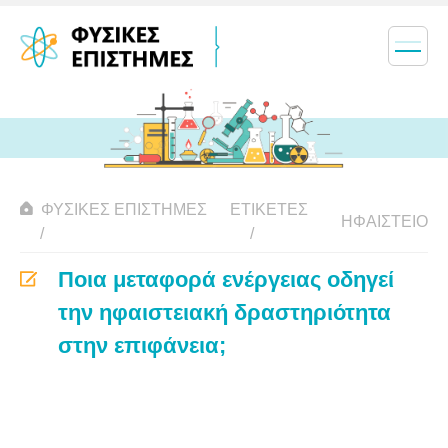
ΦΥΣΙΚΈΣ ΕΠΙΣΤΉΜΕΣ
ΕΤΙΚΈΤΕΣ
ΗΦΑΊΣΤΕΙΟ
Ποια μεταφορά ενέργειας οδηγεί
την ηφαιστειακή δραστηριότητα
στην επιφάνεια;