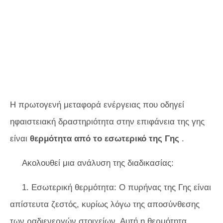
Η πρωτογενή μεταφορά ενέργειας που οδηγεί
ηφαιστειακή δραστηριότητα στην επιφάνεια της γης
είναι
θερμότητα από το εσωτερικό της Γης
.
Ακολουθεί μια ανάλυση της διαδικασίας:
1. Εσωτερική θερμότητα: Ο πυρήνας της Γης είναι
απίστευτα ζεστός, κυρίως λόγω της αποσύνθεσης
των ραδιενεργών στοιχείων. Αυτή η θερμότητα