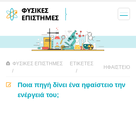
ΦΥΣΙΚΈΣ ΕΠΙΣΤΉΜΕΣ
ΕΤΙΚΈΤΕΣ
ΗΦΑΊΣΤΕΙΟ
Ποια πηγή δίνει ένα ηφαίστειο την
ενέργειά του;