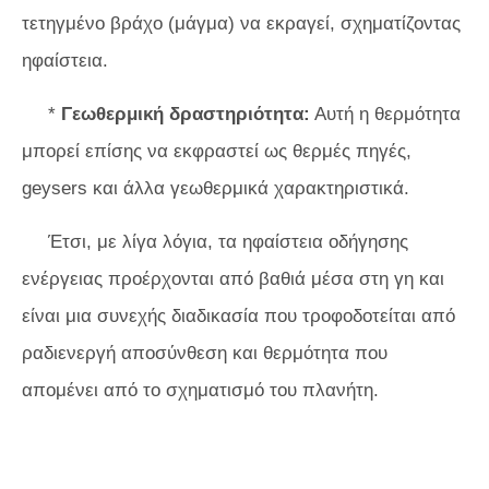
τετηγμένο βράχο (μάγμα) να εκραγεί, σχηματίζοντας
ηφαίστεια.
*
Γεωθερμική δραστηριότητα:
Αυτή η θερμότητα
μπορεί επίσης να εκφραστεί ως θερμές πηγές,
geysers και άλλα γεωθερμικά χαρακτηριστικά.
Έτσι, με λίγα λόγια, τα ηφαίστεια οδήγησης
ενέργειας προέρχονται από βαθιά μέσα στη γη και
είναι μια συνεχής διαδικασία που τροφοδοτείται από
ραδιενεργή αποσύνθεση και θερμότητα που
απομένει από το σχηματισμό του πλανήτη.