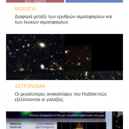
ΒΙΟΛΟΓΊΑ
Διαφορά μεταξύ των ερυθρών αιμοσφαιρίων και
των λευκών αιμοσφαιρίων
ΑΣΤΡΟΝΟΜΊΑ
Οι μεγαλύτερες ανακαλύψεις του Hubble:πώς
εξελίσσονται οι γαλαξίες