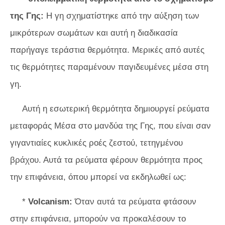
της Γης:
Η γη σχηματίστηκε από την αύξηση των
μικρότερων σωμάτων και αυτή η διαδικασία
παρήγαγε τεράστια θερμότητα. Μερικές από αυτές
τις θερμότητες παραμένουν παγιδευμένες μέσα στη
γη.
Αυτή η εσωτερική θερμότητα δημιουργεί ρεύματα
μεταφοράς Μέσα στο μανδύα της Γης, που είναι σαν
γιγαντιαίες κυκλικές ροές ζεστού, τετηγμένου
βράχου. Αυτά τα ρεύματα φέρουν θερμότητα προς
την επιφάνεια, όπου μπορεί να εκδηλωθεί ως:
*
Volcanism:
Όταν αυτά τα ρεύματα φτάσουν
στην επιφάνεια, μπορούν να προκαλέσουν το