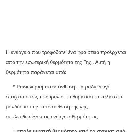
Η ενέργεια που τροφοδοτεί ένα ηφαίστειο προέρχεται
από την εσωτερική θερμότητα της Γης . Αυτή η
θερμότητα παράγεται από:
*
Ραδιενεργή αποσύνθεση:
Τα ραδιενεργά
στοιχεία όπως το ουράνιο, το θόριο και το κάλιο στο
μανδύα και την αποσύνθεση της γης,
απελευθερώνοντας ενέργεια θερμότητας.
*
υπολειμματική θερμότητα από το σχηματισμό