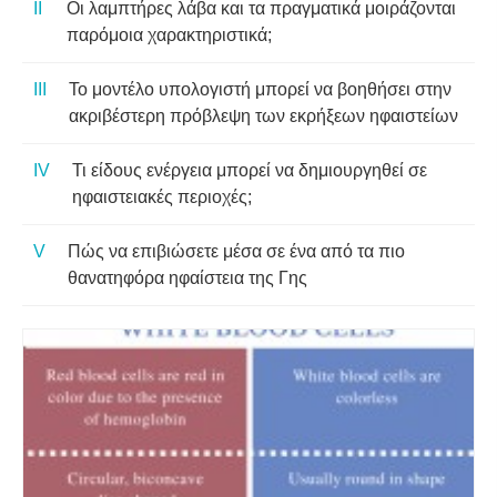
Οι λαμπτήρες λάβα και τα πραγματικά μοιράζονται
παρόμοια χαρακτηριστικά;
Το μοντέλο υπολογιστή μπορεί να βοηθήσει στην
ακριβέστερη πρόβλεψη των εκρήξεων ηφαιστείων
Τι είδους ενέργεια μπορεί να δημιουργηθεί σε
ηφαιστειακές περιοχές;
Πώς να επιβιώσετε μέσα σε ένα από τα πιο
θανατηφόρα ηφαίστεια της Γης