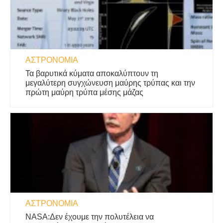
ΑΣΤΡΟΝΟΜΊΑ
Τα βαρυτικά κύματα αποκαλύπτουν τη
μεγαλύτερη συγχώνευση μαύρης τρύπας και την
πρώτη μαύρη τρύπα μέσης μάζας
ΑΣΤΡΟΝΟΜΊΑ
NASA:Δεν έχουμε την πολυτέλεια να