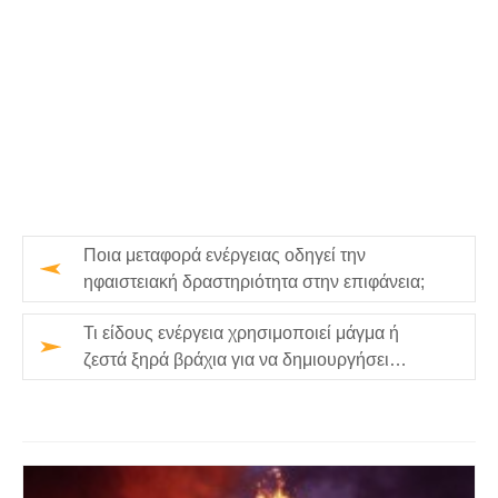
Ποια μεταφορά ενέργειας οδηγεί την
ηφαιστειακή δραστηριότητα στην επιφάνεια;
Τι είδους ενέργεια χρησιμοποιεί μάγμα ή
ζεστά ξηρά βράχια για να δημιουργήσει
ηλεκτρική ενέργεια;