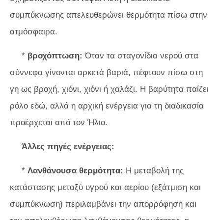
συμπύκνωσης απελευθερώνει θερμότητα πίσω στην
ατμόσφαιρα.
*
βροχόπτωση:
Όταν τα σταγονίδια νερού στα
σύννεφα γίνονται αρκετά βαριά, πέφτουν πίσω στη
γη ως βροχή, χιόνι, χιόνι ή χαλάζι. Η βαρύτητα παίζει
ρόλο εδώ, αλλά η αρχική ενέργεια για τη διαδικασία
προέρχεται από τον Ήλιο.
Άλλες πηγές ενέργειας:
*
Λανθάνουσα θερμότητα:
Η μεταβολή της
κατάστασης μεταξύ υγρού και αερίου (εξάτμιση και
συμπύκνωση) περιλαμβάνει την απορρόφηση και