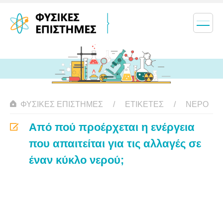
ΦΥΣΙΚΈΣ ΕΠΙΣΤΉΜΕΣ
ΕΤΙΚΈΤΕΣ
ΝΕΡΌ
Από πού προέρχεται η ενέργεια
που απαιτείται για τις αλλαγές σε
έναν κύκλο νερού;