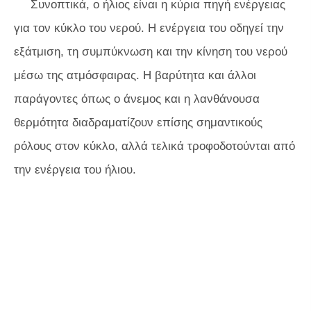
Συνοπτικά, ο ήλιος είναι η κύρια πηγή ενέργειας
για τον κύκλο του νερού. Η ενέργεια του οδηγεί την
εξάτμιση, τη συμπύκνωση και την κίνηση του νερού
μέσω της ατμόσφαιρας. Η βαρύτητα και άλλοι
παράγοντες όπως ο άνεμος και η λανθάνουσα
θερμότητα διαδραματίζουν επίσης σημαντικούς
ρόλους στον κύκλο, αλλά τελικά τροφοδοτούνται από
την ενέργεια του ήλιου.