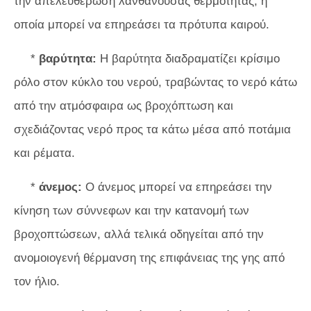
την απελευθέρωση λανθάνουσας θερμότητας, η
οποία μπορεί να επηρεάσει τα πρότυπα καιρού.
*
βαρύτητα:
Η βαρύτητα διαδραματίζει κρίσιμο
ρόλο στον κύκλο του νερού, τραβώντας το νερό κάτω
από την ατμόσφαιρα ως βροχόπτωση και
σχεδιάζοντας νερό προς τα κάτω μέσα από ποτάμια
και ρέματα.
*
άνεμος:
Ο άνεμος μπορεί να επηρεάσει την
κίνηση των σύννεφων και την κατανομή των
βροχοπτώσεων, αλλά τελικά οδηγείται από την
ανομοιογενή θέρμανση της επιφάνειας της γης από
τον ήλιο.