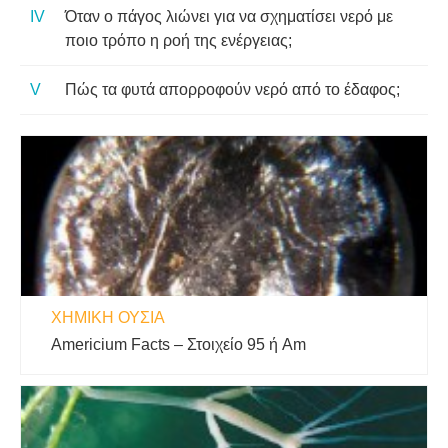
Όταν ο πάγος λιώνει για να σχηματίσει νερό με
ποιο τρόπο η ροή της ενέργειας;
Πώς τα φυτά απορροφούν νερό από το έδαφος;
ΧΗΜΙΚΉ ΟΥΣΊΑ
Americium Facts – Στοιχείο 95 ή Am