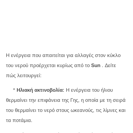
Η ενέργεια που απαιτείται για αλλαγές στον κύκλο
του νερού προέρχεται κυρίως από το
Sun
. Δείτε
πώς λειτουργεί:
*
Ηλιακή ακτινοβολία:
Η ενέργεια του ήλιου
θερμαίνει την επιφάνεια της Γης, η οποία με τη σειρά
του θερμαίνει το νερό στους ωκεανούς, τις λίμνες και
τα ποτάμια.