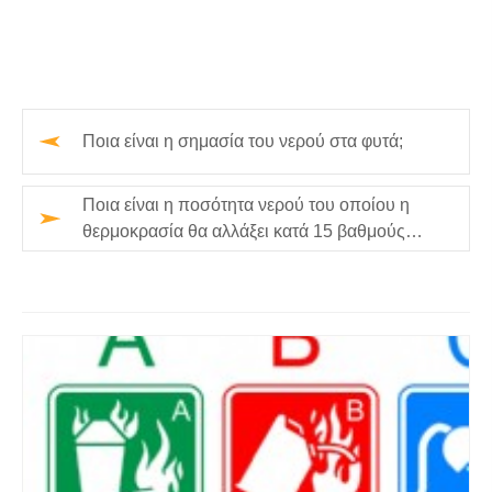
Ποια είναι η σημασία του νερού στα φυτά;
Ποια είναι η ποσότητα νερού του οποίου η
θερμοκρασία θα αλλάξει κατά 15 βαθμούς
Κελσίου όταν απορροφά την ενέρ…