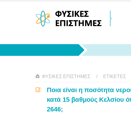
ΦΥΣΙΚΈΣ ΕΠΙΣΤΉΜΕΣ
ΕΤΙΚΈΤΕΣ
Ποια είναι η ποσότητα νερο
κατά 15 βαθμούς Κελσίου ό
2646;