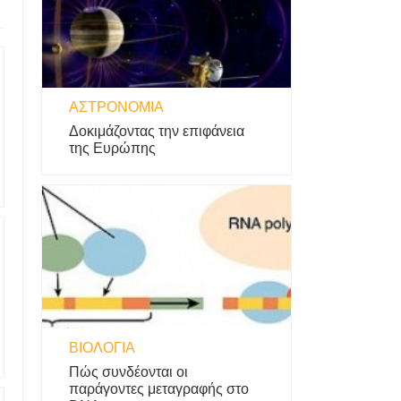
ΑΣΤΡΟΝΟΜΊΑ
Δοκιμάζοντας την επιφάνεια
της Ευρώπης
ΒΙΟΛΟΓΊΑ
Πώς συνδέονται οι
παράγοντες μεταγραφής στο