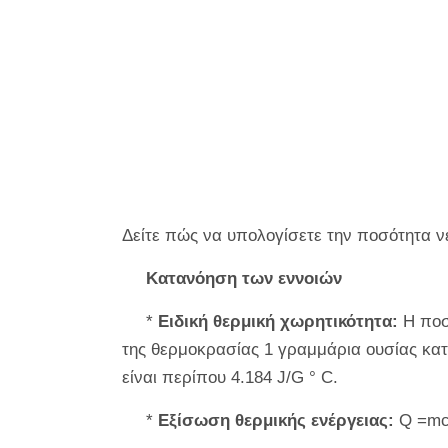
Δείτε πώς να υπολογίσετε την ποσότητα ν
Κατανόηση των εννοιών
*
Ειδική θερμική χωρητικότητα:
Η ποσό
της θερμοκρασίας 1 γραμμάρια ουσίας κατά
είναι περίπου 4.184 J/G ° C.
*
Εξίσωση θερμικής ενέργειας:
Q =mc