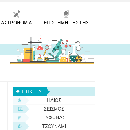
ΑΣΤΡΟΝΟΜΊΑ
ΕΠΙΣΤΉΜΗ ΤΗΣ ΓΗΣ
ΕΤΙΚΈΤΑ
ΉΛΙΟΣ
ΣΕΙΣΜΌΣ
ΤΥΦΏΝΑΣ
ΤΣΟΥΝΆΜΙ