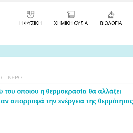
Η ΦΥΣΙΚΗ
ΧΗΜΙΚΉ ΟΥΣΊΑ
ΒΙΟΛΟΓΊΑ
ΝΕΡΌ
ύ του οποίου η θερμοκρασία θα αλλάξει
ταν απορροφά την ενέργεια της θερμότητας