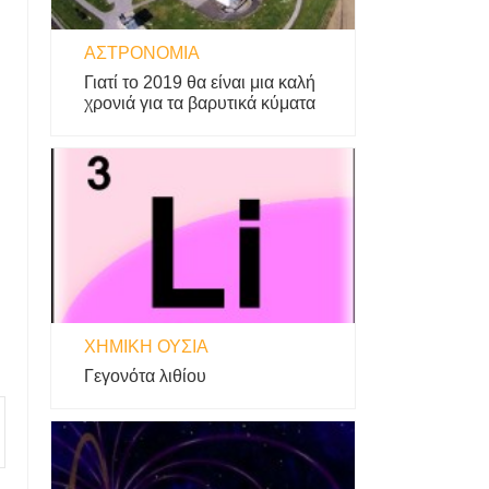
ΑΣΤΡΟΝΟΜΊΑ
Γιατί το 2019 θα είναι μια καλή
χρονιά για τα βαρυτικά κύματα
ΧΗΜΙΚΉ ΟΥΣΊΑ
Γεγονότα λιθίου