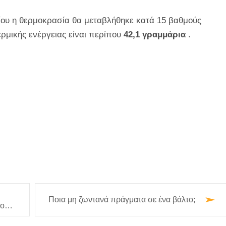
ου η θερμοκρασία θα μεταβλήθηκε κατά 15 βαθμούς
ερμικής ενέργειας είναι περίπου
42,1 γραμμάρια
.
Ποια μη ζωντανά πράγματα σε ένα βάλτο;
λο