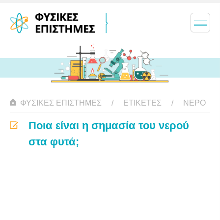
ΦΥΣΙΚΈΣ ΕΠΙΣΤΉΜΕΣ
ΕΤΙΚΈΤΕΣ
ΝΕΡΌ
Ποια είναι η σημασία του νερού
στα φυτά;