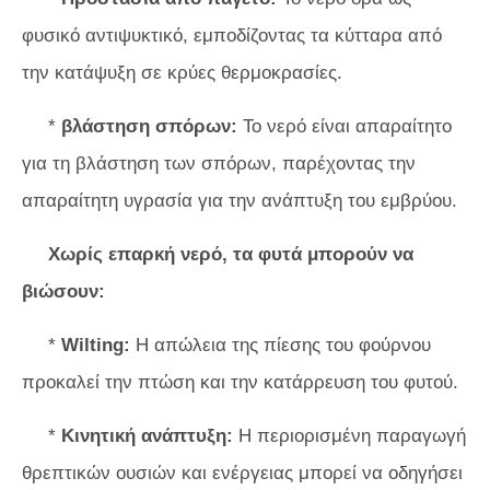
φυσικό αντιψυκτικό, εμποδίζοντας τα κύτταρα από
την κατάψυξη σε κρύες θερμοκρασίες.
*
βλάστηση σπόρων:
Το νερό είναι απαραίτητο
για τη βλάστηση των σπόρων, παρέχοντας την
απαραίτητη υγρασία για την ανάπτυξη του εμβρύου.
Χωρίς επαρκή νερό, τα φυτά μπορούν να
βιώσουν:
*
Wilting:
Η απώλεια της πίεσης του φούρνου
προκαλεί την πτώση και την κατάρρευση του φυτού.
*
Κινητική ανάπτυξη:
Η περιορισμένη παραγωγή
θρεπτικών ουσιών και ενέργειας μπορεί να οδηγήσει