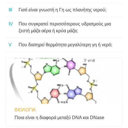
Γιατί είναι γνωστή η Γη ως πλανήτης νερού;
Που συγκρατεί περισσότερους υδρατμούς μια
ζεστή μάζα αέρα ή κρύα μάζα;
Που διατηρεί θερμότητα μεγαλύτερη γη ή νερό;
ΒΙΟΛΟΓΊΑ
Ποια είναι η διαφορά μεταξύ DNA και DNase