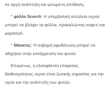
σε αργή ανάπτυξη και μειωμένη απόδοση.
*
φύλλο Scorch:
Η υπερβολική απώλεια νερού
μπορεί να βλάψει τα φύλλα, προκαλώντας καφετί και
μαρασμό.
*
Θάνατος:
Η σοβαρή αφυδάτωση μπορεί να
οδηγήσει στην κατάρρευση του φυτού.
Επομένως, η εξασφάλιση επαρκούς
διαθεσιμότητας νερού είναι ζωτικής σημασίας για την
υγεία και την ανάπτυξη των φυτών.