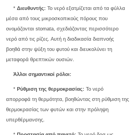
*
Διευθυντής:
Το νερό εξατμίζεται από τα φύλλα
μέσα από τους μικροσκοπικούς πόρους που
ονομάζονται stomata, σχεδιάζοντας περισσότερο
νερό από τις ρίζες. Αυτή η διαδικασία διαπνοής
βοηθά στην ψύξη του φυτού και διευκολύνει τη
μεταφορά θρεπτικών ουσιών.
Άλλοι σημαντικοί ρόλοι:
*
Ρύθμιση της θερμοκρασίας:
Το νερό
απορροφά τη θερμότητα, βοηθώντας στη ρύθμιση της
θερμοκρασίας των φυτών και στην πρόληψη
υπερθέρμανσης.
*
Προστασία από παγετό:
Το νερό δρα ως