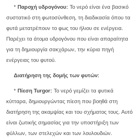
*
Παροχή υδρογόνου:
Το νερό είναι ένα βασικό
συστατικό στη φωτοσύνθεση, τη διαδικασία όπου τα
φυτά μετατρέπουν το φως του ήλιου σε ενέργεια.
Παρέχει τα άτομα υδρογόνου που είναι απαραίτητα
για τη δημιουργία σακχάρων, την κύρια πηγή
ενέργειας του φυτού.
Διατήρηση της δομής των φυτών:
*
Πίεση Turgor:
Το νερό γεμίζει τα φυτικά
κύτταρα, δημιουργώντας πίεση που βοηθά στη
διατήρηση της ακαμψίας και του σχήματος τους. Αυτό
είναι ζωτικής σημασίας για την υποστήριξη των
φύλλων, των στελεχών και των λουλουδιών.