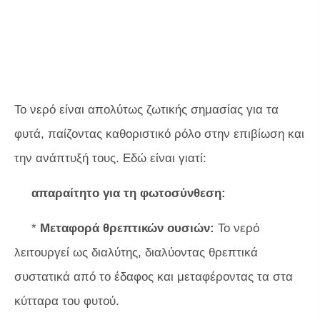
Το νερό είναι απολύτως ζωτικής σημασίας για τα
φυτά, παίζοντας καθοριστικό ρόλο στην επιβίωση και
την ανάπτυξή τους. Εδώ είναι γιατί:
απαραίτητο για τη φωτοσύνθεση:
*
Μεταφορά θρεπτικών ουσιών:
Το νερό
λειτουργεί ως διαλύτης, διαλύοντας θρεπτικά
συστατικά από το έδαφος και μεταφέροντας τα στα
κύτταρα του φυτού.