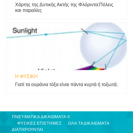
Χάρτης της Δυτικής Ακτής της Φλόριντα:Πόλεις
και παραλίες
Η ΦΥΣΙΚΗ
Γιατί τα ουράνια τόξα είναι πάντα κυρτά ή τοξωτά;
ΠΝΕΥΜΑΤΙΚΑ ΔΙΚΑΙΩΜΑΤΑ ©
ΦΥΣΙΚΈΣ ΕΠΙΣΤΉΜΕΣ
ΟΛΑ ΤΑ ΔΙΚΑΙΩΜΑΤΑ
ΔΙΑΤΗΡΟΥΝΤΑΙ