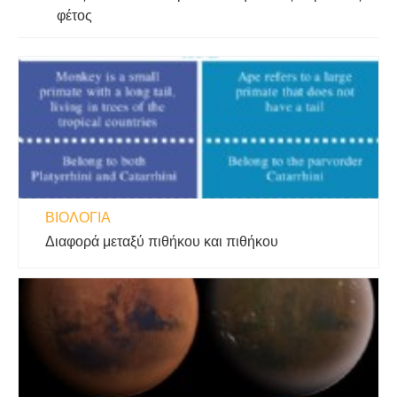
φέτος
ΒΙΟΛΟΓΊΑ
Διαφορά μεταξύ πιθήκου και πιθήκου