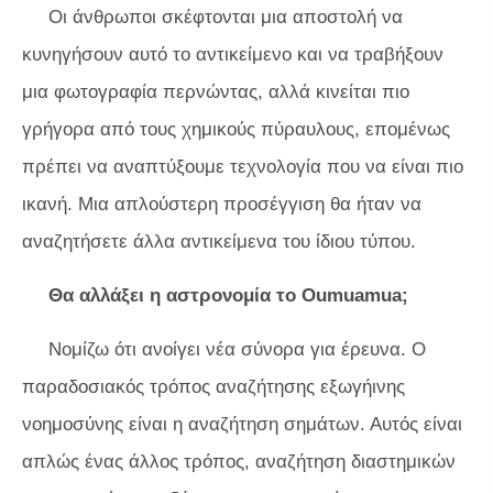
Οι άνθρωποι σκέφτονται μια αποστολή να
κυνηγήσουν αυτό το αντικείμενο και να τραβήξουν
μια φωτογραφία περνώντας, αλλά κινείται πιο
γρήγορα από τους χημικούς πύραυλους, επομένως
πρέπει να αναπτύξουμε τεχνολογία που να είναι πιο
ικανή. Μια απλούστερη προσέγγιση θα ήταν να
αναζητήσετε άλλα αντικείμενα του ίδιου τύπου.
Θα αλλάξει η αστρονομία το Oumuamua;
Νομίζω ότι ανοίγει νέα σύνορα για έρευνα. Ο
παραδοσιακός τρόπος αναζήτησης εξωγήινης
νοημοσύνης είναι η αναζήτηση σημάτων. Αυτός είναι
απλώς ένας άλλος τρόπος, αναζήτηση διαστημικών