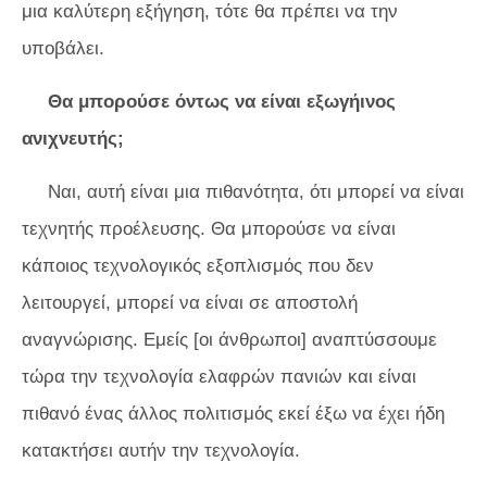
μια καλύτερη εξήγηση, τότε θα πρέπει να την
υποβάλει.
Θα μπορούσε όντως να είναι εξωγήινος
ανιχνευτής;
Ναι, αυτή είναι μια πιθανότητα, ότι μπορεί να είναι
τεχνητής προέλευσης. Θα μπορούσε να είναι
κάποιος τεχνολογικός εξοπλισμός που δεν
λειτουργεί, μπορεί να είναι σε αποστολή
αναγνώρισης. Εμείς [οι άνθρωποι] αναπτύσσουμε
τώρα την τεχνολογία ελαφρών πανιών και είναι
πιθανό ένας άλλος πολιτισμός εκεί έξω να έχει ήδη
κατακτήσει αυτήν την τεχνολογία.