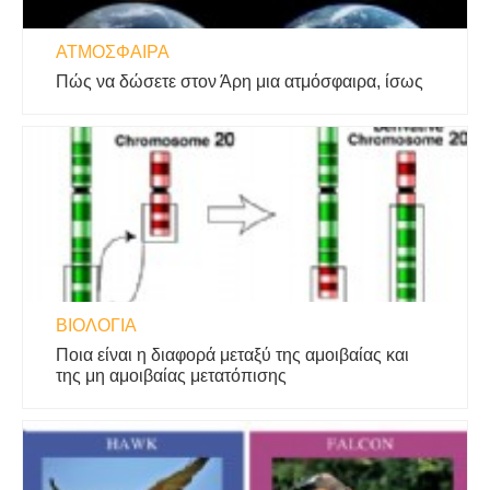
ΑΤΜΌΣΦΑΙΡΑ
Πώς να δώσετε στον Άρη μια ατμόσφαιρα, ίσως
ΒΙΟΛΟΓΊΑ
Ποια είναι η διαφορά μεταξύ της αμοιβαίας και
της μη αμοιβαίας μετατόπισης