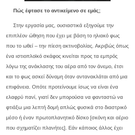
Πώς έφτασε το αντικείμενο σε εμάς;
Στην εργασία μας, ουσιαστικά εξηγούμε την
επιπλέον ώθηση που έχει με βάση το ηλιακό φως
που το ωθεί – την πίεση ακτινοβολίας. Ακριβώς όπως
ένα ιστιοπλοϊκό σκάφος κινείται προς τα εμπρός
λόγω της ανάκλασης του αέρα από τον άνεμο, έτσι
και το φως ασκεί δύναμη όταν αντανακλάται από μια
επιφάνεια. Οπότε προτείνουμε ίσως να είναι ένα
ελαφρύ πανί, γιατί δεν μπορούσα να φανταστώ να
φτιάξω μια λεπτή δομή απλώς φυσικά στο διαστρικό
μέσο ή έναν πρωτοπλανητικό δίσκο [σκόνη και αέριο
που σχηματίζει πλανήτες]. Εάν κάποιος άλλος έχει