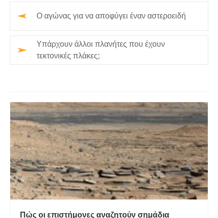
Ο αγώνας για να αποφύγει έναν αστεροειδή
Υπάρχουν άλλοι πλανήτες που έχουν
τεκτονικές πλάκες;
Πώς οι επιστήμονες αναζητούν σημάδια