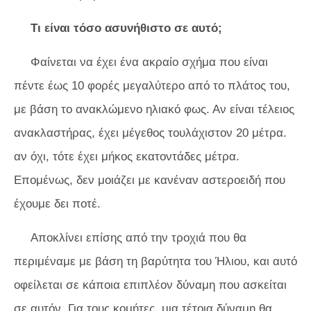
Τι είναι τόσο ασυνήθιστο σε αυτό;
Φαίνεται να έχει ένα ακραίο σχήμα που είναι
πέντε έως 10 φορές μεγαλύτερο από το πλάτος του,
με βάση το ανακλώμενο ηλιακό φως. Αν είναι τέλειος
ανακλαστήρας, έχει μέγεθος τουλάχιστον 20 μέτρα.
αν όχι, τότε έχει μήκος εκατοντάδες μέτρα.
Επομένως, δεν μοιάζει με κανέναν αστεροειδή που
έχουμε δει ποτέ.
Αποκλίνει επίσης από την τροχιά που θα
περιμέναμε με βάση τη βαρύτητα του Ήλιου, και αυτό
οφείλεται σε κάποια επιπλέον δύναμη που ασκείται
σε αυτόν. Για τους κομήτες, μια τέτοια δύναμη θα