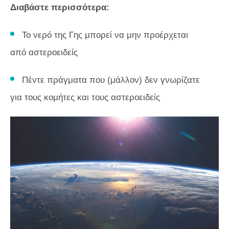
Διαβάστε περισσότερα:
Το νερό της Γης μπορεί να μην προέρχεται
από αστεροειδείς
Πέντε πράγματα που (μάλλον) δεν γνωρίζατε
για τους κομήτες και τους αστεροειδείς