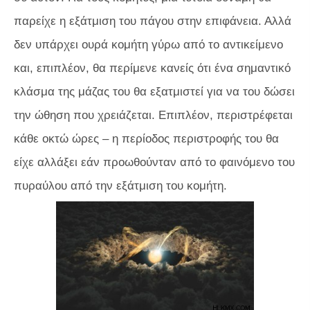
παρείχε η εξάτμιση του πάγου στην επιφάνεια. Αλλά
δεν υπάρχει ουρά κομήτη γύρω από το αντικείμενο
και, επιπλέον, θα περίμενε κανείς ότι ένα σημαντικό
κλάσμα της μάζας του θα εξατμιστεί για να του δώσει
την ώθηση που χρειάζεται. Επιπλέον, περιστρέφεται
κάθε οκτώ ώρες – η περίοδος περιστροφής του θα
είχε αλλάξει εάν προωθούνταν από το φαινόμενο του
πυραύλου από την εξάτμιση του κομήτη.