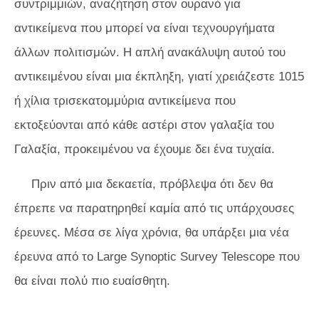
συντριμμιών, αναζήτηση στον ουρανό για
αντικείμενα που μπορεί να είναι τεχνουργήματα
άλλων πολιτισμών. Η απλή ανακάλυψη αυτού του
αντικειμένου είναι μια έκπληξη, γιατί χρειάζεστε 1015
ή χίλια τρισεκατομμύρια αντικείμενα που
εκτοξεύονται από κάθε αστέρι στον γαλαξία του
Γαλαξία, προκειμένου να έχουμε δει ένα τυχαία.
Πριν από μια δεκαετία, πρόβλεψα ότι δεν θα
έπρεπε να παρατηρηθεί καμία από τις υπάρχουσες
έρευνες. Μέσα σε λίγα χρόνια, θα υπάρξει μια νέα
έρευνα από το Large Synoptic Survey Telescope που
θα είναι πολύ πιο ευαίσθητη.