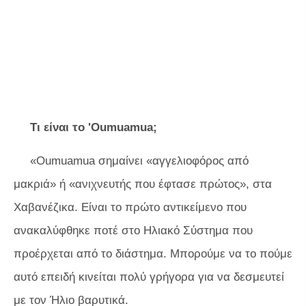
Τι είναι το 'Oumuamua;
«Oumuamua σημαίνει «αγγελιοφόρος από
μακριά» ή «ανιχνευτής που έφτασε πρώτος», στα
Χαβανέζικα. Είναι το πρώτο αντικείμενο που
ανακαλύφθηκε ποτέ στο Ηλιακό Σύστημα που
προέρχεται από το διάστημα. Μπορούμε να το πούμε
αυτό επειδή κινείται πολύ γρήγορα για να δεσμευτεί
με τον Ήλιο βαρυτικά.