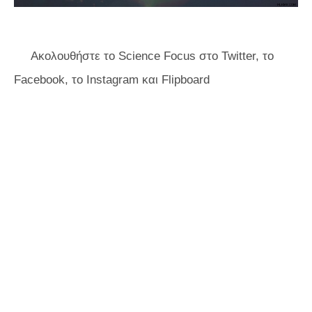
Ακολουθήστε το Science Focus στο Twitter, το
Facebook, το Instagram
και Flipboard