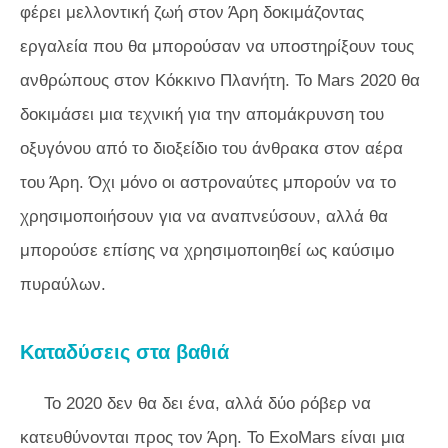
φέρει μελλοντική ζωή στον Άρη δοκιμάζοντας
εργαλεία που θα μπορούσαν να υποστηρίξουν τους
ανθρώπους στον Κόκκινο Πλανήτη. Το Mars 2020 θα
δοκιμάσει μια τεχνική για την απομάκρυνση του
οξυγόνου από το διοξείδιο του άνθρακα στον αέρα
του Άρη. Όχι μόνο οι αστροναύτες μπορούν να το
χρησιμοποιήσουν για να αναπνεύσουν, αλλά θα
μπορούσε επίσης να χρησιμοποιηθεί ως καύσιμο
πυραύλων.
Καταδύσεις στα βαθιά
Το 2020 δεν θα δει ένα, αλλά δύο ρόβερ να
κατευθύνονται προς τον Άρη. Το ExoMars είναι μια