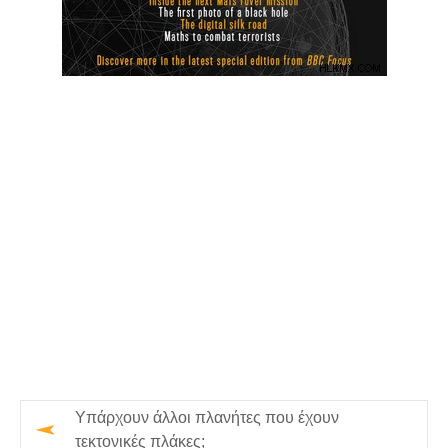
Υπάρχουν άλλοι πλανήτες που έχουν
τεκτονικές πλάκες;