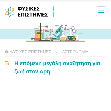
ΦΥΣΙΚΈΣ ΕΠΙΣΤΉΜΕΣ
ΑΣΤΡΟΝΟΜΊΑ
Η επόμενη μεγάλη αναζήτηση για
ζωή στον Άρη