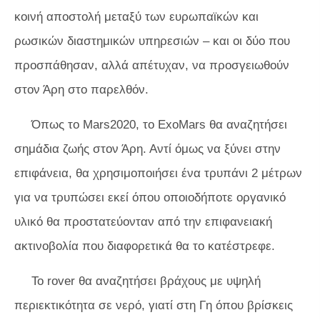
κοινή αποστολή μεταξύ των ευρωπαϊκών και
ρωσικών διαστημικών υπηρεσιών – και οι δύο που
προσπάθησαν, αλλά απέτυχαν, να προσγειωθούν
στον Άρη στο παρελθόν.
Όπως το Mars2020, το ExoMars θα αναζητήσει
σημάδια ζωής στον Άρη. Αντί όμως να ξύνει στην
επιφάνεια, θα χρησιμοποιήσει ένα τρυπάνι 2 μέτρων
για να τρυπώσει εκεί όπου οποιοδήποτε οργανικό
υλικό θα προστατεύονταν από την επιφανειακή
ακτινοβολία που διαφορετικά θα το κατέστρεφε.
Το rover θα αναζητήσει βράχους με υψηλή
περιεκτικότητα σε νερό, γιατί στη Γη όπου βρίσκεις