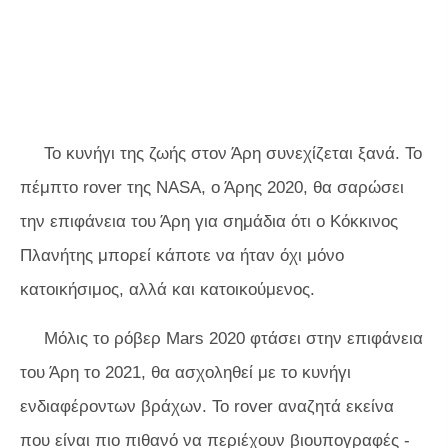
Το κυνήγι της ζωής στον Άρη συνεχίζεται ξανά. Το
πέμπτο rover της NASA, ο Άρης 2020, θα σαρώσει
την επιφάνεια του Άρη για σημάδια ότι ο Κόκκινος
Πλανήτης μπορεί κάποτε να ήταν όχι μόνο
κατοικήσιμος, αλλά και κατοικούμενος.
Μόλις το ρόβερ Mars 2020 φτάσει στην επιφάνεια
του Άρη το 2021, θα ασχοληθεί με το κυνήγι
ενδιαφέροντων βράχων. Το rover αναζητά εκείνα
που είναι πιο πιθανό να περιέχουν βιουπογραφές -