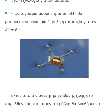
Νέα τεχνολογία για τον αυτισμό
Η φωτογραφία μαύρης τρύπας EHT θα
μπορούσε να είναι μια έκρηξη ή αποτυχία για τον
Αϊνστάιν
Εκτός από την αναζήτηση πιθανής ζωής στο
παρελθόν και στο παρόν, το ρόβερ θα βοηθήσει να