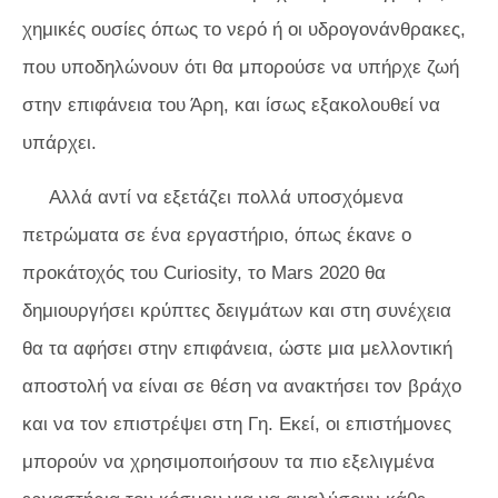
χημικές ουσίες όπως το νερό ή οι υδρογονάνθρακες,
που υποδηλώνουν ότι θα μπορούσε να υπήρχε ζωή
στην επιφάνεια του Άρη, και ίσως εξακολουθεί να
υπάρχει.
Αλλά αντί να εξετάζει πολλά υποσχόμενα
πετρώματα σε ένα εργαστήριο, όπως έκανε ο
προκάτοχός του Curiosity, το Mars 2020 θα
δημιουργήσει κρύπτες δειγμάτων και στη συνέχεια
θα τα αφήσει στην επιφάνεια, ώστε μια μελλοντική
αποστολή να είναι σε θέση να ανακτήσει τον βράχο
και να τον επιστρέψει στη Γη. Εκεί, οι επιστήμονες
μπορούν να χρησιμοποιήσουν τα πιο εξελιγμένα