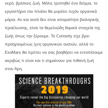
νερό, βρίσκεις ζωή. Μόλις τρυπηθεί ένα δείγμα, το
εργαστήριο του πλοίου θα μυρίσει τυχόν οργανικά
μόρια. Αν και αυτά δεν είναι απαραίτητα βιολογικής
προέλευσης, είναι τα θεμελιώδη δομικά στοιχεία της
ζωής όπως την ξέρουμε. Το Curiosity είχε βρει
προηγουμένως ίχνη οργανικών ουσιών, αλλά το
ExoMars θα πρέπει να σας βοηθήσει να εντοπίσουμε
ακριβώς τι είναι και τι σημαίνουν για πιθανή ζωή
στον Άρη.