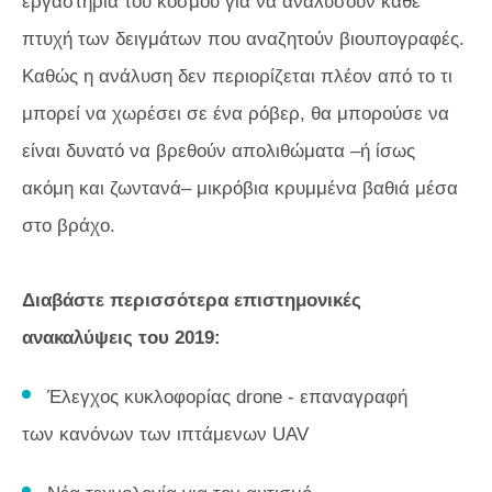
εργαστήρια του κόσμου για να αναλύσουν κάθε
πτυχή των δειγμάτων που αναζητούν βιουπογραφές.
Καθώς η ανάλυση δεν περιορίζεται πλέον από το τι
μπορεί να χωρέσει σε ένα ρόβερ, θα μπορούσε να
είναι δυνατό να βρεθούν απολιθώματα –ή ίσως
ακόμη και ζωντανά– μικρόβια κρυμμένα βαθιά μέσα
στο βράχο.
Διαβάστε περισσότερα επιστημονικές
ανακαλύψεις του 2019:
Έλεγχος κυκλοφορίας drone - επαναγραφή
των κανόνων των ιπτάμενων UAV