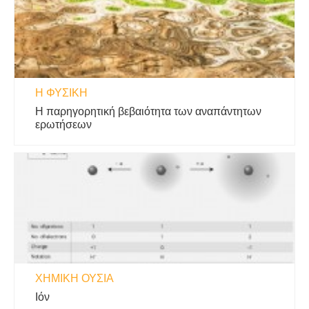
Η ΦΥΣΙΚΗ
Η παρηγορητική βεβαιότητα των αναπάντητων
ερωτήσεων
ΧΗΜΙΚΉ ΟΥΣΊΑ
Ιόν