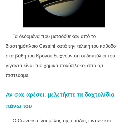
Τα δεδομένα που μεταδόθηκαν από το
διαστημόπλοιο Cassini κατά την τελική του κάθοδο
στα βάθη του Κρόνου δείχνουν ότι οι δακτύλιοι του
γίγαντα είναι πιο χημικά πολύπλοκοι από ό,τι
πιστεύαμε.
Αν σας αρέσει, μελετήστε τα δαχτυλίδια
πάνω του
Ο Cravens είναι μέλος της ομάδας ιόντων και