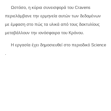
Ωστόσο, η κύρια συνεισφορά του Cravens
περιελάμβανε την ερμηνεία αυτών των δεδομένων
με έμφαση στο πώς τα υλικά από τους δακτυλίους
μεταβάλλουν την ιονόσφαιρα του Κρόνου.
Η εργασία έχει δημοσιευθεί στο περιοδικό
Science
.