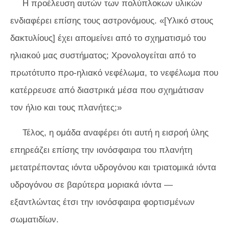
Η προέλευση αυτών των πολύπλοκων υλικών
ενδιαφέρει επίσης τους αστρονόμους. «[Υλικό στους
δακτυλίους] έχει απομείνει από το σχηματισμό του
ηλιακού μας συστήματος; Χρονολογείται από το
πρωτότυπο προ-ηλιακό νεφέλωμα, το νεφέλωμα που
κατέρρευσε από διαστρικά μέσα που σχημάτισαν
τον ήλιο και τους πλανήτες;»
Τέλος, η ομάδα αναφέρει ότι αυτή η εισροή ύλης
επηρεάζει επίσης την ιονόσφαιρα του πλανήτη
μετατρέποντας ιόντα υδρογόνου και τριατομικά ιόντα
υδρογόνου σε βαρύτερα μοριακά ιόντα —
εξαντλώντας έτσι την ιονόσφαιρα φορτισμένων
σωματιδίων.