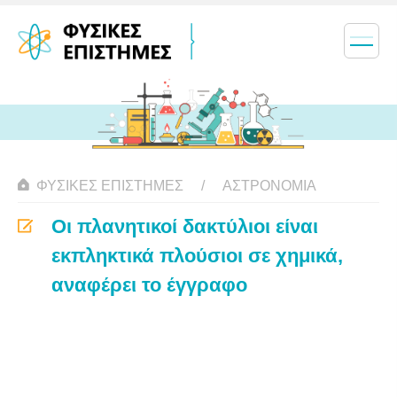
ΦΥΣΙΚΈΣ ΕΠΙΣΤΉΜΕΣ
ΑΣΤΡΟΝΟΜΊΑ
Οι πλανητικοί δακτύλιοι είναι
εκπληκτικά πλούσιοι σε χημικά,
αναφέρει το έγγραφο