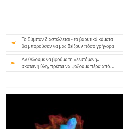
Το Σύμπαν διαστέλλεται - τα βαρυτικά κύματα
θα μπορούσαν να μας δείξουν πόσο γρήγορα
Αν θέλουμε να βρούμε τη «λειπόμενη»
σκοτεινή ύλη, πρέπει να ψάξουμε πέρα ​​από
τις μαύρες τρύπες