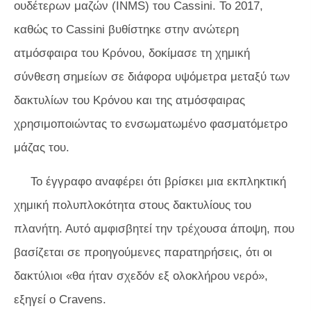
ουδέτερων μαζών (INMS) του Cassini. Το 2017,
καθώς το Cassini βυθίστηκε στην ανώτερη
ατμόσφαιρα του Κρόνου, δοκίμασε τη χημική
σύνθεση σημείων σε διάφορα υψόμετρα μεταξύ των
δακτυλίων του Κρόνου και της ατμόσφαιρας
χρησιμοποιώντας το ενσωματωμένο φασματόμετρο
μάζας του.
Το έγγραφο αναφέρει ότι βρίσκει μια εκπληκτική
χημική πολυπλοκότητα στους δακτυλίους του
πλανήτη. Αυτό αμφισβητεί την τρέχουσα άποψη, που
βασίζεται σε προηγούμενες παρατηρήσεις, ότι οι
δακτύλιοι «θα ήταν σχεδόν εξ ολοκλήρου νερό»,
εξηγεί ο Cravens.