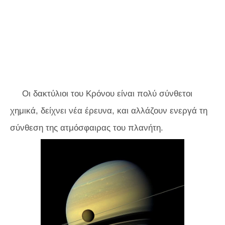
Οι δακτύλιοι του Κρόνου είναι πολύ σύνθετοι
χημικά, δείχνει νέα έρευνα, και αλλάζουν ενεργά τη
σύνθεση της ατμόσφαιρας του πλανήτη.