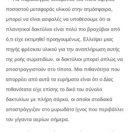
ποσοστού μεταφοράς υλικού στην ατμόσφαιρα,
μπορεί να είναι ασφαλές να υποθέσουμε ότι οι
πλανητικοί δακτύλιοι είναι πολύ πιο βραχύβιοι από
ό,τι είχε εκτιμηθεί προηγουμένως. Ελλείψει μιας
πηγής φρέσκου υλικού για την αναπλήρωση αυτής
της ροής σωματιδίων, οι δακτύλιοι μπορεί απλώς να
αποστραγγιστούν στο τίποτα. Μια πιθανότητα που
απορρέει από αυτά τα ευρήματα είναι ότι ο Δίας
πιθανότατα είχε επίσης το δικό του σύνολο
δακτυλίων με πλήρη σάρκα, οι οποίοι σταδιακά
αποστράγγιζαν στο μυρωδάτο ίχνος που περιβάλλει
τον γίγαντα αερίων σήμερα.