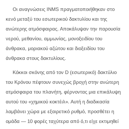
Οι αναγνώσεις INMS πραγματοποιήθηκαν στο
κενό μεταξύ του εσωτερικού δακτυλίου και της
ανώτερης ατμόσφαιρας. Αποκάλυψαν την παρουσία
νερού, μεθανίου, αμμωνίας, μονοξειδίου του
άνθρακα, μοριακού αζώτου και διοξειδίου του
άνθρακα στους δακτυλίους.
Κόκκοι σκόνης από τον D (εσωτερικό) δακτύλιο
του Κρόνου πέφτουν συνεχώς βροχή στην ανώτερη
ατμόσφαιρα του πλανήτη, φέρνοντας μια επικάλυψη
αυτού του «χημικού κοκτέιλ». Αυτή η διαδικασία
λαμβάνει χώρα με εξαιρετικό ρυθμό, προσθέτει η
ομάδα — 10 φορές ταχύτερα από ό,τι είχε εκτιμηθεί