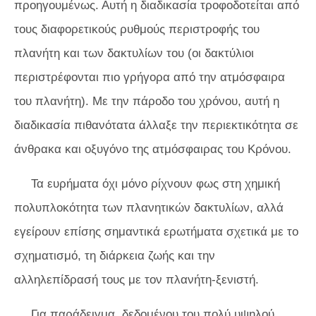
προηγουμένως. Αυτή η διαδικασία τροφοδοτείται από
τους διαφορετικούς ρυθμούς περιστροφής του
πλανήτη και των δακτυλίων του (οι δακτύλιοι
περιστρέφονται πιο γρήγορα από την ατμόσφαιρα
του πλανήτη). Με την πάροδο του χρόνου, αυτή η
διαδικασία πιθανότατα άλλαξε την περιεκτικότητα σε
άνθρακα και οξυγόνο της ατμόσφαιρας του Κρόνου.
Τα ευρήματα όχι μόνο ρίχνουν φως στη χημική
πολυπλοκότητα των πλανητικών δακτυλίων, αλλά
εγείρουν επίσης σημαντικά ερωτήματα σχετικά με το
σχηματισμό, τη διάρκεια ζωής και την
αλληλεπίδρασή τους με τον πλανήτη-ξενιστή.
Για παράδειγμα, δεδομένου του πολύ υψηλού