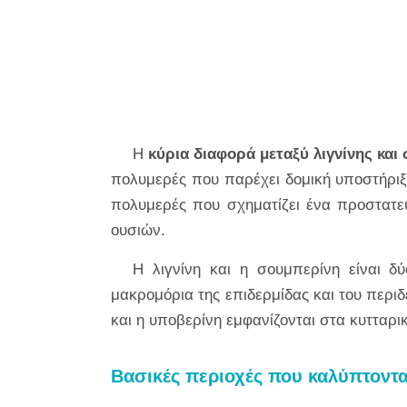
Η
κύρια διαφορά μεταξύ λιγνίνης κα
πολυμερές που παρέχει δομική υποστήριξ
πολυμερές που σχηματίζει ένα προστατε
ουσιών.
Η λιγνίνη και η σουμπερίνη είναι δ
μακρομόρια της επιδερμίδας και του περιδ
και η υποβερίνη εμφανίζονται στα κυττα
Βασικές περιοχές που καλύπτοντα