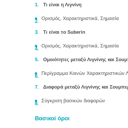
Τι είναι η Λιγνίνη
Ορισμός, Χαρακτηριστικά, Σημασία
Τι είναι το Suberin
Ορισμός, Χαρακτηριστικά, Σημασία
Ομοιότητες μεταξύ Λιγνίνης και Σου
Περίγραμμα Κοινών Χαρακτηριστικών Λ
Διαφορά μεταξύ Λιγνίνης και Σουμπε
Σύγκριση βασικών διαφορών
Βασικοί όροι