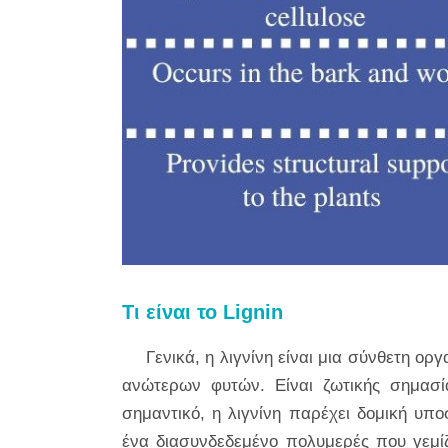
Τι είναι το Lignin
Γενικά, η λιγνίνη είναι μια σύνθετη ο
ανώτερων φυτών. Είναι ζωτικής σημασί
σημαντικό, η λιγνίνη παρέχει δομική υπ
ένα διασυνδεδεμένο πολυμερές που γεμίζε