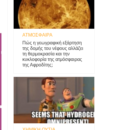
ΑΤΜΌΣΦΑΙΡΑ
Πώς η γεωγραφική εξάρτηση
της δομής του νέφους αλλάζει
τη θερμοκρασία και την
κυκλοφορία της ατμόσφαιρας
της Αφροδίτης;
ΧΗΜΙΚΉ ΟΥΣΊΑ