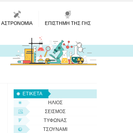
ΑΣΤΡΟΝΟΜΊΑ
ΕΠΙΣΤΉΜΗ ΤΗΣ ΓΗΣ
ΕΤΙΚΈΤΑ
ΉΛΙΟΣ
ΣΕΙΣΜΌΣ
ΤΥΦΏΝΑΣ
ΤΣΟΥΝΆΜΙ