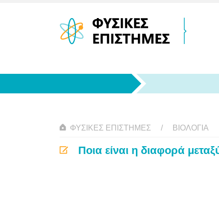
ΦΥΣΙΚΈΣ ΕΠΙΣΤΉΜΕΣ
ΒΙΟΛΟΓΊΑ
Ποια είναι η διαφορά μεταξύ