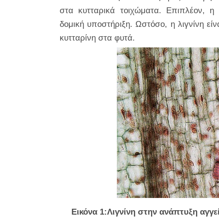
στα κυτταρικά τοιχώματα. Επιπλέον, η 
δομική υποστήριξη. Ωστόσο, η λιγνίνη εί
κυτταρίνη στα φυτά.
Εικόνα 1:Λιγνίνη στην ανάπτυξη αγγ