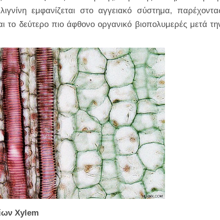
λιγνίνη εμφανίζεται στο αγγειακό σύστημα, παρέχοντα
ναι το δεύτερο πιο άφθονο οργανικό βιοπολυμερές μετά τη
είων Xylem