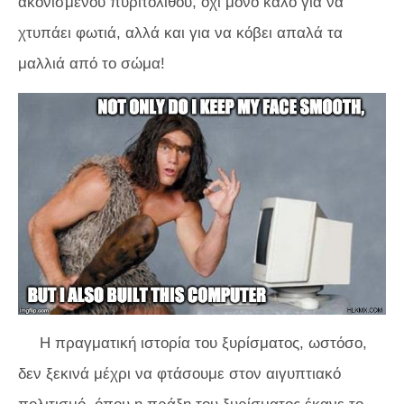
ακονισμένου πυριτόλιθου, όχι μόνο καλό για να
χτυπάει φωτιά, αλλά και για να κόβει απαλά τα
μαλλιά από το σώμα!
Η πραγματική ιστορία του ξυρίσματος, ωστόσο,
δεν ξεκινά μέχρι να φτάσουμε στον αιγυπτιακό