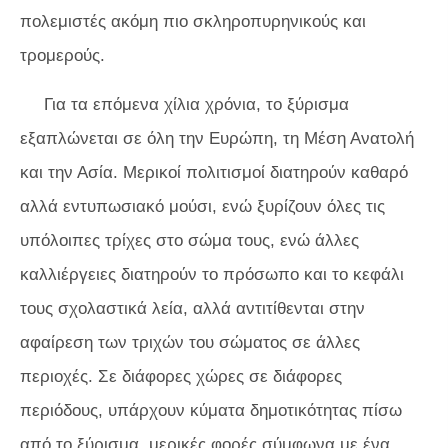
πολεμιστές ακόμη πιο σκληροπυρηνικούς και
τρομερούς.
Για τα επόμενα χίλια χρόνια, το ξύρισμα
εξαπλώνεται σε όλη την Ευρώπη, τη Μέση Ανατολή
και την Ασία. Μερικοί πολιτισμοί διατηρούν καθαρό
αλλά εντυπωσιακό μούσι, ενώ ξυρίζουν όλες τις
υπόλοιπες τρίχες στο σώμα τους, ενώ άλλες
καλλιέργειες διατηρούν το πρόσωπο και το κεφάλι
τους σχολαστικά λεία, αλλά αντιτίθενται στην
αφαίρεση των τριχών του σώματος σε άλλες
περιοχές. Σε διάφορες χώρες σε διάφορες
περιόδους, υπάρχουν κύματα δημοτικότητας πίσω
από το ξύρισμα, μερικές φορές σύμφωνα με ένα