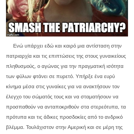
Ενώ υπάρχει εδώ και καιρό μια αντίσταση στην
πατριαρχία και τις επιπτώσεις της στους γυναικείους
πληθυσμούς, ο αγώνας για την πραγματική ισότητα
των φύλων φτάνει σε πυρετό. Υπήρξε ένα ευρύ
κίνημα μέσα στις γυναίκες για να ανακτήσουν τον
έλεγχο του σώματός τους και να σταματήσουν να
προσπαθούν να ανταποκριθούν στα στερεότυπα, τα
πρότυπα και τις άδικες προσδοκίες από το ανδρικό
βλέμμα. Τουλάχιστον στην Αμερική και σε μέρη της