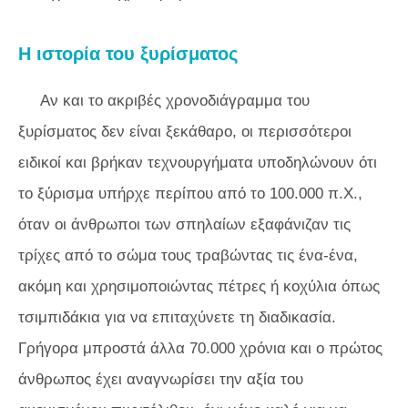
Η ιστορία του ξυρίσματος
Αν και το ακριβές χρονοδιάγραμμα του
ξυρίσματος δεν είναι ξεκάθαρο, οι περισσότεροι
ειδικοί και βρήκαν τεχνουργήματα υποδηλώνουν ότι
το ξύρισμα υπήρχε περίπου από το 100.000 π.Χ.,
όταν οι άνθρωποι των σπηλαίων εξαφάνιζαν τις
τρίχες από το σώμα τους τραβώντας τις ένα-ένα,
ακόμη και χρησιμοποιώντας πέτρες ή κοχύλια όπως
τσιμπιδάκια για να επιταχύνετε τη διαδικασία.
Γρήγορα μπροστά άλλα 70.000 χρόνια και ο πρώτος
άνθρωπος έχει αναγνωρίσει την αξία του