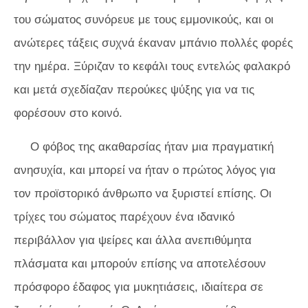
του σώματος συνόρευε με τους εμμονικούς, και οι
ανώτερες τάξεις συχνά έκαναν μπάνιο πολλές φορές
την ημέρα. Ξύριζαν το κεφάλι τους εντελώς φαλακρό
και μετά σχεδίαζαν περούκες ψύξης για να τις
φορέσουν στο κοινό.
Ο φόβος της ακαθαρσίας ήταν μια πραγματική
ανησυχία, και μπορεί να ήταν ο πρώτος λόγος για
τον προϊστορικό άνθρωπο να ξυριστεί επίσης. Οι
τρίχες του σώματος παρέχουν ένα ιδανικό
περιβάλλον για ψείρες και άλλα ανεπιθύμητα
πλάσματα και μπορούν επίσης να αποτελέσουν
πρόσφορο έδαφος για μυκητιάσεις, ιδιαίτερα σε