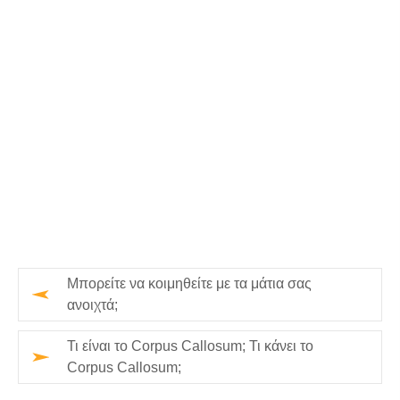
Μπορείτε να κοιμηθείτε με τα μάτια σας
ανοιχτά;
Τι είναι το Corpus Callosum; Τι κάνει το
Corpus Callosum;