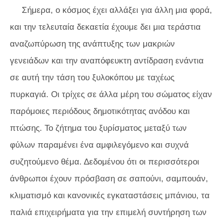
Σήμερα, ο κόσμος έχει αλλάξει για άλλη μια φορά,
και την τελευταία δεκαετία έχουμε δει μια τεράστια
αναζωπύρωση της ανάπτυξης των μακριών
γενειάδων και την αναπόφευκτη αντίδραση ενάντια
σε αυτή την τάση του ξυλοκόπου με ταχέως
πυρκαγιά. Οι τρίχες σε άλλα μέρη του σώματος είχαν
παρόμοιες περιόδους δημοτικότητας ανόδου και
πτώσης. Το ζήτημα του ξυρίσματος μεταξύ των
φύλων παραμένει ένα αμφιλεγόμενο και συχνά
συζητούμενο θέμα. Δεδομένου ότι οι περισσότεροι
άνθρωποι έχουν πρόσβαση σε σαπούνι, σαμπουάν,
κλιματισμό και κανονικές εγκαταστάσεις μπάνιου, τα
παλιά επιχειρήματα για την επιμελή συντήρηση των