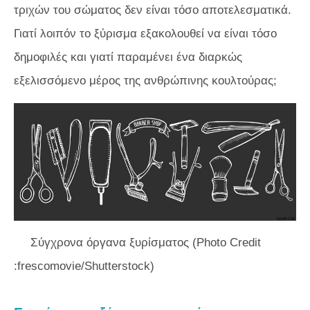
τριχών του σώματος δεν είναι τόσο αποτελεσματικά.
Γιατί λοιπόν το ξύρισμα εξακολουθεί να είναι τόσο
δημοφιλές και γιατί παραμένει ένα διαρκώς
εξελισσόμενο μέρος της ανθρώπινης κουλτούρας;
Σύγχρονα όργανα ξυρίσματος (Photo Credit
:frescomovie/Shutterstock)