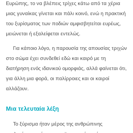
Ευρώπης, το να βλέπεις τρίχες κάτω από τα χέρια
μιας γυναίκας γίνεται και πάλι κοινό, ενώ η πρακτική
του ξυρίσματος των ποδιών αμφισβητείται ευρέως,
μειώνεται ή εξαλείφεται εντελώς.
Για κάποιο λόγο, η παρουσία της απουσίας τριχών
στο σώμα έχει συνδεθεί εδώ και καιρό με τη
διατήρηση ενός ιδανικού ομορφιάς, αλλά φαίνεται ότι,
για άλλη μια φορά, οι παλίρροιες και οι καιροί
αλλάζουν.
Μια τελευταία λέξη
Το ξύρισμα ήταν μέρος της ανθρώπινης