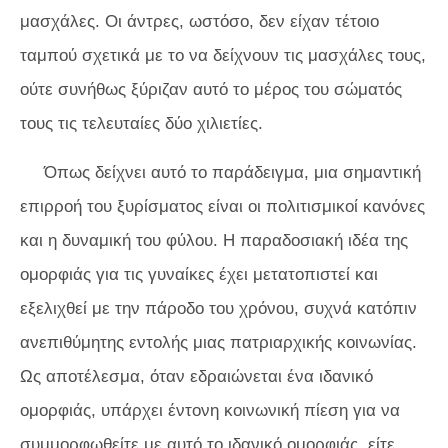
μασχάλες. Οι άντρες, ωστόσο, δεν είχαν τέτοιο
ταμπού σχετικά με το να δείχνουν τις μασχάλες τους,
ούτε συνήθως ξύριζαν αυτό το μέρος του σώματός
τους τις τελευταίες δύο χιλιετίες.
Όπως δείχνει αυτό το παράδειγμα, μια σημαντική
επιρροή του ξυρίσματος είναι οι πολιτισμικοί κανόνες
και η δυναμική του φύλου. Η παραδοσιακή ιδέα της
ομορφιάς για τις γυναίκες έχει μετατοπιστεί και
εξελιχθεί με την πάροδο του χρόνου, συχνά κατόπιν
ανεπιθύμητης εντολής μιας πατριαρχικής κοινωνίας.
Ως αποτέλεσμα, όταν εδραιώνεται ένα ιδανικό
ομορφιάς, υπάρχει έντονη κοινωνική πίεση για να
συμμορφωθείτε με αυτό το ιδανικό ομορφιάς, είτε