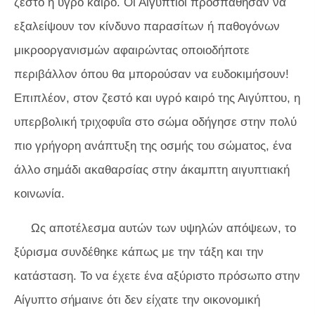
ζεστό ή υγρό καιρό. Οι Αιγύπτιοι προσπάθησαν να
εξαλείψουν τον κίνδυνο παρασίτων ή παθογόνων
μικροοργανισμών αφαιρώντας οποιοδήποτε
περιβάλλον όπου θα μπορούσαν να ευδοκιμήσουν!
Επιπλέον, στον ζεστό και υγρό καιρό της Αιγύπτου, η
υπερβολική τριχοφυΐα στο σώμα οδήγησε στην πολύ
πιο γρήγορη ανάπτυξη της οσμής του σώματος, ένα
άλλο σημάδι ακαθαρσίας στην άκαμπτη αιγυπτιακή
κοινωνία.
Ως αποτέλεσμα αυτών των υψηλών απόψεων, το
ξύρισμα συνδέθηκε κάπως με την τάξη και την
κατάσταση. Το να έχετε ένα αξύριστο πρόσωπο στην
Αίγυπτο σήμαινε ότι δεν είχατε την οικονομική