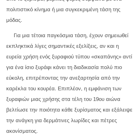
πολιτιστικό κίνημα ή μια συγκεκριμένη τάση της
μόδας.
Για μια τέτοια παγκόσμια τάση, έχουν σημειωθεί
εκπληκτικά λίγες σημαντικές εξελίξεις, αν και η
ευρεία χρήση ενός ξυραφιού τύπου «σκαπάνης» αντί
για ένα ίσιο ξυράφι κάνει τη διαδικασία πολύ πιο
εύκολη, επιτρέποντας την ανεξαρτησία από την
καρέκλα του κουρέα. Επιπλέον, η εμφάνιση των
ξυραφιών μιας χρήσης στα τέλη του 19ου αιώνα
βελτίωσε την ποιότητα κάθε ξυρίσματος και εξάλειψε
την ανάγκη για δερμάτινες λωρίδες και πέτρες
ακονίσματος.