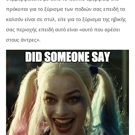
πρόκειται για το ξύρισμα των ποδιών σας επειδή τα
καλσόν είναι σε στυλ, είτε για το ξύρισμα της ηβικής
σας περιοχής επειδή αυτό είναι «αυτό που αρέσει
στους άντρες».