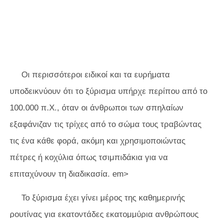
Οι περισσότεροι ειδικοί και τα ευρήματα
υποδεικνύουν ότι το ξύρισμα υπήρχε περίπου από το
100.000 π.Χ., όταν οι άνθρωποι των σπηλαίων
εξαφάνιζαν τις τρίχες από το σώμα τους τραβώντας
τις ένα κάθε φορά, ακόμη και χρησιμοποιώντας
πέτρες ή κοχύλια όπως τσιμπιδάκια για να
επιταχύνουν τη διαδικασία.
em>
Το ξύρισμα έχει γίνει μέρος της καθημερινής
ρουτίνας για εκατοντάδες εκατομμύρια ανθρώπους