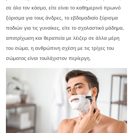
σε όλο τον κόσμο, είτε είναι το καθημερινό πρωινό
ξύρισμα για τους άνδρες, το εβδομαδιαίο ξύρισμα
ποδιών για τις γυναίκες, είτε το σχολαστικό μάδημα,
αποτρίχωση και θεραπεία με λέιζερ σε άλλα μέρη
του σώμα, η ανθρώπινη σχέση με τις τρίχες του
σώματος είναι τουλάχιστον περίεργη.