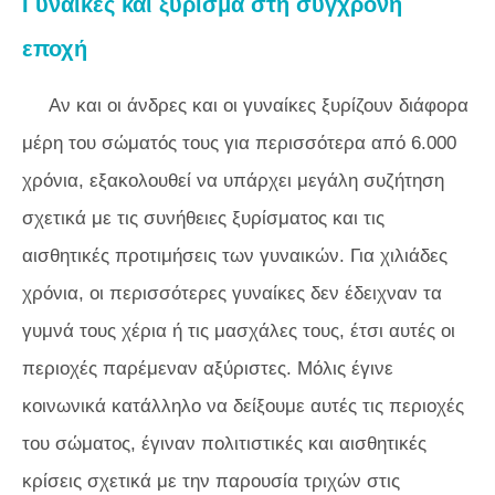
Γυναίκες και ξύρισμα στη σύγχρονη
εποχή
Αν και οι άνδρες και οι γυναίκες ξυρίζουν διάφορα
μέρη του σώματός τους για περισσότερα από 6.000
χρόνια, εξακολουθεί να υπάρχει μεγάλη συζήτηση
σχετικά με τις συνήθειες ξυρίσματος και τις
αισθητικές προτιμήσεις των γυναικών. Για χιλιάδες
χρόνια, οι περισσότερες γυναίκες δεν έδειχναν τα
γυμνά τους χέρια ή τις μασχάλες τους, έτσι αυτές οι
περιοχές παρέμεναν αξύριστες. Μόλις έγινε
κοινωνικά κατάλληλο να δείξουμε αυτές τις περιοχές
του σώματος, έγιναν πολιτιστικές και αισθητικές
κρίσεις σχετικά με την παρουσία τριχών στις