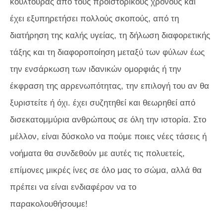
κουλτούρας από τους προϊστορικούς χρόνους και
έχει εξυπηρετήσει πολλούς σκοπούς, από τη
διατήρηση της καλής υγείας, τη δήλωση διαφορετικής
τάξης και τη διαφοροποίηση μεταξύ των φύλων έως
την ενσάρκωση των ιδανικών ομορφιάς ή την
έκφραση της αρρενωπότητας, την επιλογή του αν θα
ξυριστείτε ή όχι. έχει συζητηθεί και θεωρηθεί από
δισεκατομμύρια ανθρώπους σε όλη την ιστορία. Στο
μέλλον, είναι δύσκολο να πούμε ποιες νέες τάσεις ή
νοήματα θα συνδεθούν με αυτές τις πολυετείς,
επίμονες μικρές ίνες σε όλο μας το σώμα, αλλά θα
πρέπει να είναι ενδιαφέρον να το
παρακολουθήσουμε!