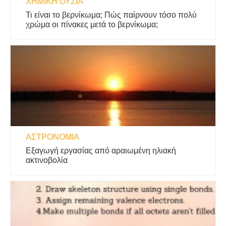
ΧΗΜΙΚΉ ΟΥΣΊΑ
Τι είναι το βερνίκωμα; Πώς παίρνουν τόσο πολύ
χρώμα οι πίνακες μετά το βερνίκωμα;
ΑΣΤΡΟΝΟΜΊΑ
Εξαγωγή εργασίας από αραιωμένη ηλιακή
ακτινοβολία