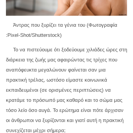
Άντρας που ξυρίζει τα γένια του (Φωτογραφία
:Pixel-Shot/Shutterstock)
Το να πιστεύουμε ότι ξοδεύουμε χιλιάδες ώρες στη
διάρκεια της ζωής μας αφαιρώντας τις τρίχες που
αναπόφευκτα μεγαλώνουν φαίνεται σαν μια
πρακτική τρέλας, ωστόσο είμαστε κοινωνικά
εκπαιδευμένοι (σε ​​ορισμένες περιπτώσεις) να
κρατάμε το πρόσωπό μας καθαρό και το σώμα μας
τόσο λείο όσο αυγά. Το ερώτημα είναι πότε άρχισαν
οι άνθρωποι να ξυρίζονται και γιατί αυτή η πρακτική
συνεχίζεται μέχρι σήμερα;