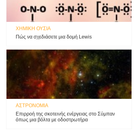
ΧΗΜΙΚΉ ΟΥΣΊΑ
Πώς να σχεδιάσετε μια δομή Lewis
ΑΣΤΡΟΝΟΜΊΑ
Επιρροή της σκοτεινής ενέργειας στο Σύμπαν
όπως μια βόλτα με οδοστρωτήρα