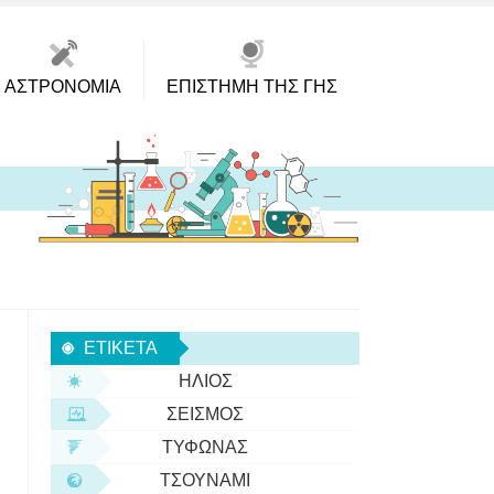
ΑΣΤΡΟΝΟΜΊΑ
ΕΠΙΣΤΉΜΗ ΤΗΣ ΓΗΣ
ΕΤΙΚΈΤΑ
ΉΛΙΟΣ
ΣΕΙΣΜΌΣ
ΤΥΦΏΝΑΣ
ΤΣΟΥΝΆΜΙ