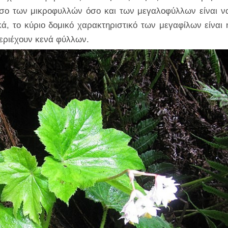
 τόσο των μικροφυλλών όσο και των μεγαλοφύλλων είναι ν
ά, το κύριο δομικό χαρακτηριστικό των μεγαφίλων είναι 
ριέχουν κενά φύλλων.