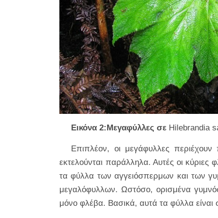
Εικόνα 2:Μεγαφύλλες σε
Hilebrandia 
Επιπλέον, οι μεγάφυλλες περιέχουν πο
εκτελούνται παράλληλα. Αυτές οι κύριες φ
τα φύλλα των αγγειόσπερμων και των γυ
μεγαλόφυλλων. Ωστόσο, ορισμένα γυμνό
μόνο φλέβα. Βασικά, αυτά τα φύλλα είνα