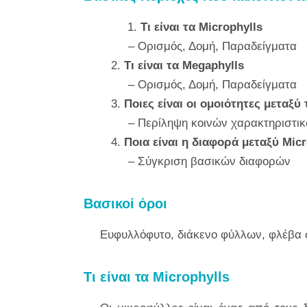
1.
Τι είναι τα Microphylls
– Ορισμός, Δομή, Παραδείγματα
2.
Τι είναι τα Megaphylls
– Ορισμός, Δομή, Παραδείγματα
3.
Ποιες είναι οι ομοιότητες μεταξ
– Περίληψη κοινών χαρακτηριστι
4.
Ποια είναι η διαφορά μεταξύ Micr
– Σύγκριση βασικών διαφορών
Βασικοί όροι
Ευφυλλόφυτο, διάκενο φύλλων, φλέβα 
Τι είναι τα Microphylls