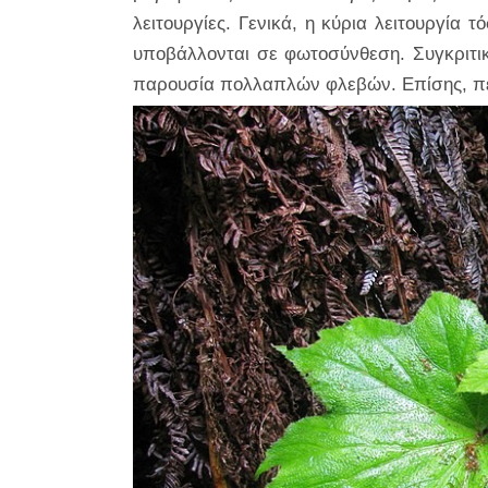
λειτουργίες. Γενικά, η κύρια λειτουργία
υποβάλλονται σε φωτοσύνθεση. Συγκριτικ
παρουσία πολλαπλών φλεβών. Επίσης, πε