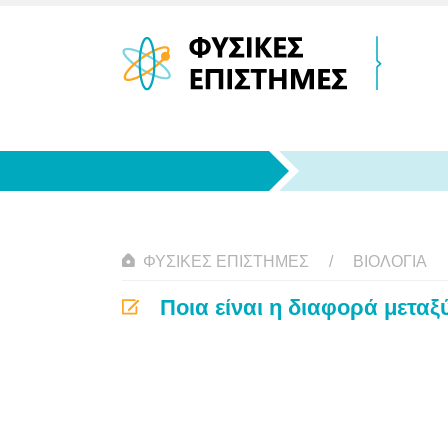
ΦΥΣΙΚΈΣ ΕΠΙΣΤΉΜΕΣ
ΒΙΟΛΟΓΊΑ
Ποια είναι η διαφορά μεταξ