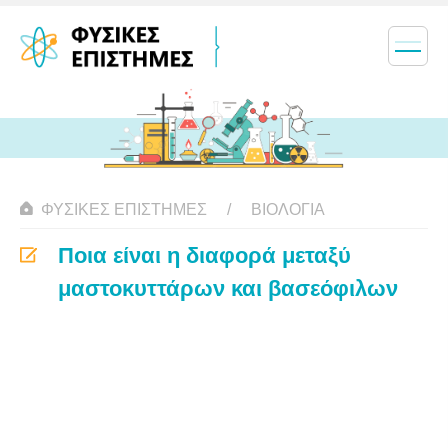
ΦΥΣΙΚΈΣ ΕΠΙΣΤΉΜΕΣ
ΒΙΟΛΟΓΊΑ
Ποια είναι η διαφορά μεταξύ
μαστοκυττάρων και βασεόφιλων