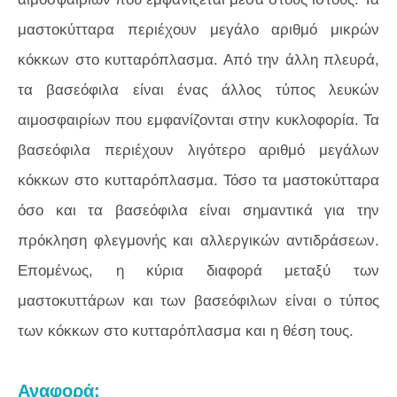
μαστοκύτταρα περιέχουν μεγάλο αριθμό μικρών
κόκκων στο κυτταρόπλασμα. Από την άλλη πλευρά,
τα βασεόφιλα είναι ένας άλλος τύπος λευκών
αιμοσφαιρίων που εμφανίζονται στην κυκλοφορία. Τα
βασεόφιλα περιέχουν λιγότερο αριθμό μεγάλων
κόκκων στο κυτταρόπλασμα. Τόσο τα μαστοκύτταρα
όσο και τα βασεόφιλα είναι σημαντικά για την
πρόκληση φλεγμονής και αλλεργικών αντιδράσεων.
Επομένως, η κύρια διαφορά μεταξύ των
μαστοκυττάρων και των βασεόφιλων είναι ο τύπος
των κόκκων στο κυτταρόπλασμα και η θέση τους.
Αναφορά: