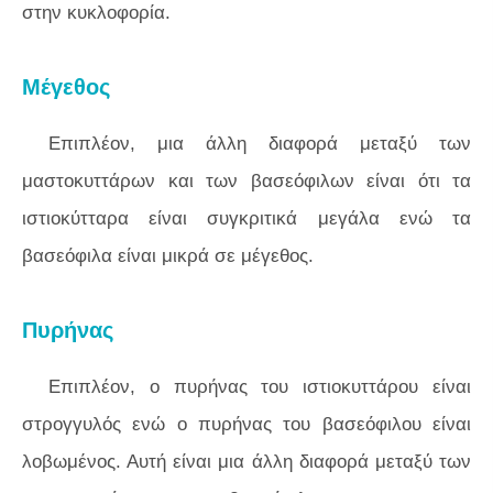
στην κυκλοφορία.
Μέγεθος
Επιπλέον, μια άλλη διαφορά μεταξύ των
μαστοκυττάρων και των βασεόφιλων είναι ότι τα
ιστιοκύτταρα είναι συγκριτικά μεγάλα ενώ τα
βασεόφιλα είναι μικρά σε μέγεθος.
Πυρήνας
Επιπλέον, ο πυρήνας του ιστιοκυττάρου είναι
στρογγυλός ενώ ο πυρήνας του βασεόφιλου είναι
λοβωμένος. Αυτή είναι μια άλλη διαφορά μεταξύ των