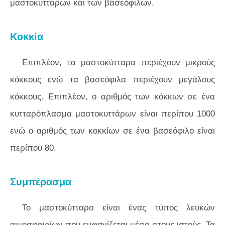
μαστοκυττάρων και των βασεόφιλων.
Κοκκία
Επιπλέον, τα μαστοκύτταρα περιέχουν μικρούς
κόκκους ενώ τα βασεόφιλα περιέχουν μεγάλους
κόκκους. Επιπλέον, ο αριθμός των κόκκων σε ένα
κυτταρόπλασμα μαστοκυττάρων είναι περίπου 1000
ενώ ο αριθμός των κοκκίων σε ένα βασεόφιλο είναι
περίπου 80.
Συμπέρασμα
Το μαστοκύτταρο είναι ένας τύπος λευκών
αιμοσφαιρίων που εμφανίζεται μέσα στους ιστούς. Τα