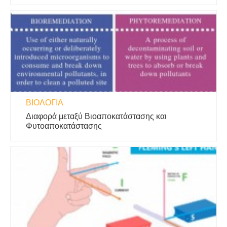
ΒΙΟΛΟΓΊΑ
Διαφορά μεταξύ Βιοαποκατάστασης και
Φυτοαποκατάστασης