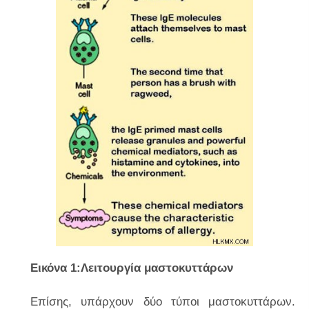
Εικόνα 1:Λειτουργία μαστοκυττάρων
Επίσης, υπάρχουν δύο τύποι μαστοκυττάρων.