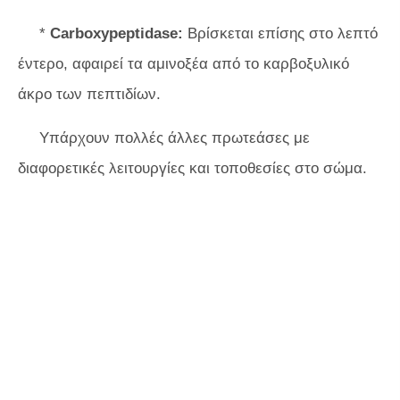
*
Carboxypeptidase:
Βρίσκεται επίσης στο λεπτό
έντερο, αφαιρεί τα αμινοξέα από το καρβοξυλικό
άκρο των πεπτιδίων.
Υπάρχουν πολλές άλλες πρωτεάσες με
διαφορετικές λειτουργίες και τοποθεσίες στο σώμα.