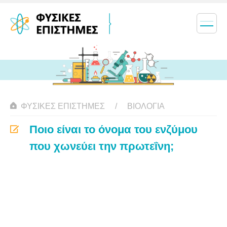
ΦΥΣΙΚΈΣ ΕΠΙΣΤΉΜΕΣ
ΒΙΟΛΟΓΊΑ
Ποιο είναι το όνομα του ενζύμου
που χωνεύει την πρωτεΐνη;