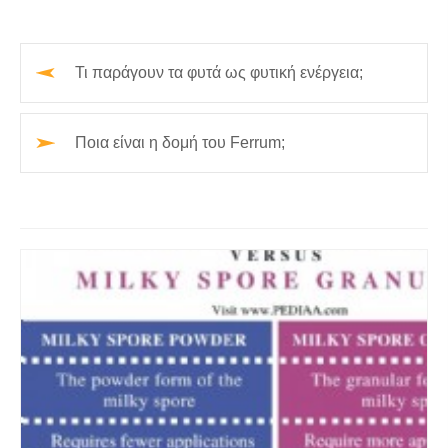
Τι παράγουν τα φυτά ως φυτική ενέργεια;
Ποια είναι η δομή του Ferrum;