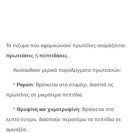
Τα ένζυμα που αφομοιώνουν πρωτεΐνες ονομάζονται
πρωτεάσες
ή
πεπτιδάσες
.
Ακολουθούν μερικά παραδείγματα πρωτεασών:
*
Pepsin:
Βρίσκεται στο στομάχι, διασπά τις
πρωτεΐνες σε μικρότερα πεπτίδια.
*
Θρυψίνη και χυμοτρυψίνη:
Βρίσκεται στο
λεπτό έντερο, διασπούν περαιτέρω τα πεπτίδια σε
αμινοξέα.