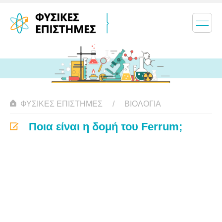
ΦΥΣΙΚΈΣ ΕΠΙΣΤΉΜΕΣ
ΒΙΟΛΟΓΊΑ
Ποια είναι η δομή του Ferrum;