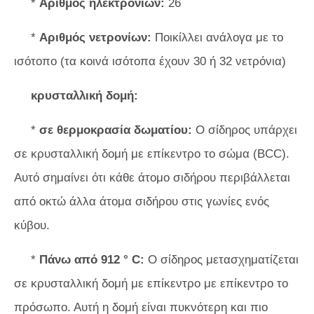
*
Αριθμός ηλεκτρονίων:
26
*
Αριθμός νετρονίων:
Ποικίλλει ανάλογα με το
ισότοπο (τα κοινά ισότοπα έχουν 30 ή 32 νετρόνια)
κρυσταλλική δομή:
*
σε θερμοκρασία δωματίου:
Ο σίδηρος υπάρχει
σε κρυσταλλική δομή με επίκεντρο το σώμα (BCC).
Αυτό σημαίνει ότι κάθε άτομο σιδήρου περιβάλλεται
από οκτώ άλλα άτομα σιδήρου στις γωνίες ενός
κύβου.
*
Πάνω από 912 ° C:
Ο σίδηρος μετασχηματίζεται
σε κρυσταλλική δομή με επίκεντρο με επίκεντρο το
πρόσωπο. Αυτή η δομή είναι πυκνότερη και πιο