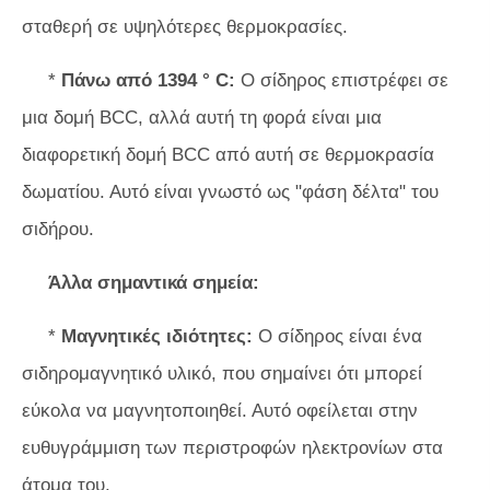
σταθερή σε υψηλότερες θερμοκρασίες.
*
Πάνω από 1394 ° C:
Ο σίδηρος επιστρέφει σε
μια δομή BCC, αλλά αυτή τη φορά είναι μια
διαφορετική δομή BCC από αυτή σε θερμοκρασία
δωματίου. Αυτό είναι γνωστό ως "φάση δέλτα" του
σιδήρου.
Άλλα σημαντικά σημεία:
*
Μαγνητικές ιδιότητες:
Ο σίδηρος είναι ένα
σιδηρομαγνητικό υλικό, που σημαίνει ότι μπορεί
εύκολα να μαγνητοποιηθεί. Αυτό οφείλεται στην
ευθυγράμμιση των περιστροφών ηλεκτρονίων στα
άτομα του.