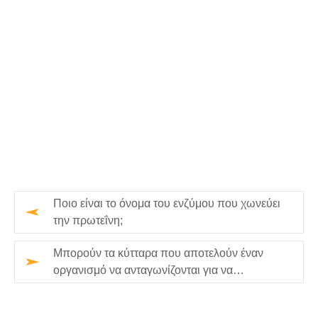
Ποιο είναι το όνομα του ενζύμου που χωνεύει
την πρωτεΐνη;
Μπορούν τα κύτταρα που αποτελούν έναν
οργανισμό να ανταγωνίζονται για να
επιβιώσουν;