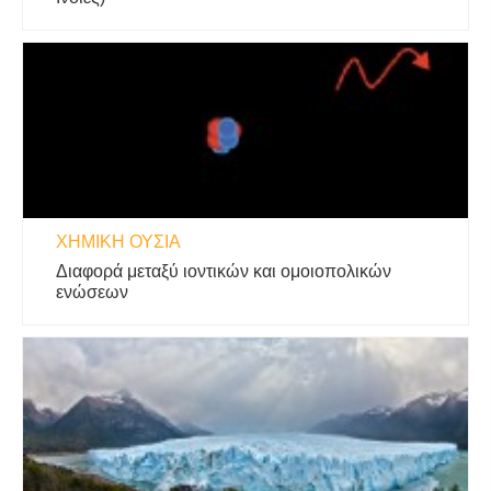
ΧΗΜΙΚΉ ΟΥΣΊΑ
Διαφορά μεταξύ ιοντικών και ομοιοπολικών
ενώσεων