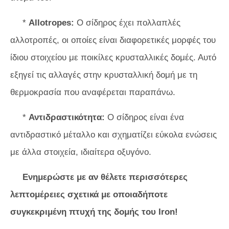
*
Allotropes:
Ο σίδηρος έχει πολλαπλές
αλλοτροπές, οι οποίες είναι διαφορετικές μορφές του
ίδιου στοιχείου με ποικίλες κρυσταλλικές δομές. Αυτό
εξηγεί τις αλλαγές στην κρυσταλλική δομή με τη
θερμοκρασία που αναφέρεται παραπάνω.
*
Αντιδραστικότητα:
Ο σίδηρος είναι ένα
αντιδραστικό μέταλλο και σχηματίζει εύκολα ενώσεις
με άλλα στοιχεία, ιδιαίτερα οξυγόνο.
Ενημερώστε με αν θέλετε περισσότερες
λεπτομέρειες σχετικά με οποιαδήποτε
συγκεκριμένη πτυχή της δομής του Iron!