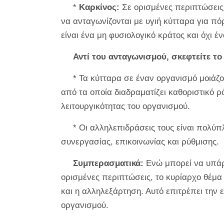
*
Καρκίνος:
Σε ορισμένες περιπτώσεις,
να ανταγωνίζονται με υγιή κύτταρα για π
είναι ένα μη φυσιολογικό κράτος και όχι 
Αντί του ανταγωνισμού, σκεφτείτε τ
* Τα κύτταρα σε έναν οργανισμό μοιάζ
από τα οποία διαδραματίζει καθοριστικό ρ
λειτουργικότητας του οργανισμού.
* Οι αλληλεπιδράσεις τους είναι πολύ
συνεργασίας, επικοινωνίας και ρύθμισης.
Συμπερασματικά:
Ενώ μπορεί να υπάρ
ορισμένες περιπτώσεις, το κυρίαρχο θέμα
και η αλληλεξάρτηση. Αυτό επιτρέπει την 
οργανισμού.