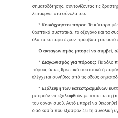
σηματοδότησης, συντονίζοντας τις δραστηρ
λειτουργεί στο σύνολό του.
*
Κοινόχρηστοι πόροι:
Τα κύτταρα μέσ
θρεπτικά συστατικά, το οξυγόνο και τα σ
όλα τα κύτταρα έχουν πρόσβαση σε αυτό π
Ο ανταγωνισμός μπορεί να συμβεί, αλ
*
Διαγωνισμός για πόρους:
Παρόλο πο
πόρους όπως θρεπτικά συστατικά ή παράγ
ελέγχεται συνήθως από τις οδούς σηματοδό
*
Εξάλειψη των κατεστραμμένων κυτ
μπορούν να εξαλειφθούν με απόπτωση (πρ
του οργανισμού. Αυτό μπορεί να θεωρηθεί
διαδικασία που εξασφαλίζει τη συνολική υ