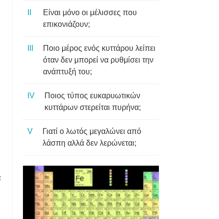
Είναι μόνο οι μέλισσες που
επικονιάζουν;
Ποιο μέρος ενός κυττάρου λείπει
όταν δεν μπορεί να ρυθμίσει την
ανάπτυξή του;
Ποιος τύπος ευκαρυωτικών
κυττάρων στερείται πυρήνα;
Γιατί ο λωτός μεγαλώνει από
λάσπη αλλά δεν λερώνεται;
α