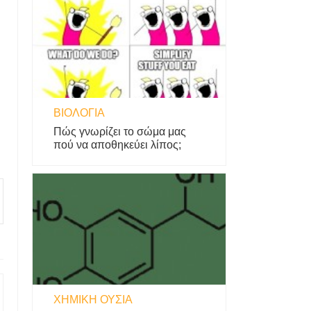
ΒΙΟΛΟΓΊΑ
Πώς γνωρίζει το σώμα μας
πού να αποθηκεύει λίπος;
ΧΗΜΙΚΉ ΟΥΣΊΑ