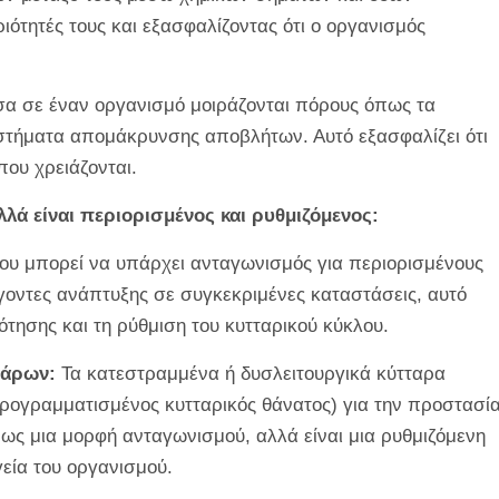
ιότητές τους και εξασφαλίζοντας ότι ο οργανισμός
α σε έναν οργανισμό μοιράζονται πόρους όπως τα
υστήματα απομάκρυνσης αποβλήτων. Αυτό εξασφαλίζει ότι
ου χρειάζονται.
λά είναι περιορισμένος και ρυθμιζόμενος:
υ μπορεί να υπάρχει ανταγωνισμός για περιορισμένους
οντες ανάπτυξης σε συγκεκριμένες καταστάσεις, αυτό
τησης και τη ρύθμιση του κυτταρικού κύκλου.
τάρων:
Τα κατεστραμμένα ή δυσλειτουργικά κύτταρα
ογραμματισμένος κυτταρικός θάνατος) για την προστασί
 ως μια μορφή ανταγωνισμού, αλλά είναι μια ρυθμιζόμενη
γεία του οργανισμού.