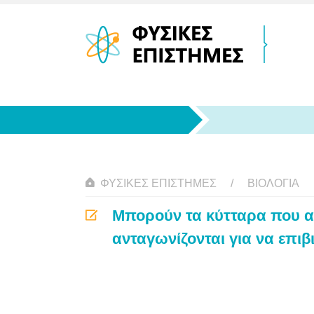
ΦΥΣΙΚΈΣ ΕΠΙΣΤΉΜΕΣ
ΒΙΟΛΟΓΊΑ
Μπορούν τα κύτταρα που α
ανταγωνίζονται για να επι