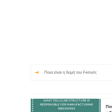
Ποια είναι η δομή του Ferrum;
Ποι