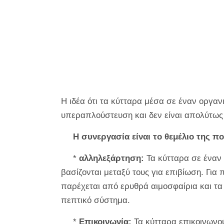
Η ιδέα ότι τα κύτταρα μέσα σε έναν οργανι
υπεραπλούστευση και δεν είναι απολύτως α
Η συνεργασία είναι το θεμέλιο της π
*
αλληλεξάρτηση:
Τα κύτταρα σε έναν 
βασίζονται μεταξύ τους για επιβίωση. Για
παρέχεται από ερυθρά αιμοσφαίρια και τα
πεπτικό σύστημα.
*
Επικοινωνία:
Τα κύτταρα επικοινωνο