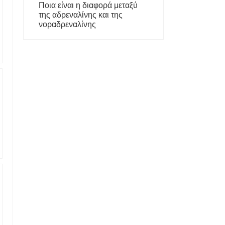
Ποια είναι η διαφορά μεταξύ
της αδρεναλίνης και της
νοραδρεναλίνης