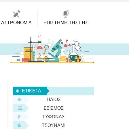
ΑΣΤΡΟΝΟΜΊΑ
ΕΠΙΣΤΉΜΗ ΤΗΣ ΓΗΣ
ΕΤΙΚΈΤΑ
ΉΛΙΟΣ
ΣΕΙΣΜΌΣ
ΤΥΦΏΝΑΣ
ΤΣΟΥΝΆΜΙ