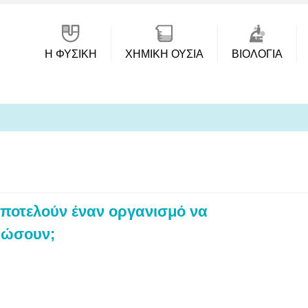
Η ΦΥΣΙΚΗ
ΧΗΜΙΚΉ ΟΥΣΊΑ
ΒΙΟΛΟΓΊΑ
ποτελούν έναν οργανισμό να
βιώσουν;