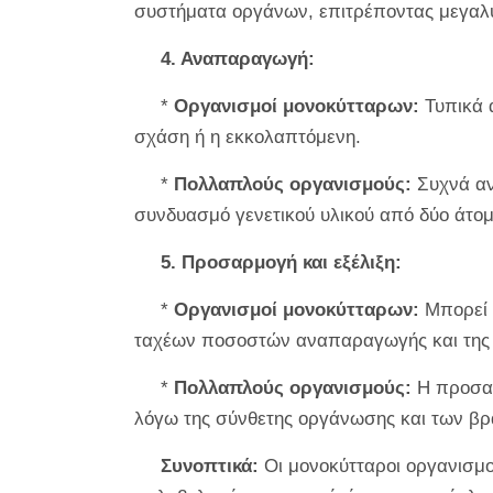
συστήματα οργάνων, επιτρέποντας μεγαλύ
4. Αναπαραγωγή:
*
Οργανισμοί μονοκύτταρων:
Τυπικά 
σχάση ή η εκκολαπτόμενη.
*
Πολλαπλούς οργανισμούς:
Συχνά αν
συνδυασμό γενετικού υλικού από δύο άτομ
5. Προσαρμογή και εξέλιξη:
*
Οργανισμοί μονοκύτταρων:
Μπορεί 
ταχέων ποσοστών αναπαραγωγής και της 
*
Πολλαπλούς οργανισμούς:
Η προσαρ
λόγω της σύνθετης οργάνωσης και των 
Συνοπτικά:
Οι μονοκύτταροι οργανισμοί