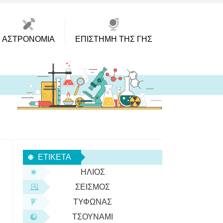
ΑΣΤΡΟΝΟΜΊΑ
ΕΠΙΣΤΉΜΗ ΤΗΣ ΓΗΣ
ΕΤΙΚΈΤΑ
ΉΛΙΟΣ
ΣΕΙΣΜΌΣ
ΤΥΦΏΝΑΣ
ΤΣΟΥΝΆΜΙ