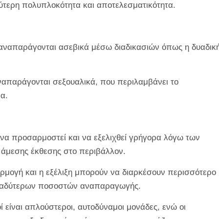
τερη πολυπλοκότητα και αποτελεσματικότητα.
αναπαράγονται ασεβικά μέσω διαδικασιών όπως η δυαδικ
απαράγονται σεξουαλικά, που περιλαμβάνει το
α.
να προσαρμοστεί και να εξελιχθεί γρήγορα λόγω των
άμεσης έκθεσης στο περιβάλλον.
μογή και η εξέλιξη μπορούν να διαρκέσουν περισσότερο
βραδύτερων ποσοστών αναπαραγωγής.
 είναι απλούστεροι, αυτοδύναμοι μονάδες, ενώ οι