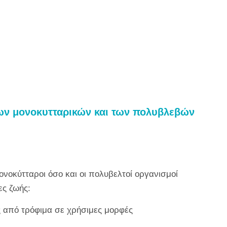
των μονοκυτταρικών και των πολυβλεβών
ονοκύτταροι όσο και οι πολυβελτοί οργανισμοί
ες ζωής:
 από τρόφιμα σε χρήσιμες μορφές