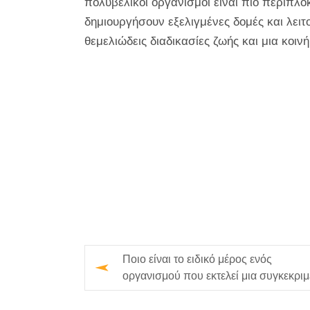
πολυβελικοί οργανισμοί είναι πιο περίπλο
δημιουργήσουν εξελιγμένες δομές και λειτο
θεμελιώδεις διαδικασίες ζωής και μια κοινή 
Ποιο είναι το ειδικό μέρος ενός
οργανισμού που εκτελεί μια συγκεκρι
λειτουργία;