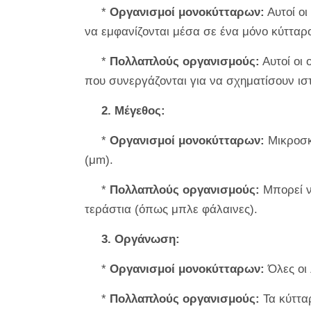
*
Οργανισμοί μονοκύτταρων:
Αυτοί οι
να εμφανίζονται μέσα σε ένα μόνο κύτταρ
*
Πολλαπλούς οργανισμούς:
Αυτοί οι 
που συνεργάζονται για να σχηματίσουν ισ
2. Μέγεθος:
*
Οργανισμοί μονοκύτταρων:
Μικροσκο
(μm).
*
Πολλαπλούς οργανισμούς:
Μπορεί ν
τεράστια (όπως μπλε φάλαινες).
3. Οργάνωση:
*
Οργανισμοί μονοκύτταρων:
Όλες οι 
*
Πολλαπλούς οργανισμούς:
Τα κύτταρ