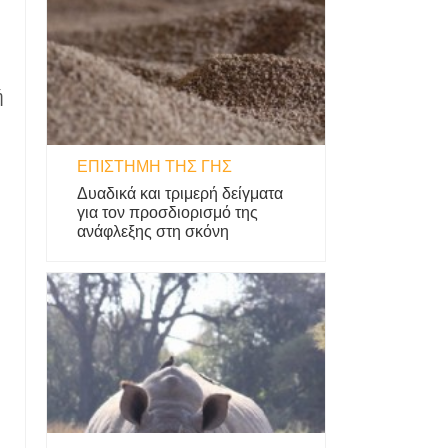
ή
ΕΠΙΣΤΉΜΗ ΤΗΣ ΓΗΣ
Δυαδικά και τριμερή δείγματα
για τον προσδιορισμό της
ανάφλεξης στη σκόνη