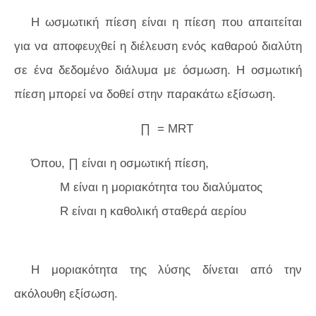
Η ωσμωτική πίεση είναι η πίεση που απαιτείται
για να αποφευχθεί η διέλευση ενός καθαρού διαλύτη
σε ένα δεδομένο διάλυμα με όσμωση. Η οσμωτική
πίεση μπορεί να δοθεί στην παρακάτω εξίσωση.
∏ = MRT
Όπου, ∏ είναι η οσμωτική πίεση,
M είναι η μοριακότητα του διαλύματος
R είναι η καθολική σταθερά αερίου
Η μοριακότητα της λύσης δίνεται από την
ακόλουθη εξίσωση.