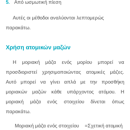
Από ωσμωτική πίεση
Αυτές οι μέθοδοι αναλύονται λεπτομερώς
παρακάτω.
Χρήση ατομικών μαζών
Η μοριακή μάζα ενός μορίου μπορεί να
προσδιοριστεί χρησιμοποιώντας ατομικές μάζες.
Αυτό μπορεί να γίνει απλά με την προσθήκη
μοριακών μαζών κάθε υπάρχοντος ατόμου. Η
μοριακή μάζα ενός στοιχείου δίνεται όπως
παρακάτω.
Μοριακή μάζα ενός στοιχείου =Σχετική ατομική