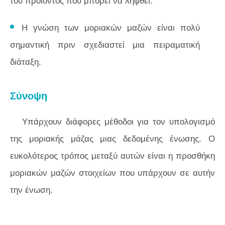
του προϊόντος που μπορεί να ληφθεί.
Η γνώση των μοριακών μαζών είναι πολύ
σημαντική πριν σχεδιαστεί μια πειραματική
διάταξη.
Σύνοψη
Υπάρχουν διάφορες μέθοδοι για τον υπολογισμό
της μοριακής μάζας μιας δεδομένης ένωσης. Ο
ευκολότερος τρόπος μεταξύ αυτών είναι η προσθήκη
μοριακών μαζών στοιχείων που υπάρχουν σε αυτήν
την ένωση.