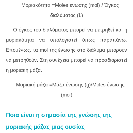
Μοριακότητα =Moles ένωσης (mol) / Όγκος
διαλύματος (L)
Ο όγκος του διαλύματος μπορεί να μετρηθεί και η
μοριακότητα να υπολογιστεί όπως παραπάνω.
Επομένως, τα mol της ένωσης στο διάλυμα μπορούν
να μετρηθούν. Στη συνέχεια μπορεί να προσδιοριστεί
η μοριακή μάζα.
Μοριακή μάζα =Μάζα ένωσης (g)/Moles ένωσης
(mol)
Ποια είναι η σημασία της γνώσης της
μοριακής μάζας μιας ουσίας