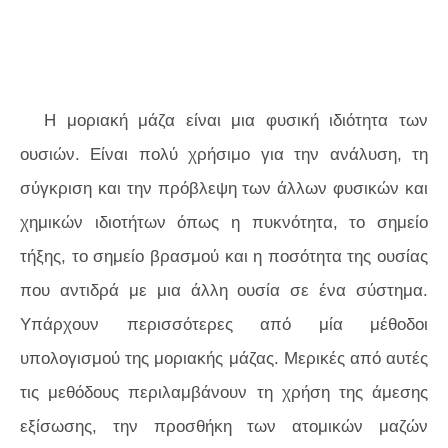
Η μοριακή μάζα είναι μια φυσική ιδιότητα των
ουσιών. Είναι πολύ χρήσιμο για την ανάλυση, τη
σύγκριση και την πρόβλεψη των άλλων φυσικών και
χημικών ιδιοτήτων όπως η πυκνότητα, το σημείο
τήξης, το σημείο βρασμού και η ποσότητα της ουσίας
που αντιδρά με μια άλλη ουσία σε ένα σύστημα.
Υπάρχουν περισσότερες από μία μέθοδοι
υπολογισμού της μοριακής μάζας. Μερικές από αυτές
τις μεθόδους περιλαμβάνουν τη χρήση της άμεσης
εξίσωσης, την προσθήκη των ατομικών μαζών