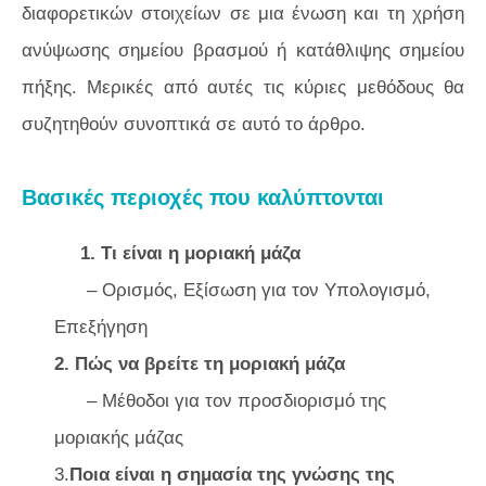
διαφορετικών στοιχείων σε μια ένωση και τη χρήση
ανύψωσης σημείου βρασμού ή κατάθλιψης σημείου
πήξης. Μερικές από αυτές τις κύριες μεθόδους θα
συζητηθούν συνοπτικά σε αυτό το άρθρο.
Βασικές περιοχές που καλύπτονται
1. Τι είναι η μοριακή μάζα
– Ορισμός, Εξίσωση για τον Υπολογισμό,
Επεξήγηση
2. Πώς να βρείτε τη μοριακή μάζα
– Μέθοδοι για τον προσδιορισμό της
μοριακής μάζας
3.
Ποια είναι η σημασία της γνώσης της