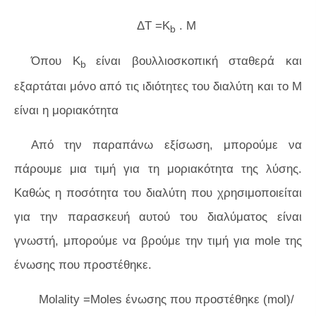
ΔT =K
. M
b
Όπου K
είναι βουλλιοσκοπική σταθερά και
b
εξαρτάται μόνο από τις ιδιότητες του διαλύτη και το M
είναι η μοριακότητα
Από την παραπάνω εξίσωση, μπορούμε να
πάρουμε μια τιμή για τη μοριακότητα της λύσης.
Καθώς η ποσότητα του διαλύτη που χρησιμοποιείται
για την παρασκευή αυτού του διαλύματος είναι
γνωστή, μπορούμε να βρούμε την τιμή για mole της
ένωσης που προστέθηκε.
Molality =Moles ένωσης που προστέθηκε (mol)/