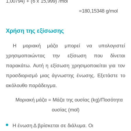
1,00794) + (6 x 15,999) /mol
=180,15348 g/mol
Χρήση της εξίσωσης
Η μοριακή μάζα μπορεί να υπολογιστεί
χρησιμοποιώντας την εξίσωση που δίνεται
παρακάτω. Αυτή η εξίσωση χρησιμοποιείται για τον
προσδιορισμό μιας άγνωστης ένωσης. Εξετάστε το
ακόλουθο παράδειγμα.
Μοριακή μάζα = Μάζα της ουσίας (kg)/Ποσότητα
ουσίας (mol)
Η ένωση Δ βρίσκεται σε διάλυμα. Οι