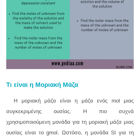
Τι είναι η Μοριακή Μάζα
Η μοριακή μάζα είναι η μάζα ενός mol μιας
συγκεκριμένης ουσίας. Η πιο συχνά
χρησιμοποιούμενη μονάδα για τη μοριακή μάζα μιας
ουσίας είναι το gmol. Ωστόσο, η μονάδα SI για τη