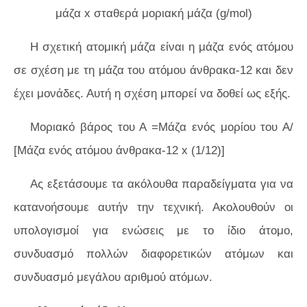
μάζα x σταθερά μοριακή μάζα (g/mol)
Η σχετική ατομική μάζα είναι η μάζα ενός ατόμου
σε σχέση με τη μάζα του ατόμου άνθρακα-12 και δεν
έχει μονάδες. Αυτή η σχέση μπορεί να δοθεί ως εξής.
Μοριακό βάρος του Α =Μάζα ενός μορίου του Α/
[Μάζα ενός ατόμου άνθρακα-12 x (1/12)]
Ας εξετάσουμε τα ακόλουθα παραδείγματα για να
κατανοήσουμε αυτήν την τεχνική. Ακολουθούν οι
υπολογισμοί για ενώσεις με το ίδιο άτομο,
συνδυασμό πολλών διαφορετικών ατόμων και
συνδυασμό μεγάλου αριθμού ατόμων.