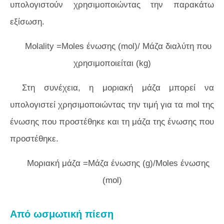
υπολογιστούν χρησιμοποιώντας την παρακάτω
εξίσωση.
Molality =Moles ένωσης (mol)/ Μάζα διαλύτη που
χρησιμοποιείται (kg)
Στη συνέχεια, η μοριακή μάζα μπορεί να
υπολογιστεί χρησιμοποιώντας την τιμή για τα mol της
ένωσης που προστέθηκε και τη μάζα της ένωσης που
προστέθηκε.
Μοριακή μάζα =Μάζα ένωσης (g)/Moles ένωσης
(mol)
Από ωσμωτική πίεση