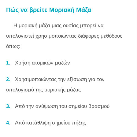
Πώς να βρείτε Μοριακή Μάζα
Η μοριακή μάζα μιας ουσίας μπορεί να
υπολογιστεί χρησιμοποιώντας διάφορες μεθόδους
όπως:
Χρήση ατομικών μαζών
Χρησιμοποιώντας την εξίσωση για τον
υπολογισμό της μοριακής μάζας
Από την ανύψωση του σημείου βρασμού
Από κατάθλιψη σημείου πήξης