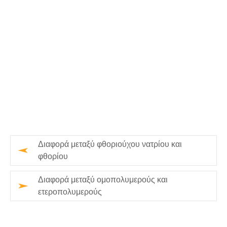
Διαφορά μεταξύ φθοριούχου νατρίου και
φθορίου
Διαφορά μεταξύ ομοπολυμερούς και
ετεροπολυμερούς