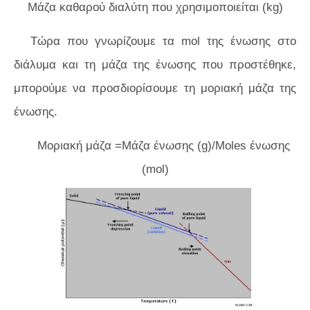
Μάζα καθαρού διαλύτη που χρησιμοποιείται (kg)
Τώρα που γνωρίζουμε τα mol της ένωσης στο
διάλυμα και τη μάζα της ένωσης που προστέθηκε,
μπορούμε να προσδιορίσουμε τη μοριακή μάζα της
ένωσης.
Μοριακή μάζα =Μάζα ένωσης (g)/Moles ένωσης
(mol)