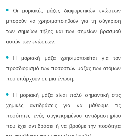
Οι μοριακές μάζες διαφορετικών ενώσεων
μπορούν να χρησιμοποιηθούν για τη σύγκριση
των σημείων τήξης και των σημείων βρασμού
αυτών των ενώσεων.
Η μοριακή μάζα χρησιμοποιείται για τον
προσδιορισμό των ποσοστών μάζας των ατόμων
που υπάρχουν σε μια ένωση.
Η μοριακή μάζα είναι πολύ σημαντική στις
χημικές αντιδράσεις για να μάθουμε τις
ποσότητες ενός συγκεκριμένου αντιδραστηρίου
που έχει αντιδράσει ή να βρούμε την ποσότητα