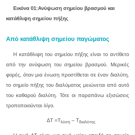
Εικόνα 01:Ανύψωση σημείου βρασμού και
κατάθλιψη σημείου πήξης
Από κατάθλιψη σημείου παγώματος
Η κατάθλιψη του σημείου πήξης είναι το αντίθετο
από την ανύψωση του σημείου βρασμού. Μερικές
φορές, όταν μια ένωση προστίθεται σε έναν διαλύτη,
το σημείο πήξης του διαλύματος μειώνεται από αυτό
του καθαρού διαλύτη. Τότε οι παραπάνω εξισώσεις
τροποποιούνται λίγο.
ΔT =Τ
– T
λύση
διαλύτης