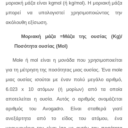
μοριακή μάζα είναι kgmol (ή kg/mol). Η μοριακή μάζα
μπορεί να υπολογιστεί χρησιμοποιώντας την
ακόλουθη εξίσωση.
Μοριακή μάζα =Μάζα της ουσίας (Kg)/
Ποσότητα ουσίας (Mol)
Mole ή mol είναι η μονάδα που χρησιμοποιείται
για τη μέτρηση της ποσότητας μιας ουσίας. Ένα mole
μιας ουσίας ισούται με έναν πολύ μεγάλο αριθμό,
6.023 x 10 ατόμων (ή μορίων) από τα οποία
αποτελείται η ουσία. Αυτός ο αριθμός ονομάζεται
αριθμός του Avogadro. Είναι σταθερά γιατί
ανεξάρτητα από το είδος του ατόμου, ένα