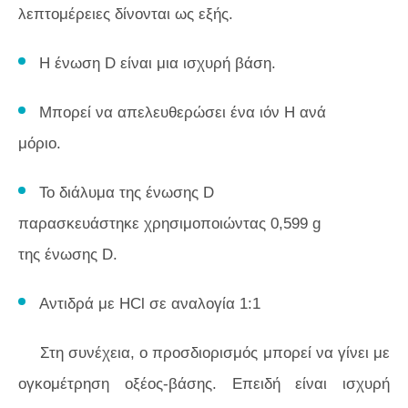
λεπτομέρειες δίνονται ως εξής.
Η ένωση D είναι μια ισχυρή βάση.
Μπορεί να απελευθερώσει ένα ιόν Η ανά
μόριο.
Το διάλυμα της ένωσης D
παρασκευάστηκε χρησιμοποιώντας 0,599 g
της ένωσης D.
Αντιδρά με HCl σε αναλογία 1:1
Στη συνέχεια, ο προσδιορισμός μπορεί να γίνει με
ογκομέτρηση οξέος-βάσης. Επειδή είναι ισχυρή