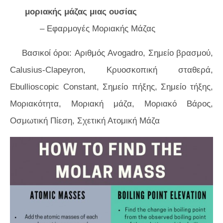
μοριακής μάζας μιας ουσίας
– Εφαρμογές Μοριακής Μάζας
Βασικοί όροι: Αριθμός Avogadro, Σημείο βρασμού,
Calusius-Clapeyron, Κρυοσκοπική σταθερά,
Ebullioscopic Constant, Σημείο πήξης, Σημείο τήξης,
Μοριακότητα, Μοριακή μάζα, Μοριακό Βάρος,
Οσμωτική Πίεση, Σχετική Ατομική Μάζα