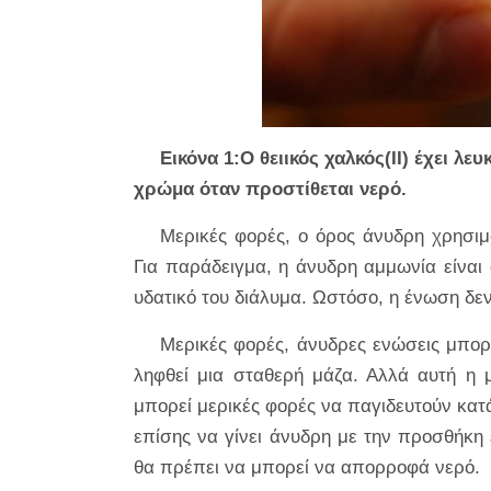
Εικόνα 1:Ο θειικός χαλκός(II) έχει λ
χρώμα όταν προστίθεται νερό.
Μερικές φορές, ο όρος άνυδρη χρησιμο
Για παράδειγμα, η άνυδρη αμμωνία είναι 
υδατικό του διάλυμα. Ωστόσο, η ένωση δεν
Μερικές φορές, άνυδρες ενώσεις μπορ
ληφθεί μια σταθερή μάζα. Αλλά αυτή η μ
μπορεί μερικές φορές να παγιδευτούν κα
επίσης να γίνει άνυδρη με την προσθήκη 
θα πρέπει να μπορεί να απορροφά νερό.