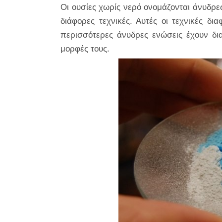
Οι ουσίες χωρίς νερό ονομάζονται άνυδρ
διάφορες τεχνικές. Αυτές οι τεχνικές δ
περισσότερες άνυδρες ενώσεις έχουν δια
μορφές τους.