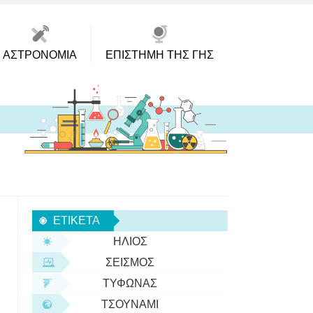
ΑΣΤΡΟΝΟΜΊΑ
ΕΠΙΣΤΉΜΗ ΤΗΣ ΓΗΣ
ΕΤΙΚΈΤΑ
ΉΛΙΟΣ
ΣΕΙΣΜΌΣ
ΤΥΦΏΝΑΣ
ΤΣΟΥΝΆΜΙ