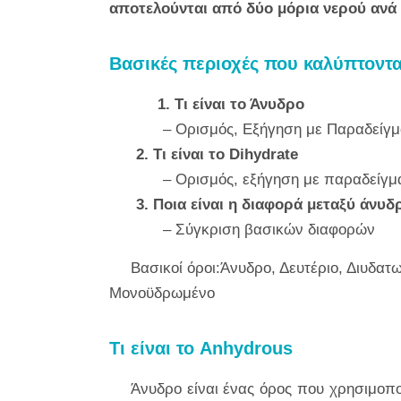
αποτελούνται από δύο μόρια νερού ανά
Βασικές περιοχές που καλύπτοντα
1. Τι είναι το Άνυδρο
– Ορισμός, Εξήγηση με Παραδείγ
2. Τι είναι το Dihydrate
– Ορισμός, εξήγηση με παραδείγμ
3. Ποια είναι η διαφορά μεταξύ άνυδ
– Σύγκριση βασικών διαφορών
Βασικοί όροι:Άνυδρο, Δευτέριο, Διυδα
Μονοϋδρωμένο
Τι είναι το Anhydrous
Άνυδρο είναι ένας όρος που χρησιμοπο