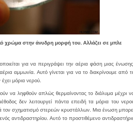
ευκό χρώμα στην άνυδρη μορφή του. Αλλάζει σε μπλε
ποιείται για να περιγράψει την αέρια φάση μιας ένωσης
αέρια αμμωνία. Αυτό γίνεται για να το διακρίνουμε από τ
 έχει μόρια νερού.
ούν να ληφθούν απλώς θερμαίνοντας το διάλυμα μέχρι ν
έθοδος δεν λειτουργεί πάντα επειδή τα μόρια του νερο
τά τον σχηματισμό στερεών κρυστάλλων. Μια ένωση μπορε
ενός αντιδραστηρίου. Αυτό το προστιθέμενο αντιδραστήρι