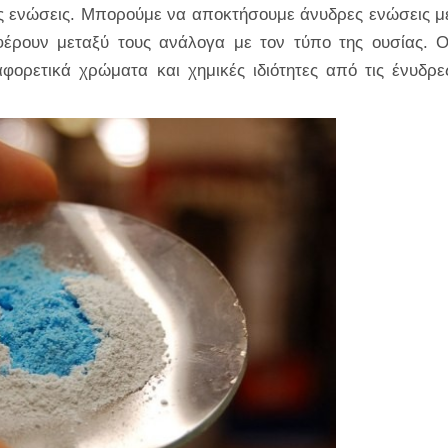
ες ενώσεις. Μπορούμε να αποκτήσουμε άνυδρες ενώσεις μ
ιαφέρουν μεταξύ τους ανάλογα με τον τύπο της ουσίας. Ο
φορετικά χρώματα και χημικές ιδιότητες από τις ένυδρε