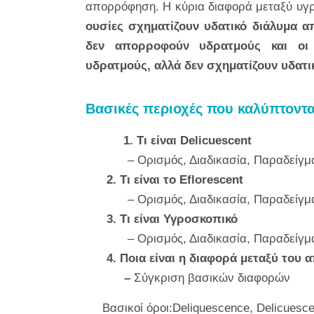
απορρόφηση. Η κύρια διαφορά μεταξύ υγρ
ουσίες σχηματίζουν υδατικό διάλυμα 
δεν απορροφούν υδρατμούς και οι
υδρατμούς, αλλά δεν σχηματίζουν υδατικ
Βασικές περιοχές που καλύπτοντα
1.
Τι είναι Delicuescent
– Ορισμός, Διαδικασία, Παραδείγμ
2.
Τι είναι το Eflorescent
– Ορισμός, Διαδικασία, Παραδείγμ
3.
Τι είναι Υγροσκοπικό
– Ορισμός, Διαδικασία, Παραδείγμ
4.
Ποια είναι η διαφορά μεταξύ του
–
Σύγκριση βασικών διαφορών
Βασικοί όροι:Deliquescence, Delicuesce