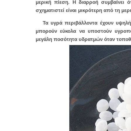
μερική πίεση. Η διαρροή συμβαίνει 
σχηματιστεί είναι μικρότερη από τη με
Τα υγρά περιβάλλοντα έχουν υψηλή
μπορούν εύκολα να υποστούν υγροπο
μεγάλη ποσότητα υδρατμών όταν τοποθε