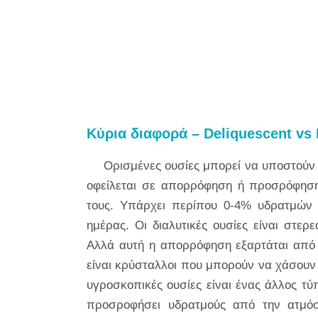
Κύρια διαφορά – Deliquescent vs 
Ορισμένες ουσίες μπορεί να υποστούν 
οφείλεται σε απορρόφηση ή προσρόφησ
τους. Υπάρχει περίπου 0-4% υδρατμών 
ημέρας. Οι διαλυτικές ουσίες είναι στ
Αλλά αυτή η απορρόφηση εξαρτάται από 
είναι κρύσταλλοι που μπορούν να χάσουν
υγροσκοπικές ουσίες είναι ένας άλλος τύ
προσροφήσει υδρατμούς από την ατμόσ