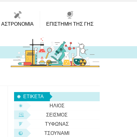
ΑΣΤΡΟΝΟΜΊΑ
ΕΠΙΣΤΉΜΗ ΤΗΣ ΓΗΣ
ΕΤΙΚΈΤΑ
ΉΛΙΟΣ
ΣΕΙΣΜΌΣ
ΤΥΦΏΝΑΣ
ΤΣΟΥΝΆΜΙ