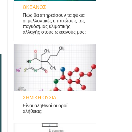
ΩΚΕΑΝΌΣ
Πώς θα επηρεάσουν τα φύκια
οι μελλοντικές επιπτώσεις της
παγκόσμιας κλιματικής
αλλαγής στους ωκεανούς μας;
ΧΗΜΙΚΉ ΟΥΣΊΑ
Είναι αληθινοί οι οροί
αλήθειας;