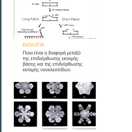
ΒΙΟΛΟΓΊΑ
Ποια είναι η διαφορά μεταξύ
της επιδιόρθωσης εκτομής
βάσης και της επιδιόρθωσης
εκτομής νουκλεοτιδίων