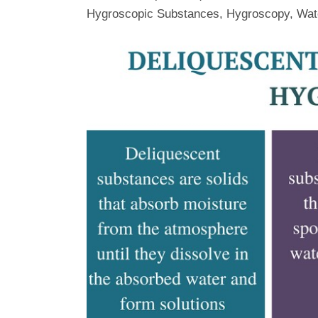
Hygroscopic Substances, Hygroscopy, Wat