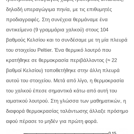
δηλαδή υπεραγώγιμα πηνία, με τις επιθυμητές
προδιαγραφές. Στη συνέχεια θερμάναμε ένα
αντικείμενο (9 γραμμάρια χαλκού) στους 104
βαθμούς Κελσίου και το συνδέσαμε με τη μία πλευρά
του στοιχείου Peltier. Ένα θερμικό λουτρό που
κρατήθηκε σε θερμοκρασία περιβάλλοντος (≈ 22
βαθμοί Κελσίου) τοποθετήθηκε στην άλλη πλευρά
αυτού του στοιχείου. Μετά από λίγο, η θερμοκρασία
του χαλκού έπεσε σημαντικά κάτω από αυτή του
ιαματικού λουτρού. Στη γλώσσα των μαθηματικών, η
διαφορά θερμοκρασίας ταλάντωσης άλλαξε πρόσημο
αφού πέρασε το μηδέν για πρώτη φορά.