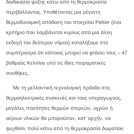
διαδικασία ψύξης κάτω από τη θερμοκρασία
περιβάλλοντος. Υποθέτοντας μια μέγιστη
θερμοδυναμική απόδοση του στοιχείου Peltier (ένα
κριτήριο που λαμβάνεται κυρίως από μια άλλη
εκδοχή του δεύτερου νόμου) καταλήξαμε στο
συμπέρασμα ότι κάποιος μπορεί να φτάσει τους – 47
βαθμούς Κελσίου υπό τις ίδιες πειραματικές
συνθήκες.
Με τη μελλοντική τεχνολογική πρόοδο στις
θερμοηλεκτρικές συσκευές και τους υπεραγωγούς,
μεγάλες ποσότητες θερμών στερεών, υγρών ή
αέριων υλικών θα μπορούσαν, κατ' αρχήν, να
ψυχθούν πολύ κάτω από τη θερμοκρασία δωματίου