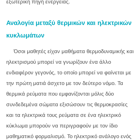
εξωτερική πηγή ενέργειας.
Αναλογία μεταξύ θερμικών και ηλεκτρικών
κυκλωμάτων
Όσοι μαθητές είχαν μαθήματα θερμοδυναμικής και
ηλεκτρισμού μπορεί να γνωρίζουν ένα άλλο
ενδιαφέρον γεγονός, το οποίο μπορεί να φαίνεται με
την πρώτη ματιά άσχετο με τον δεύτερο νόμο. Τα
θερμικά ρεύματα που εμφανίζονται μόλις δύο
συνδεδεμένα σώματα εξισώσουν τις θερμοκρασίες
και τα ηλεκτρικά τους ρεύματα σε ένα ηλεκτρικό
κύκλωμα μπορούν να περιγραφούν με τον ίδιο
μαθηματικό φορμαλισμό. Το ηλεκτρικό ανάλογο ενός