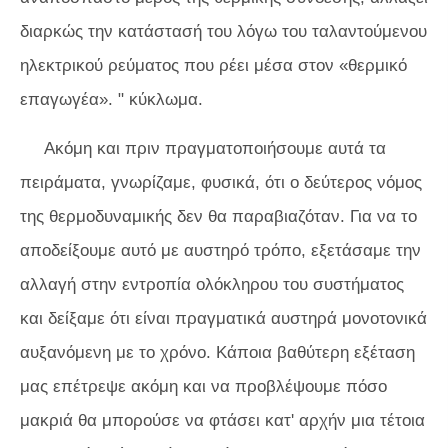
διαρκώς την κατάστασή του λόγω του ταλαντούμενου
ηλεκτρικού ρεύματος που ρέει μέσα στον «θερμικό
επαγωγέα». " κύκλωμα.
Ακόμη και πριν πραγματοποιήσουμε αυτά τα
πειράματα, γνωρίζαμε, φυσικά, ότι ο δεύτερος νόμος
της θερμοδυναμικής δεν θα παραβιαζόταν. Για να το
αποδείξουμε αυτό με αυστηρό τρόπο, εξετάσαμε την
αλλαγή στην εντροπία ολόκληρου του συστήματος
και δείξαμε ότι είναι πραγματικά αυστηρά μονοτονικά
αυξανόμενη με το χρόνο. Κάποια βαθύτερη εξέταση
μας επέτρεψε ακόμη και να προβλέψουμε πόσο
μακριά θα μπορούσε να φτάσει κατ' αρχήν μια τέτοια