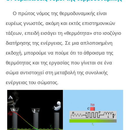
Ο πρώτος νόμος της θερμοδυναμικής είναι
ευρέως γνωστός, ακόμη και εκτός επιστημονικών
τάξεων, επειδή εισάγει τη «θερμότητα» στο ισοζύγιο
διατήρησης της ενέργειας. Σε μια απλοποιημένη
εκδοχή, μπορούμε να πούμε ότι το άθροισμα της
θερμότητας και της εργασίας που γίνεται σε ένα
σώμα αντιστοιχεί στη μεταβολή της συνολικής
ενέργειας του σώματος.