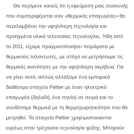
Θα περίμενε κανείς ότι η εφεύρεση μιας συσκευής
που συμπεριφέρεται σαν «θερμικός επαγωγέας» θα
περιλαμβάνει την υψηλότερη τεχνολογία και
προηγμένα υλικά τελευταίας τεχνολογίας. Ήδη από
το 2011, είχαμε πραγματοποιήσει πειράματα με
θερμικούς ταλαντωτές, με στόχο να μετρήσουμε τις
θερμικές ικανότητες με την υψηλότερη ακρίβεια. Για
να γίνει αυτό, απλώς αλλάξαμε ένα εμπορικά
διαθέσιμο στοιχείο Peltier με έναν ηλεκτρικό
επαγωγέα (δηλαδή, ένα πηνίο) σε σειρά και το
συνδέσαμε θερμικά με τη θερμοχωρητικότητα που θα
μετρηθεί. Τα στοιχεία Peltier χρησιμοποιούνται
ευρέως στην τρέχουσα τεχνολογία ψύξης. Μπορούν