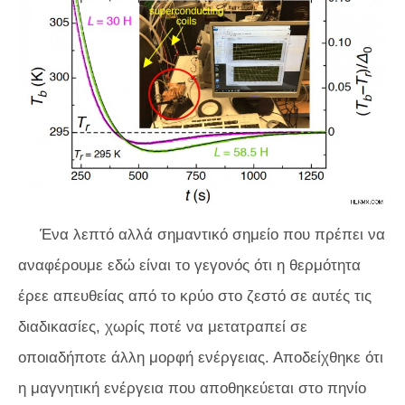
Ένα λεπτό αλλά σημαντικό σημείο που πρέπει να
αναφέρουμε εδώ είναι το γεγονός ότι η θερμότητα
έρεε απευθείας από το κρύο στο ζεστό σε αυτές τις
διαδικασίες, χωρίς ποτέ να μετατραπεί σε
οποιαδήποτε άλλη μορφή ενέργειας. Αποδείχθηκε ότι
η μαγνητική ενέργεια που αποθηκεύεται στο πηνίο