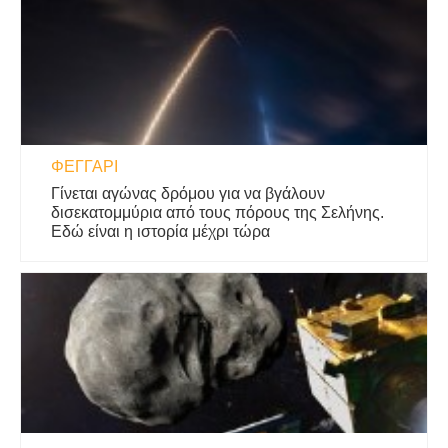
ΦΕΓΓΆΡΙ
Γίνεται αγώνας δρόμου για να βγάλουν
δισεκατομμύρια από τους πόρους της Σελήνης.
Εδώ είναι η ιστορία μέχρι τώρα