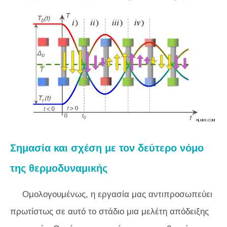
Σημασία και σχέση με τον δεύτερο νόμο
της θερμοδυναμικής
Ομολογουμένως, η εργασία μας αντιπροσωπεύει
πρωτίστως σε αυτό το στάδιο μια μελέτη απόδειξης