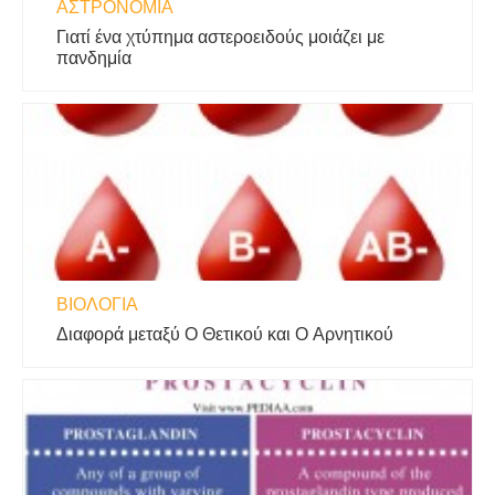
ΑΣΤΡΟΝΟΜΊΑ
Γιατί ένα χτύπημα αστεροειδούς μοιάζει με
πανδημία
ΒΙΟΛΟΓΊΑ
Διαφορά μεταξύ O Θετικού και O Αρνητικού