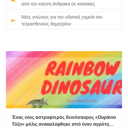
από την καύση άνθρακα σε κατοικίες
Νέες γνώσεις για την υδατική χημεία του
τετρασθενούς δημητρίου
Ένας νέος αστραφτερός δεινόσαυρος «Ουράνιο
Τόξο» μόλις ανακαλύφθηκε από έναν αγρότη