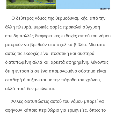
Ο δεύτερος νόμος της θερμοδυναμικής, από την
άλλη πλευρά, μερικές φορές προκαλεί σύγχυση
επειδή πολλές διαφορετικές εκδοχές αυτού του νόμου
μπορούν να βρεθούν στα σχολικά βιβλία. Μία από
αυτές τις εκδοχές είναι ποσοτική και αυστηρά
διατυπωμένη αλλά και αρκετά αφηρημένη, λέγοντας
ότι η εντροπία σε ένα απομονωμένο σύστημα είναι
σταθερή ή αυξάνεται με την πάροδο του χρόνου,
αλλά ποτέ δεν μειώνεται.
Άλλες διατυπώσεις αυτού του νόμου μπορεί να
αφήνουν κάποιο περιθώριο για ερμηνείες, όπως το