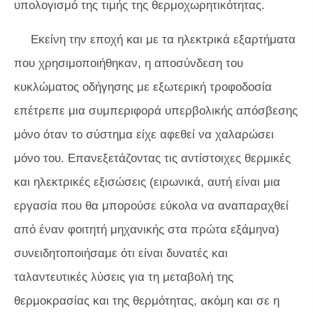
υπολογισμό της τιμής της θερμοχωρητικότητας.
Εκείνη την εποχή και με τα ηλεκτρικά εξαρτήματα
που χρησιμοποιήθηκαν, η αποσύνδεση του
κυκλώματος οδήγησης με εξωτερική τροφοδοσία
επέτρεπε μια συμπεριφορά υπερβολικής απόσβεσης
μόνο όταν το σύστημα είχε αφεθεί να χαλαρώσει
μόνο του. Επανεξετάζοντας τις αντίστοιχες θερμικές
και ηλεκτρικές εξισώσεις (ειρωνικά, αυτή είναι μια
εργασία που θα μπορούσε εύκολα να αναπαραχθεί
από έναν φοιτητή μηχανικής στα πρώτα εξάμηνα)
συνειδητοποιήσαμε ότι είναι δυνατές και
ταλαντευτικές λύσεις για τη μεταβολή της
θερμοκρασίας και της θερμότητας, ακόμη και σε η