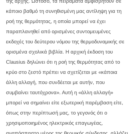
της αρχής. Ωστόσο, τα πειράματα αμφισβητούν σε
κάποιο βαθμό τη συνηθισμένη μας αντίληψη για τη
ροή της θερμότητας, η οποία μπορεί να έχει
παραπλανηθεί από ορισμένες συντομευμένες
εκδοχές του δεύτερου νόμου της θερμοδυναμικής σε
ορισμένα σχολικά βιβλία. Η αρχική έκδοση του
Clausius δηλώνει ότι η ροή της θερμότητας από το
κρύο στο ζεστό πρέπει να σχετίζεται με «κάποια
άλλη αλλαγή, που συνδέεται με αυτήν, που
συμβαίνει ταυτόχρονα». Αυτή η «άλλη αλλαγή»
μπορεί να σημαίνει είτε εξωτερική παρέμβαση είτε,
όπως στην περίπτωσή μας, το γεγονός ότι ο
χρησιμοποιημένος ηλεκτρικός επαγωγέας,
αναπόσπαστο μέρος της θερμικής σύνδεσης, αλλάζει