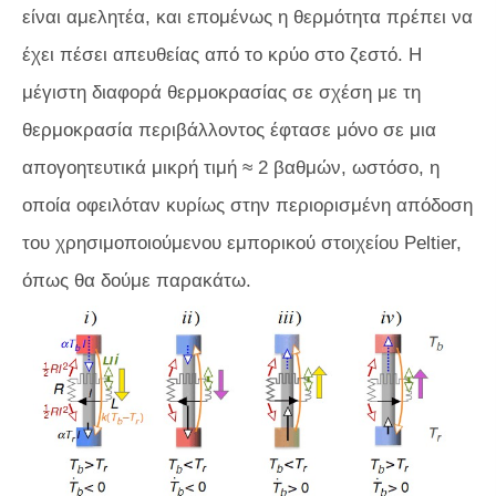
είναι αμελητέα, και επομένως η θερμότητα πρέπει να
έχει πέσει απευθείας από το κρύο στο ζεστό. Η
μέγιστη διαφορά θερμοκρασίας σε σχέση με τη
θερμοκρασία περιβάλλοντος έφτασε μόνο σε μια
απογοητευτικά μικρή τιμή ≈ 2 βαθμών, ωστόσο, η
οποία οφειλόταν κυρίως στην περιορισμένη απόδοση
του χρησιμοποιούμενου εμπορικού στοιχείου Peltier,
όπως θα δούμε παρακάτω.