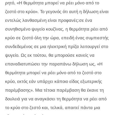
ρητό, «Η θερμότητα μπορεί να ρέει μόνο από το
ζεστό στο κρύο». Το γεγονός ότι αυτή η δήλωση είναι
εντελώς λανθασμένη είναι προφανές:σε ένα
συνηθισμένο ψυγείο κουζίνας, η θερμότητα ρέει από
κρύο σε ζεστό όλη την ώρα, επειδή ένας συμπιεστής
συνδεδεμένος σε μια ηλεκτρική πρίζα λειτουργεί στο
ψυγείο. Ως εκ τούτου, θα μπορούσε κανείς να
επαναδιατυπώσει την παραπάνω δήλωση ως, «Η
θερμότητα μπορεί να ρέει μόνο από το ζεστό στο
κρύο, εκτός εάν υπάρχει κάποιο είδος εξωτερικής
παρέμβασης». Μια τέτοια παρέμβαση θα έκανε τη
δουλειά για να αναγκάσει τη θερμότητα να ρέει από
το κρύο στο ζεστό και, τελικά, απαιτεί πάντα μια