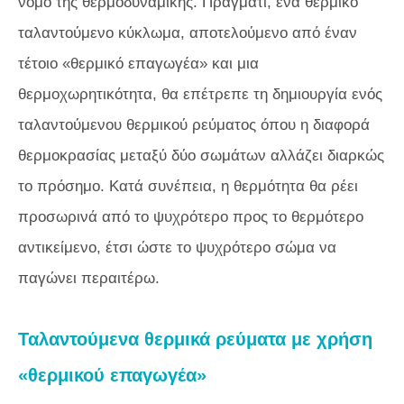
νόμο της θερμοδυναμικής. Πράγματι, ένα θερμικό
ταλαντούμενο κύκλωμα, αποτελούμενο από έναν
τέτοιο «θερμικό επαγωγέα» και μια
θερμοχωρητικότητα, θα επέτρεπε τη δημιουργία ενός
ταλαντούμενου θερμικού ρεύματος όπου η διαφορά
θερμοκρασίας μεταξύ δύο σωμάτων αλλάζει διαρκώς
το πρόσημο. Κατά συνέπεια, η θερμότητα θα ρέει
προσωρινά από το ψυχρότερο προς το θερμότερο
αντικείμενο, έτσι ώστε το ψυχρότερο σώμα να
παγώνει περαιτέρω.
Ταλαντούμενα θερμικά ρεύματα με χρήση
«θερμικού επαγωγέα»