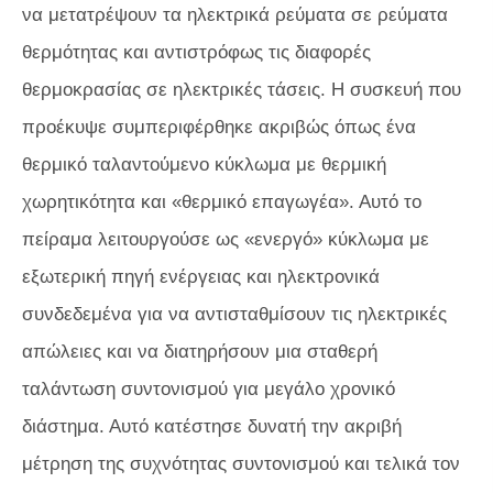
να μετατρέψουν τα ηλεκτρικά ρεύματα σε ρεύματα
θερμότητας και αντιστρόφως τις διαφορές
θερμοκρασίας σε ηλεκτρικές τάσεις. Η συσκευή που
προέκυψε συμπεριφέρθηκε ακριβώς όπως ένα
θερμικό ταλαντούμενο κύκλωμα με θερμική
χωρητικότητα και «θερμικό επαγωγέα». Αυτό το
πείραμα λειτουργούσε ως «ενεργό» κύκλωμα με
εξωτερική πηγή ενέργειας και ηλεκτρονικά
συνδεδεμένα για να αντισταθμίσουν τις ηλεκτρικές
απώλειες και να διατηρήσουν μια σταθερή
ταλάντωση συντονισμού για μεγάλο χρονικό
διάστημα. Αυτό κατέστησε δυνατή την ακριβή
μέτρηση της συχνότητας συντονισμού και τελικά τον