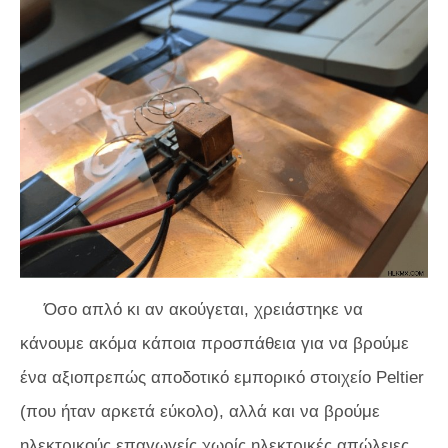
Όσο απλό κι αν ακούγεται, χρειάστηκε να
κάνουμε ακόμα κάποια προσπάθεια για να βρούμε
ένα αξιοπρεπώς αποδοτικό εμπορικό στοιχείο Peltier
(που ήταν αρκετά εύκολο), αλλά και να βρούμε
ηλεκτρικούς επαγωγείς χωρίς ηλεκτρικές απώλειες,