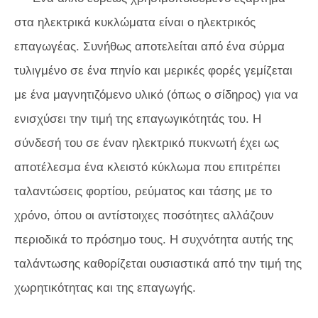
στα ηλεκτρικά κυκλώματα είναι ο ηλεκτρικός
επαγωγέας. Συνήθως αποτελείται από ένα σύρμα
τυλιγμένο σε ένα πηνίο και μερικές φορές γεμίζεται
με ένα μαγνητιζόμενο υλικό (όπως ο σίδηρος) για να
ενισχύσει την τιμή της επαγωγικότητάς του. Η
σύνδεσή του σε έναν ηλεκτρικό πυκνωτή έχει ως
αποτέλεσμα ένα κλειστό κύκλωμα που επιτρέπει
ταλαντώσεις φορτίου, ρεύματος και τάσης με το
χρόνο, όπου οι αντίστοιχες ποσότητες αλλάζουν
περιοδικά το πρόσημο τους. Η συχνότητα αυτής της
ταλάντωσης καθορίζεται ουσιαστικά από την τιμή της
χωρητικότητας και της επαγωγής.