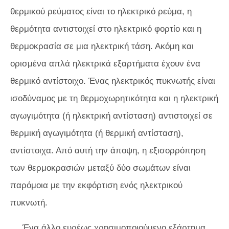
θερμικού ρεύματος είναι το ηλεκτρικό ρεύμα, η
θερμότητα αντιστοιχεί στο ηλεκτρικό φορτίο και η
θερμοκρασία σε μια ηλεκτρική τάση. Ακόμη και
ορισμένα απλά ηλεκτρικά εξαρτήματα έχουν ένα
θερμικό αντίστοιχο. Ένας ηλεκτρικός πυκνωτής είναι
ισοδύναμος με τη θερμοχωρητικότητα και η ηλεκτρική
αγωγιμότητα (ή ηλεκτρική αντίσταση) αντιστοιχεί σε
θερμική αγωγιμότητα (ή θερμική αντίσταση),
αντίστοιχα. Από αυτή την άποψη, η εξισορρόπηση
των θερμοκρασιών μεταξύ δύο σωμάτων είναι
παρόμοια με την εκφόρτιση ενός ηλεκτρικού
πυκνωτή.
Ένα άλλο ευρέως χρησιμοποιούμενο εξάρτημα