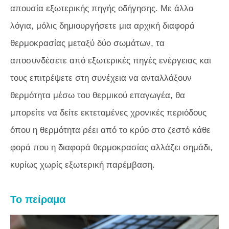
απουσία εξωτερικής πηγής οδήγησης. Με άλλα
λόγια, μόλις δημιουργήσετε μια αρχική διαφορά
θερμοκρασίας μεταξύ δύο σωμάτων, τα
αποσυνδέσετε από εξωτερικές πηγές ενέργειας και
τους επιτρέψετε στη συνέχεια να ανταλλάξουν
θερμότητα μέσω του θερμικού επαγωγέα, θα
μπορείτε να δείτε εκτεταμένες χρονικές περιόδους
όπου η θερμότητα ρέει από το κρύο στο ζεστό κάθε
φορά που η διαφορά θερμοκρασίας αλλάζει σημάδι,
κυρίως χωρίς εξωτερική παρέμβαση.
Το πείραμα