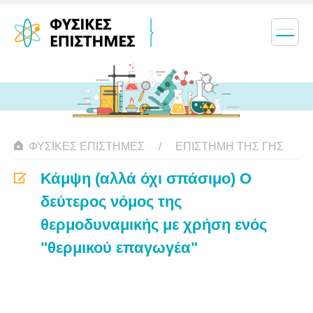
ΦΥΣΙΚΈΣ ΕΠΙΣΤΉΜΕΣ
ΕΠΙΣΤΉΜΗ ΤΗΣ ΓΗΣ
Κάμψη (αλλά όχι σπάσιμο) Ο
δεύτερος νόμος της
θερμοδυναμικής με χρήση ενός
"θερμικού επαγωγέα"