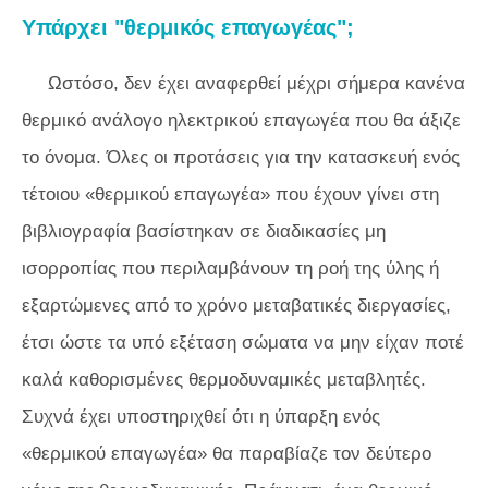
Υπάρχει "θερμικός επαγωγέας";
Ωστόσο, δεν έχει αναφερθεί μέχρι σήμερα κανένα
θερμικό ανάλογο ηλεκτρικού επαγωγέα που θα άξιζε
το όνομα. Όλες οι προτάσεις για την κατασκευή ενός
τέτοιου «θερμικού επαγωγέα» που έχουν γίνει στη
βιβλιογραφία βασίστηκαν σε διαδικασίες μη
ισορροπίας που περιλαμβάνουν τη ροή της ύλης ή
εξαρτώμενες από το χρόνο μεταβατικές διεργασίες,
έτσι ώστε τα υπό εξέταση σώματα να μην είχαν ποτέ
καλά καθορισμένες θερμοδυναμικές μεταβλητές.
Συχνά έχει υποστηριχθεί ότι η ύπαρξη ενός
«θερμικού επαγωγέα» θα παραβίαζε τον δεύτερο