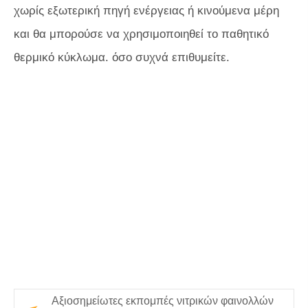
χωρίς εξωτερική πηγή ενέργειας ή κινούμενα μέρη
και θα μπορούσε να χρησιμοποιηθεί το παθητικό
θερμικό κύκλωμα. όσο συχνά επιθυμείτε.
Αξιοσημείωτες εκπομπές νιτρικών φαινολλών