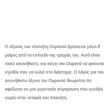
Ο άξονας του πλανήτη Ουρανού βρίσκεται μόνο 8
μοίρες από το επίπεδο της τροχιάς του. Αυτό είναι
πολύ ασυνήθιστο, και κάνει τον Ουρανό να φαίνεται
σχεδόν σαν να κυλεί στο διάστημα. Ο λόγος για τον
ασυνήθιστο άξονα του Ουρανού θεωρείται ότι
οφείλεται σε μια γιγαντιαία σύγκρουση που συνέβη
νωρίς στην ιστορία του πλανήτη.