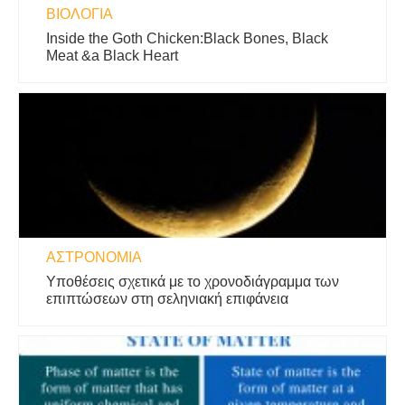
ΒΙΟΛΟΓΊΑ
Inside the Goth Chicken:Black Bones, Black
Meat &a Black Heart
ΑΣΤΡΟΝΟΜΊΑ
Υποθέσεις σχετικά με το χρονοδιάγραμμα των
επιπτώσεων στη σεληνιακή επιφάνεια