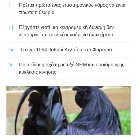
Πρέπει πρώτα ένας επιστημονικός νόμος να είναι
πρώτα η θεωρία;
Εξηγήστε γιατί μια κεντρομερική δύναμη δεν
λειτουργεί σε κυκλικά κινούμενο αντικείμενο;
Τι είναι 1064 βαθμοί Κελσίου στο Φαρενάιτ;
Ποια είναι η σχέση μεταξύ SHM και ομοιόμορφης
κυκλικής κίνησης;