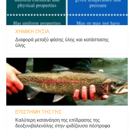
ΧΗΜΙΚΉ ΟΥΣΊΑ
Διαφορά μεταξύ φάσης ύλης και κατάστασης
ύλης
ΕΠΙΣΤΉΜΗ ΤΗΣ ΓΗΣ
Καλύτερη κατανόηση της επίδρασης της
δεοξυνιβαλενόλης στην ιριδίζουσα πέστροφα