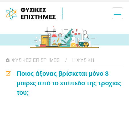
ΦΥΣΙΚΈΣ ΕΠΙΣΤΉΜΕΣ
Η ΦΥΣΙΚΗ
Ποιος άξονας βρίσκεται μόνο 8
μοίρες από το επίπεδο της τροχιάς
του;