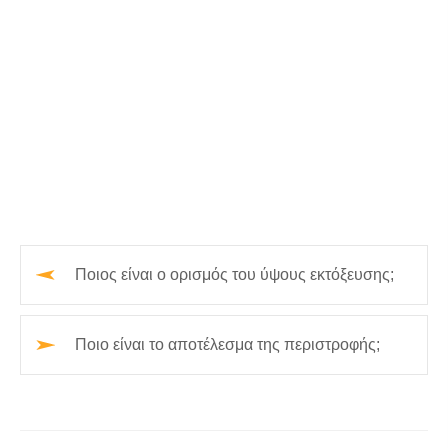
Ποιος είναι ο ορισμός του ύψους εκτόξευσης;
Ποιο είναι το αποτέλεσμα της περιστροφής;