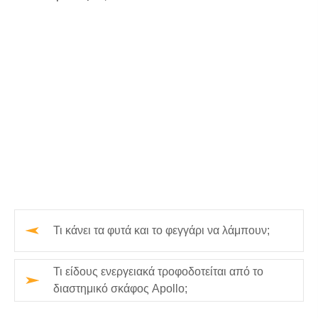
Τι κάνει τα φυτά και το φεγγάρι να λάμπουν;
Τι είδους ενεργειακά τροφοδοτείται από το
διαστημικό σκάφος Apollo;