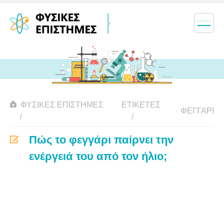
ΦΥΣΙΚΈΣ ΕΠΙΣΤΉΜΕΣ
ΕΤΙΚΈΤΕΣ
ΦΕΓΓΆΡΙ
Πώς το φεγγάρι παίρνει την
ενέργειά του από τον ήλιο;