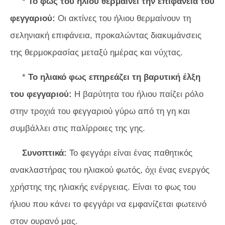
*
Το φως του ήλιου θερμαίνει την επιφάνεια του
φεγγαριού:
Οι ακτίνες του ήλιου θερμαίνουν τη
σεληνιακή επιφάνεια, προκαλώντας διακυμάνσεις
της θερμοκρασίας μεταξύ ημέρας και νύχτας.
*
Το ηλιακό φως επηρεάζει τη βαρυτική έλξη
του φεγγαριού:
Η βαρύτητα του ήλιου παίζει ρόλο
στην τροχιά του φεγγαριού γύρω από τη γη και
συμβάλλει στις παλίρροιες της γης.
Συνοπτικά:
Το φεγγάρι είναι ένας παθητικός
ανακλαστήρας του ηλιακού φωτός, όχι ένας ενεργός
χρήστης της ηλιακής ενέργειας. Είναι το φως του
ήλιου που κάνει το φεγγάρι να εμφανίζεται φωτεινό
στον ουρανό μας.