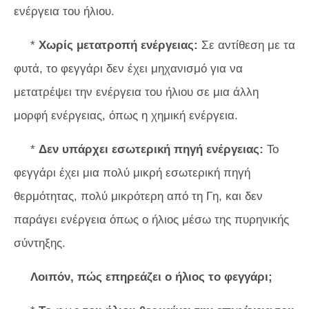
ενέργεια του ήλιου.
*
Χωρίς μετατροπή ενέργειας:
Σε αντίθεση με τα
φυτά, το φεγγάρι δεν έχει μηχανισμό για να
μετατρέψει την ενέργεια του ήλιου σε μια άλλη
μορφή ενέργειας, όπως η χημική ενέργεια.
*
Δεν υπάρχει εσωτερική πηγή ενέργειας:
Το
φεγγάρι έχει μια πολύ μικρή εσωτερική πηγή
θερμότητας, πολύ μικρότερη από τη Γη, και δεν
παράγει ενέργεια όπως ο ήλιος μέσω της πυρηνικής
σύντηξης.
Λοιπόν, πώς επηρεάζει ο ήλιος το φεγγάρι;