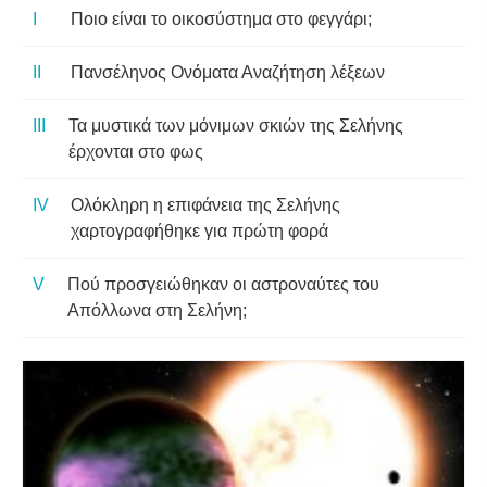
Ποιο είναι το οικοσύστημα στο φεγγάρι;
Πανσέληνος Ονόματα Αναζήτηση λέξεων
Τα μυστικά των μόνιμων σκιών της Σελήνης
έρχονται στο φως
Ολόκληρη η επιφάνεια της Σελήνης
χαρτογραφήθηκε για πρώτη φορά
Πού προσγειώθηκαν οι αστροναύτες του
Απόλλωνα στη Σελήνη;