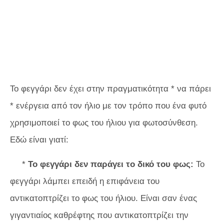
Το φεγγάρι δεν έχει στην πραγματικότητα * να πάρει
* ενέργεια από τον ήλιο με τον τρόπο που ένα φυτό
χρησιμοποιεί το φως του ήλιου για φωτοσύνθεση.
Εδώ είναι γιατί:
*
Το φεγγάρι δεν παράγει το δικό του φως:
Το
φεγγάρι λάμπει επειδή η επιφάνεια του
αντικατοπτρίζει το φως του ήλιου. Είναι σαν ένας
γιγαντιαίος καθρέφτης που αντικατοπτρίζει την