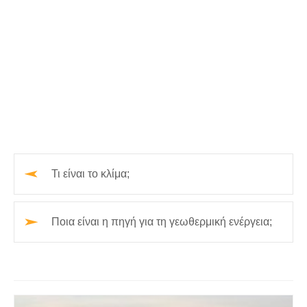
Τι είναι το κλίμα;
Ποια είναι η πηγή για τη γεωθερμική ενέργεια;