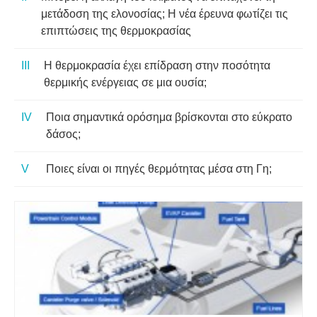
μετάδοση της ελονοσίας; Η νέα έρευνα φωτίζει τις
επιπτώσεις της θερμοκρασίας
Η θερμοκρασία έχει επίδραση στην ποσότητα
θερμικής ενέργειας σε μια ουσία;
Ποια σημαντικά ορόσημα βρίσκονται στο εύκρατο
δάσος;
Ποιες είναι οι πηγές θερμότητας μέσα στη Γη;