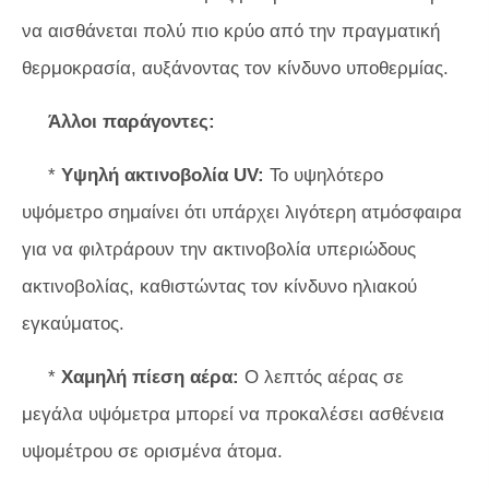
να αισθάνεται πολύ πιο κρύο από την πραγματική
θερμοκρασία, αυξάνοντας τον κίνδυνο υποθερμίας.
Άλλοι παράγοντες:
*
Υψηλή ακτινοβολία UV:
Το υψηλότερο
υψόμετρο σημαίνει ότι υπάρχει λιγότερη ατμόσφαιρα
για να φιλτράρουν την ακτινοβολία υπεριώδους
ακτινοβολίας, καθιστώντας τον κίνδυνο ηλιακού
εγκαύματος.
*
Χαμηλή πίεση αέρα:
Ο λεπτός αέρας σε
μεγάλα υψόμετρα μπορεί να προκαλέσει ασθένεια
υψομέτρου σε ορισμένα άτομα.