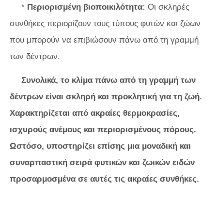
*
Περιορισμένη βιοποικιλότητα:
Οι σκληρές
συνθήκες περιορίζουν τους τύπους φυτών και ζώων
που μπορούν να επιβιώσουν πάνω από τη γραμμή
των δέντρων.
Συνολικά, το κλίμα πάνω από τη γραμμή των
δέντρων είναι σκληρή και προκλητική για τη ζωή.
Χαρακτηρίζεται από ακραίες θερμοκρασίες,
ισχυρούς ανέμους και περιορισμένους πόρους.
Ωστόσο, υποστηρίζει επίσης μια μοναδική και
συναρπαστική σειρά φυτικών και ζωικών ειδών
προσαρμοσμένα σε αυτές τις ακραίες συνθήκες.