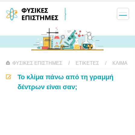
ΦΥΣΙΚΈΣ ΕΠΙΣΤΉΜΕΣ
ΕΤΙΚΈΤΕΣ
ΚΛΊΜΑ
Το κλίμα πάνω από τη γραμμή
δέντρων είναι σαν;