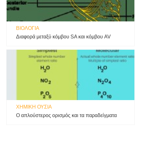
ΒΙΟΛΟΓΊΑ
Διαφορά μεταξύ κόμβου SA και κόμβου AV
ΧΗΜΙΚΉ ΟΥΣΊΑ
Ο απλούστερος ορισμός και τα παραδείγματα