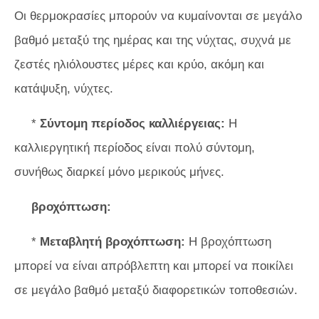
Οι θερμοκρασίες μπορούν να κυμαίνονται σε μεγάλο
βαθμό μεταξύ της ημέρας και της νύχτας, συχνά με
ζεστές ηλιόλουστες μέρες και κρύο, ακόμη και
κατάψυξη, νύχτες.
*
Σύντομη περίοδος καλλιέργειας:
Η
καλλιεργητική περίοδος είναι πολύ σύντομη,
συνήθως διαρκεί μόνο μερικούς μήνες.
βροχόπτωση:
*
Μεταβλητή βροχόπτωση:
Η βροχόπτωση
μπορεί να είναι απρόβλεπτη και μπορεί να ποικίλει
σε μεγάλο βαθμό μεταξύ διαφορετικών τοποθεσιών.