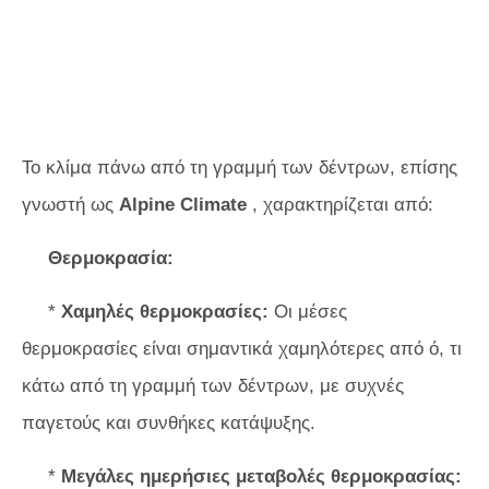
Το κλίμα πάνω από τη γραμμή των δέντρων, επίσης
γνωστή ως
Alpine Climate
, χαρακτηρίζεται από:
Θερμοκρασία:
*
Χαμηλές θερμοκρασίες:
Οι μέσες
θερμοκρασίες είναι σημαντικά χαμηλότερες από ό, τι
κάτω από τη γραμμή των δέντρων, με συχνές
παγετούς και συνθήκες κατάψυξης.
*
Μεγάλες ημερήσιες μεταβολές θερμοκρασίας: