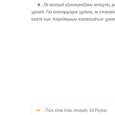
4
. Οι σεισμοί εξαναγκάζουν ανοιχτές 
χρυσό. Για εκατομμύρια χρόνια, οι επαναλ
εκατό των παγκόσμιων κοιτασμάτων χρυσο
Πώς είναι ένας σεισμός 10 Ρίχτερ;