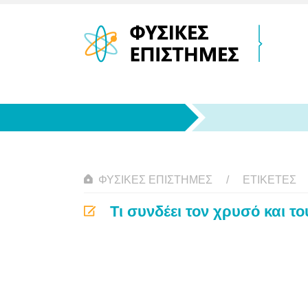
ΦΥΣΙΚΈΣ ΕΠΙΣΤΉΜΕΣ
ΕΤΙΚΈΤΕΣ
Τι συνδέει τον χρυσό και το