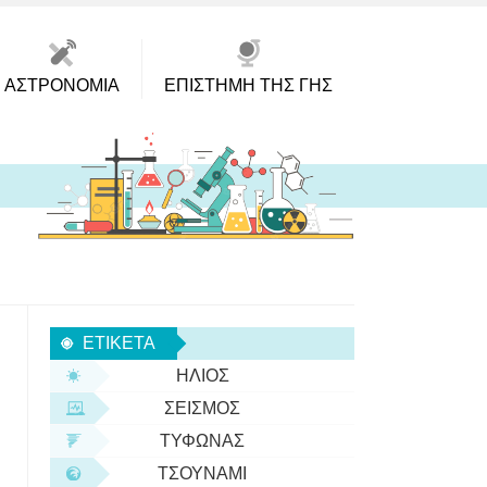
ΑΣΤΡΟΝΟΜΊΑ
ΕΠΙΣΤΉΜΗ ΤΗΣ ΓΗΣ
ΕΤΙΚΈΤΑ
ΉΛΙΟΣ
ΣΕΙΣΜΌΣ
ΤΥΦΏΝΑΣ
ΤΣΟΥΝΆΜΙ