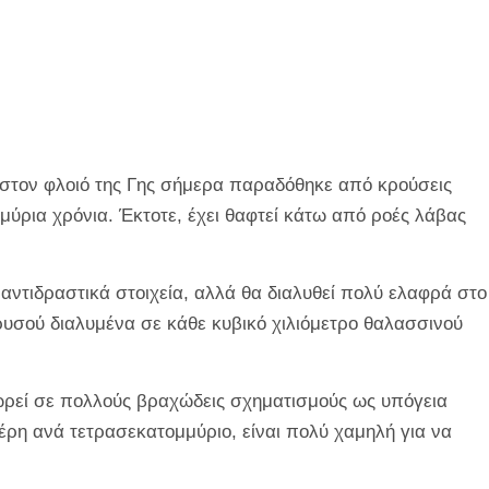
 στον φλοιό της Γης σήμερα παραδόθηκε από κρούσεις
ύρια χρόνια. Έκτοτε, έχει θαφτεί κάτω από ροές λάβας
 αντιδραστικά στοιχεία, αλλά θα διαλυθεί πολύ ελαφρά στο
υσού διαλυμένα σε κάθε κυβικό χιλιόμετρο θαλασσινού
ωρεί σε πολλούς βραχώδεις σχηματισμούς ως υπόγεια
έρη ανά τετρασεκατομμύριο, είναι πολύ χαμηλή για να