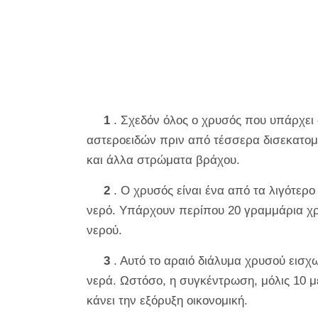
1
. Σχεδόν όλος ο χρυσός που υπάρχει
αστεροειδών πριν από τέσσερα δισεκατομμ
και άλλα στρώματα βράχου.
2
. Ο χρυσός είναι ένα από τα λιγότερο
νερό. Υπάρχουν περίπου 20 γραμμάρια χρ
νερού.
3
. Αυτό το αραιό διάλυμα χρυσού εισχ
νερά. Ωστόσο, η συγκέντρωση, μόλις 10 μ
κάνει την εξόρυξη οικονομική.