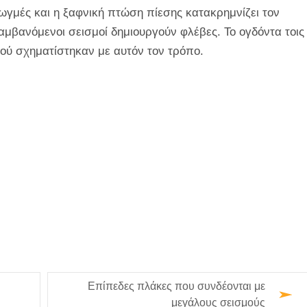
ρωγμές και η ξαφνική πτώση πίεσης κατακρημνίζει τον
αμβανόμενοι σεισμοί δημιουργούν φλέβες. Το ογδόντα τοις
ύ σχηματίστηκαν με αυτόν τον τρόπο.
Επίπεδες πλάκες που συνδέονται με
μεγάλους σεισμούς