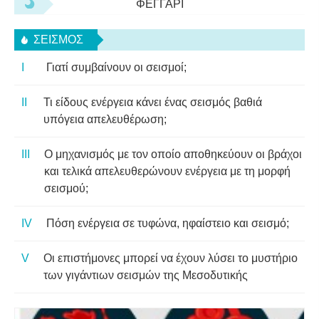
ΦΕΓΓΆΡΙ
ΣΕΙΣΜΌΣ
Γιατί συμβαίνουν οι σεισμοί;
Τι είδους ενέργεια κάνει ένας σεισμός βαθιά
υπόγεια απελευθέρωση;
Ο μηχανισμός με τον οποίο αποθηκεύουν οι βράχοι
και τελικά απελευθερώνουν ενέργεια με τη μορφή
σεισμού;
Πόση ενέργεια σε τυφώνα, ηφαίστειο και σεισμό;
Οι επιστήμονες μπορεί να έχουν λύσει το μυστήριο
των γιγάντιων σεισμών της Μεσοδυτικής