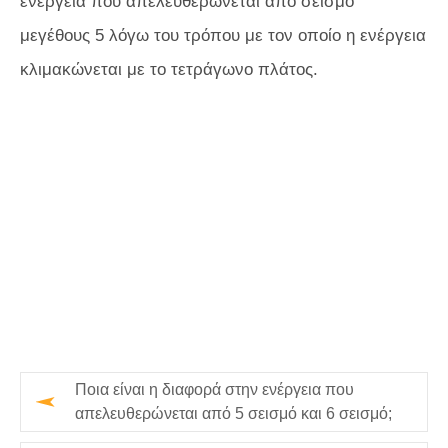
ενέργεια που απελευθερώνεται από σεισμό
μεγέθους 5 λόγω του τρόπου με τον οποίο η ενέργεια
κλιμακώνεται με το τετράγωνο πλάτος.
Ποια είναι η διαφορά στην ενέργεια που
απελευθερώνεται από 5 σεισμό και 6 σεισμό;