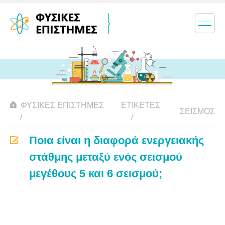
ΦΥΣΙΚΈΣ ΕΠΙΣΤΉΜΕΣ
ΕΤΙΚΈΤΕΣ
ΣΕΙΣΜΌΣ
Ποια είναι η διαφορά ενεργειακής
στάθμης μεταξύ ενός σεισμού
μεγέθους 5 και 6 σεισμού;