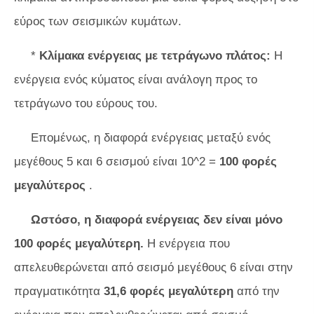
εύρος των σεισμικών κυμάτων.
*
Κλίμακα ενέργειας με τετράγωνο πλάτος:
Η
ενέργεια ενός κύματος είναι ανάλογη προς το
τετράγωνο του εύρους του.
Επομένως, η διαφορά ενέργειας μεταξύ ενός
μεγέθους 5 και 6 σεισμού είναι 10^2 =
100 φορές
μεγαλύτερος
.
Ωστόσο, η διαφορά ενέργειας δεν είναι μόνο
100 φορές μεγαλύτερη.
Η ενέργεια που
απελευθερώνεται από σεισμό μεγέθους 6 είναι στην
πραγματικότητα
31,6 φορές μεγαλύτερη
από την