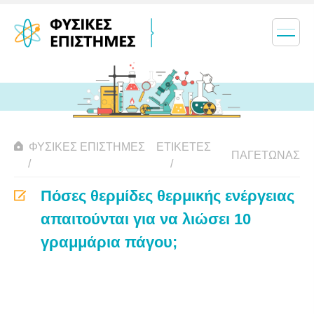
ΦΥΣΙΚΈΣ ΕΠΙΣΤΉΜΕΣ
ΕΤΙΚΈΤΕΣ
ΠΑΓΕΤΏΝΑΣ
Πόσες θερμίδες θερμικής ενέργειας
απαιτούνται για να λιώσει 10
γραμμάρια πάγου;