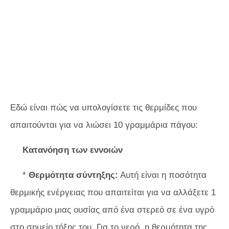
Εδώ είναι πώς να υπολογίσετε τις θερμίδες που
απαιτούνται για να λιώσει 10 γραμμάρια πάγου:
Κατανόηση των εννοιών
*
Θερμότητα σύντηξης:
Αυτή είναι η ποσότητα
θερμικής ενέργειας που απαιτείται για να αλλάξετε 1
γραμμάριο μιας ουσίας από ένα στερεό σε ένα υγρό
στο σημείο τήξης του. Για το νερό, η θερμότητα της