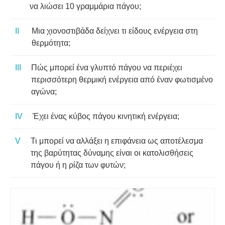
να λιώσει 10 γραμμάρια πάγου;
Μια χιονοστιβάδα δείχνει τι είδους ενέργεια στη
θερμότητα;
Πώς μπορεί ένα γλυπτό πάγου να περιέχει
περισσότερη θερμική ενέργεια από έναν φωτισμένο
αγώνα;
Έχει ένας κύβος πάγου κινητική ενέργεια;
Τι μπορεί να αλλάξει η επιφάνεια ως αποτέλεσμα
της βαρύτητας δύναμης είναι οι κατολισθήσεις
πάγου ή η ρίζα των φυτών;