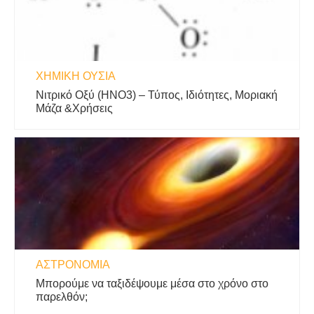
ΧΗΜΙΚΉ ΟΥΣΊΑ
Νιτρικό Οξύ (HNO3) – Τύπος, Ιδιότητες, Μοριακή
Μάζα &Χρήσεις
ΑΣΤΡΟΝΟΜΊΑ
Μπορούμε να ταξιδέψουμε μέσα στο χρόνο στο
παρελθόν;