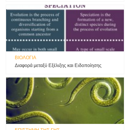
ΒΙΟΛΟΓΊΑ
Διαφορά μεταξύ Εξέλιξης και Ειδοποίησης