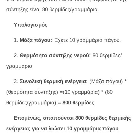
σύντηξης είναι 80 θερμίδες/γραμμάρια.
Υπολογισμός
1.
Μάζα πάγου:
Έχετε 10 γραμμάρια πάγου.
2.
Θερμότητα σύντηξης νερού:
80 θερμίδες/
γραμμάριο
3.
Συνολική θερμική ενέργεια:
(Μάζα πάγου) *
(θερμότητα σύντηξης) =(10 γραμμάρια) * (80
θερμίδες/γραμμάρια) =
800 θερμίδες
Επομένως, απαιτούνται 800 θερμίδες θερμικής
ενέργειας για να λιώσει 10 γραμμάρια πάγου.