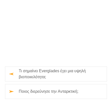
Τι σημαίνει Everglades έχει μια υψηλή
βιοποικιλότητα;
Ποιος διερεύνησε την Ανταρκτική;