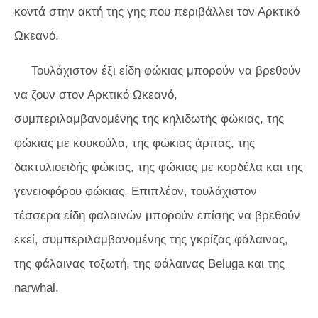
κοντά στην ακτή της γης που περιβάλλει τον Αρκτικό
Ωκεανό.
Τουλάχιστον έξι είδη φώκιας μπορούν να βρεθούν
να ζουν στον Αρκτικό Ωκεανό,
συμπεριλαμβανομένης της κηλιδωτής φώκιας, της
φώκιας με κουκούλα, της φώκιας άρπας, της
δακτυλιοειδής φώκιας, της φώκιας με κορδέλα και της
γενειοφόρου φώκιας. Επιπλέον, τουλάχιστον
τέσσερα είδη φαλαινών μπορούν επίσης να βρεθούν
εκεί, συμπεριλαμβανομένης της γκρίζας φάλαινας,
της φάλαινας τοξωτή, της φάλαινας Beluga και της
narwhal.