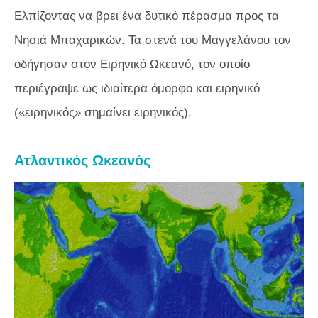
Ελπίζοντας να βρει ένα δυτικό πέρασμα προς τα
Νησιά Μπαχαρικών. Τα στενά του Μαγγελάνου τον
οδήγησαν στον Ειρηνικό Ωκεανό, τον οποίο
περιέγραψε ως ιδιαίτερα όμορφο και ειρηνικό
(«ειρηνικός» σημαίνει ειρηνικός).
Ατλαντικός Ωκεανός