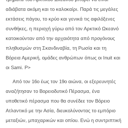
αδιάβατα ακόμη και το καλοκαίρι. Παρά τις μεγάλες
εκτάσεις πάγου, το κρύο και γενικά τις αφιλόξενες
συνθήκες, η περιοχή γύρω από τον Αρκτικό Ωκεανό
κατοικούνταν από την αρχαιότητα από προγόνους
πληθυσμών στη Σκανδιναβία, τη Ρωσία και τη
Βόρεια Αμερική, ομάδες ανθρώπων όπως οι Inuit και
οι Sami. P>
Από τον 16ο έως τον 19ο αιώνα, οι εξερευνητές
αναζήτησαν το Βορειοδυτικό Πέρασμα, ένα
υποθετικό πέρασμα που θα συνέδεε τον Βόρειο
Ατλαντικό με την Ασία, διευκολύνοντας το εμπόριο
μεταξιών, μπαχαρικών και οπίου. Ενώ η συντριπτική