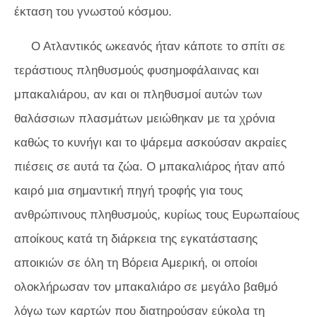
έκταση του γνωστού κόσμου.
Ο Ατλαντικός ωκεανός ήταν κάποτε το σπίτι σε
τεράστιους πληθυσμούς φυσημοφάλαινας και
μπακαλιάρου, αν και οι πληθυσμοί αυτών των
θαλάσσιων πλασμάτων μειώθηκαν με τα χρόνια
καθώς το κυνήγι και το ψάρεμα ασκούσαν ακραίες
πιέσεις σε αυτά τα ζώα. Ο μπακαλιάρος ήταν από
καιρό μια σημαντική πηγή τροφής για τους
ανθρώπινους πληθυσμούς, κυρίως τους Ευρωπαίους
αποίκους κατά τη διάρκεια της εγκατάστασης
αποικιών σε όλη τη Βόρεια Αμερική, οι οποίοι
ολοκλήρωσαν τον μπακαλιάρο σε μεγάλο βαθμό
λόγω των καρτών που διατηρούσαν εύκολα τη