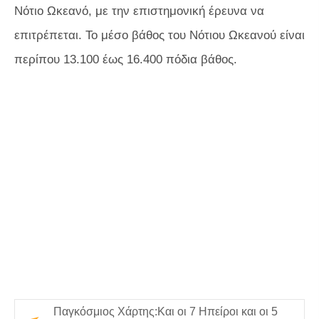
Νότιο Ωκεανό, με την επιστημονική έρευνα να
επιτρέπεται. Το μέσο βάθος του Νότιου Ωκεανού είναι
περίπου 13.100 έως 16.400 πόδια βάθος.
Παγκόσμιος Χάρτης:Και οι 7 Ηπείροι και οι 5