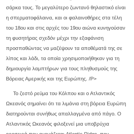
σάρκα τους. Το μεγαλύτερο ζωντανό θηλαστικό είναι
η σπερματοφάλαινα, και οι φαλαινοθήρες στα τέλη
του 18ου και στις αρχές του 19ου αιώνα κυνηγούσαν
τη φυσητήρας σχεδόν μέχρι την εξαφάνιση
προσπαθώντας να μαζέψουν τα αποθέματά της σε
λίπος και λάδι, τα οποία χρησιμοποιήθηκαν για τη
δημιουργία λαμπτήρων για τους πληθυσμούς της
Βόρειας Αμερικής και της Ευρώπης. /P>
Το ζεστό ρεύμα του Κόλπου και ο Ατλαντικός
Ωκεανός σημαίνει ότι τα λιμάνια στη βόρεια Ευρώπη
διατηρούνται συνήθως απαλλαγμένα από πάγο. Ο
Ατλαντικός Ωκεανός φιλοξενεί μια υποβρύχια