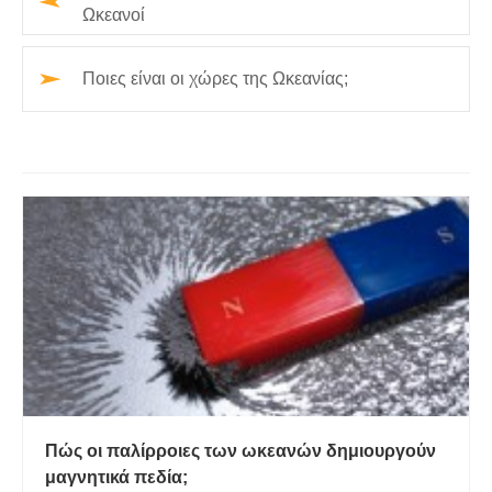
Ωκεανοί
Ποιες είναι οι χώρες της Ωκεανίας;
Πώς οι παλίρροιες των ωκεανών δημιουργούν
μαγνητικά πεδία;