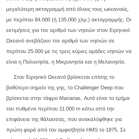
μεγαλύτερη ακτογραμμή από όλους τους ωκεανούς,
με περίπου 84.000 (ή 135.000 χλμ.) ακτογραμμής. Οι
εκτιμήσεις για τον αριθμό των νησιών στον Ειρηνικό
Ωκεανό ανεβάζουν τον αριθμό των νησιών σε
περίπου 25.000 με τις τρεις κύριες ομάδες νησιών να
είναι η Πολυνησία, η Μικρονησία και η Μελανησία.
Στον Ειρηνικό Ωκεανό βρίσκεται επίσης το
βαθύτερο σημείο της γης, το Challenger Deep που
βρίσκεται στην τάφρο Marianas. Αυτό είναι το τμήμα
του πυθμένα περίπου 11.000 m κάτω από την
επιφάνεια της θάλασσας, που ανακαλύφθηκε για
πρώτη φορά από τον αμφισβητία HMS το 1875. Σε