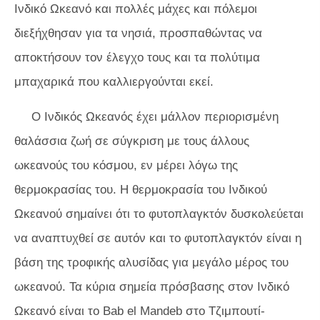
Ινδικό Ωκεανό και πολλές μάχες και πόλεμοι
διεξήχθησαν για τα νησιά, προσπαθώντας να
αποκτήσουν τον έλεγχο τους και τα πολύτιμα
μπαχαρικά που καλλιεργούνται εκεί.
Ο Ινδικός Ωκεανός έχει μάλλον περιορισμένη
θαλάσσια ζωή σε σύγκριση με τους άλλους
ωκεανούς του κόσμου, εν μέρει λόγω της
θερμοκρασίας του. Η θερμοκρασία του Ινδικού
Ωκεανού σημαίνει ότι το φυτοπλαγκτόν δυσκολεύεται
να αναπτυχθεί σε αυτόν και το φυτοπλαγκτόν είναι η
βάση της τροφικής αλυσίδας για μεγάλο μέρος του
ωκεανού. Τα κύρια σημεία πρόσβασης στον Ινδικό
Ωκεανό είναι το Bab el Mandeb στο Τζιμπουτί-