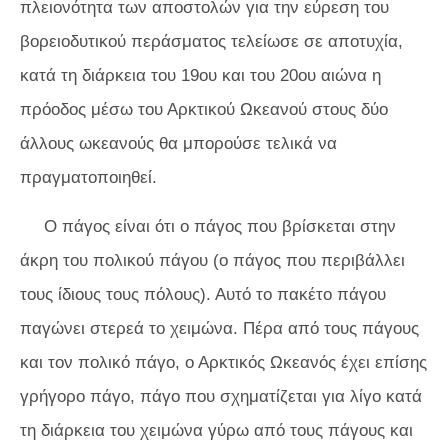
πλειονότητα των αποστολών για την εύρεση του
βορειοδυτικού περάσματος τελείωσε σε αποτυχία,
κατά τη διάρκεια του 19ου και του 20ου αιώνα η
πρόοδος μέσω του Αρκτικού Ωκεανού στους δύο
άλλους ωκεανούς θα μπορούσε τελικά να
πραγματοποιηθεί.
Ο πάγος είναι ότι ο πάγος που βρίσκεται στην
άκρη του πολικού πάγου (ο πάγος που περιβάλλει
τους ίδιους τους πόλους). Αυτό το πακέτο πάγου
παγώνει στερεά το χειμώνα. Πέρα από τους πάγους
και τον πολικό πάγο, ο Αρκτικός Ωκεανός έχει επίσης
γρήγορο πάγο, πάγο που σχηματίζεται για λίγο κατά
τη διάρκεια του χειμώνα γύρω από τους πάγους και