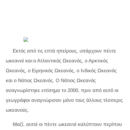
Εκτός από τις επτά ηπείρους, υπάρχουν πέντε
ωκεανοί και:ο Ατλαντικός Ωκεανός, ο Αρκτικός
Ωκεανός, ο Ειρηνικός Ωκεανός, ο Ινδικός Ωκεανός
και ο Νότιος Ωκεανός. Ο Νότιος Ωκεανός
αναγνωρίστηκε επίσημα το 2000, πριν από αυτό οι
γεωγράφοι αναγνώρισαν μόνο τους άλλους τέσσερις
ωκεανούς.
Μαζί, αυτοί οι πέντε ωκεανοί καλύπτουν περίπου