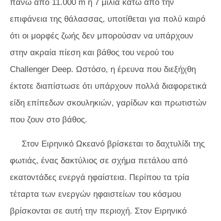
πάνω από 11.000 m ή 7 μίλια κάτω από την
επιφάνεια της θάλασσας, υποτίθεται για πολύ καιρό
ότι οι μορφές ζωής δεν μπορούσαν να υπάρχουν
στην ακραία πίεση και βάθος του νερού του
Challenger Deep. Ωστόσο, η έρευνα που διεξήχθη
έκτοτε διαπίστωσε ότι υπάρχουν πολλά διαφορετικά
είδη επίπεδων σκουληκιών, γαρίδων και πρωτιστών
που ζουν στο βάθος.
Στον Ειρηνικό Ωκεανό βρίσκεται το δαχτυλίδι της
φωτιάς, ένας δακτύλιος σε σχήμα πετάλου από
εκατοντάδες ενεργά ηφαίστεια. Περίπου τα τρία
τέταρτα των ενεργών ηφαιστείων του κόσμου
βρίσκονται σε αυτή την περιοχή. Στον Ειρηνικό