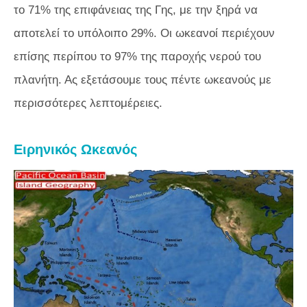
το 71% της επιφάνειας της Γης, με την ξηρά να
αποτελεί το υπόλοιπο 29%. Οι ωκεανοί περιέχουν
επίσης περίπου το 97% της παροχής νερού του
πλανήτη. Ας εξετάσουμε τους πέντε ωκεανούς με
περισσότερες λεπτομέρειες.
Ειρηνικός Ωκεανός