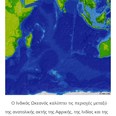
Ο Ινδικός Ωκεανός καλύπτει τις περιοχές μεταξύ
της ανατολικής ακτής της Αφρικής, της Ινδίας και της