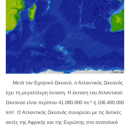
Μετά τον Ειρηνικό Ωκεανό, ο Ατλαντικός Ωκεανός
έχει τη μεγαλύτερη έκταση. Η έκταση του Ατλαντικού
Ωκεανού είναι περίπου 41.080.000 mi.² ή 106.400.000
km². Ο Ατλαντικός Ωκεανός συνορεύει με τις δυτικές
ακτές της Αφρικής και της Ευρώπης στα ανατολικά