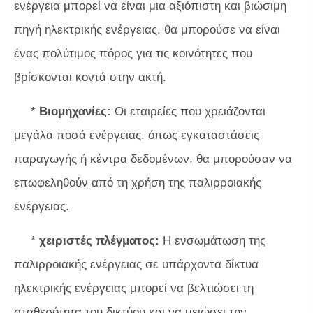
ενέργεια μπορεί να είναι μια αξιόπιστη και βιώσιμη
πηγή ηλεκτρικής ενέργειας, θα μπορούσε να είναι
ένας πολύτιμος πόρος για τις κοινότητες που
βρίσκονται κοντά στην ακτή.
*
Βιομηχανίες:
Οι εταιρείες που χρειάζονται
μεγάλα ποσά ενέργειας, όπως εγκαταστάσεις
παραγωγής ή κέντρα δεδομένων, θα μπορούσαν να
επωφεληθούν από τη χρήση της παλιρροιακής
ενέργειας.
*
χειριστές πλέγματος:
Η ενσωμάτωση της
παλιρροιακής ενέργειας σε υπάρχοντα δίκτυα
ηλεκτρικής ενέργειας μπορεί να βελτιώσει τη
σταθερότητα του δικτύου και να μειώσει την