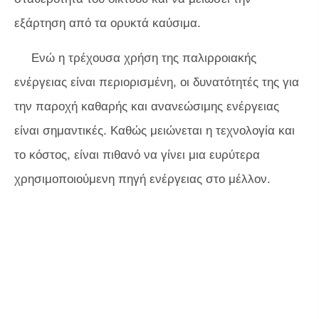
εξάρτηση από τα ορυκτά καύσιμα.
Ενώ η τρέχουσα χρήση της παλιρροιακής
ενέργειας είναι περιορισμένη, οι δυνατότητές της για
την παροχή καθαρής και ανανεώσιμης ενέργειας
είναι σημαντικές. Καθώς μειώνεται η τεχνολογία και
το κόστος, είναι πιθανό να γίνει μια ευρύτερα
χρησιμοποιούμενη πηγή ενέργειας στο μέλλον.