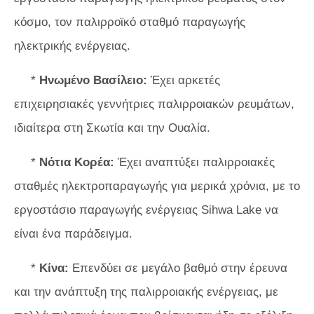
κόσμο, τον παλιρροϊκό σταθμό παραγωγής
ηλεκτρικής ενέργειας.
*
Ηνωμένο Βασίλειο:
Έχει αρκετές
επιχειρησιακές γεννήτριες παλιρροιακών ρευμάτων,
ιδιαίτερα στη Σκωτία και την Ουαλία.
*
Νότια Κορέα:
Έχει αναπτύξει παλιρροιακές
σταθμές ηλεκτροπαραγωγής για μερικά χρόνια, με το
εργοστάσιο παραγωγής ενέργειας Sihwa Lake να
είναι ένα παράδειγμα.
*
Κίνα:
Επενδύει σε μεγάλο βαθμό στην έρευνα
και την ανάπτυξη της παλιρροιακής ενέργειας, με