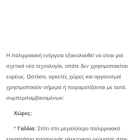
Η παλιρροιακή ενέργεια εξακολουθεί να είναι μια
σχετικά νέα τεχνολογία, οπότε δεν χρησιμοποιείται
ευρέως. Ωστόσο, αρκετές χώρες και οργανισμοί
χρησιμοποιούν σήμερα ή πειραματίζονται με αυτό,
συμπεριλαμβανομένων:
Χώρες:
*
Γαλλία:
Σπίτι στο μεγαλύτερο παλιρροιακό
εργοστάσιο παραγωγής ηλεκτρικού ρεύματος στον