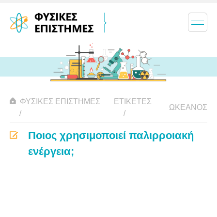
ΦΥΣΙΚΈΣ ΕΠΙΣΤΉΜΕΣ
ΕΤΙΚΈΤΕΣ
ΩΚΕΑΝΌΣ
Ποιος χρησιμοποιεί παλιρροιακή
ενέργεια;