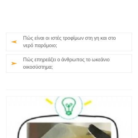
Πώς είναι οι ιστές τροφίμων στη γη και στο
νερό παρόμοιο;
Πώς επηρεάζει ο άνθρωπος το ωκεάνιο
οικοσύστημα;