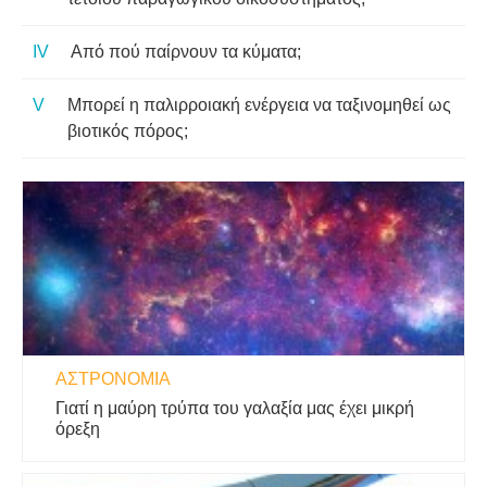
Από πού παίρνουν τα κύματα;
Μπορεί η παλιρροιακή ενέργεια να ταξινομηθεί ως
βιοτικός πόρος;
ΑΣΤΡΟΝΟΜΊΑ
Γιατί η μαύρη τρύπα του γαλαξία μας έχει μικρή
όρεξη