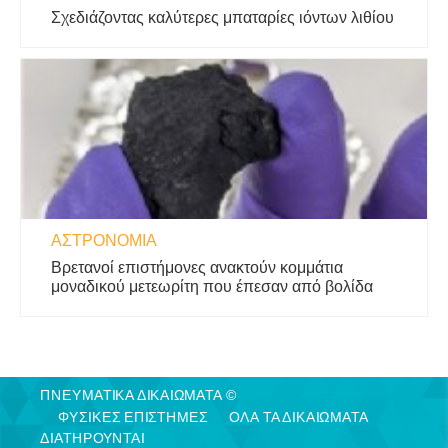
Σχεδιάζοντας καλύτερες μπαταρίες ιόντων λιθίου
ΑΣΤΡΟΝΟΜΊΑ
Βρετανοί επιστήμονες ανακτούν κομμάτια
μοναδικού μετεωρίτη που έπεσαν από βολίδα
ΠΝΕΥΜΑΤΙΚΑ ΔΙΚΑΙΩΜΑΤΑ ©
ΦΥΣΙΚΈΣ ΕΠΙΣΤΉΜΕΣ
ΟΛΑ ΤΑ ΔΙΚΑΙΩΜΑΤΑ
ΔΙΑΤΗΡΟΥΝΤΑΙ