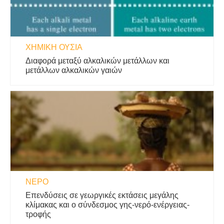
ΧΗΜΙΚΉ ΟΥΣΊΑ
Διαφορά μεταξύ αλκαλικών μετάλλων και
μετάλλων αλκαλικών γαιών
ΝΕΡΌ
Επενδύσεις σε γεωργικές εκτάσεις μεγάλης
κλίμακας και ο σύνδεσμος γης-νερό-ενέργειας-
τροφής