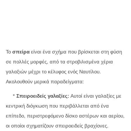
Το
σπείρα
είναι ένα σχήμα που βρίσκεται στη φύση
σε πολλές μορφές, από τα στροβιλισμένα χέρια
γαλαξιών μέχρι το κέλυφος ενός Ναυτίλου.
Ακολουθούν μερικά παραδείγματα:
*
Σπειροειδείς γαλαξίες:
Αυτοί είναι γαλαξίες με
κεντρική διόγκωση που περιβάλλεται από ένα
επίπεδο, περιστρεφόμενο δίσκο αστέρων και αερίου,
οι οποίοι σχηματίζουν σπειροειδείς βραχίονες.