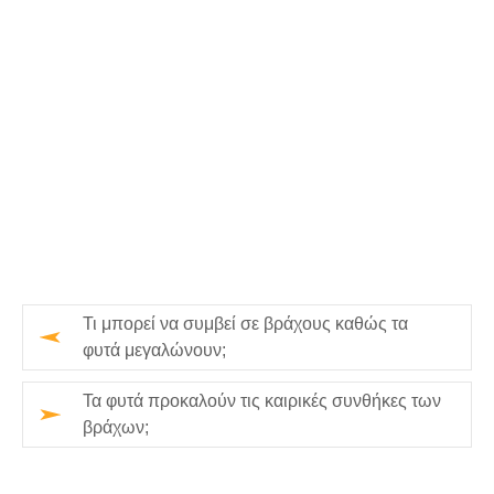
Τι μπορεί να συμβεί σε βράχους καθώς τα
φυτά μεγαλώνουν;
Τα φυτά προκαλούν τις καιρικές συνθήκες των
βράχων;