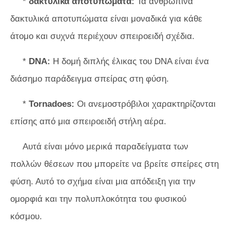
*
δακτυλικά αποτυπώματα:
Τα ανθρώπινα
δακτυλικά αποτυπώματα είναι μοναδικά για κάθε
άτομο και συχνά περιέχουν σπειροειδή σχέδια.
*
DNA:
Η δομή διπλής έλικας του DNA είναι ένα
διάσημο παράδειγμα σπείρας στη φύση.
*
Tornadoes:
Οι ανεμοστρόβιλοι χαρακτηρίζονται
επίσης από μια σπειροειδή στήλη αέρα.
Αυτά είναι μόνο μερικά παραδείγματα των
πολλών θέσεων που μπορείτε να βρείτε σπείρες στη
φύση. Αυτό το σχήμα είναι μια απόδειξη για την
ομορφιά και την πολυπλοκότητα του φυσικού
κόσμου.