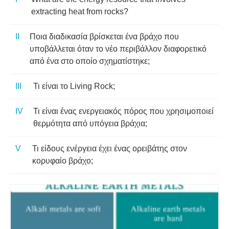
extracting heat from rocks?
Ποια διαδικασία βρίσκεται ένα βράχο που
υποβάλλεται όταν το νέο περιβάλλον διαφορετικό
από ένα στο οποίο σχηματίστηκε;
Τι είναι το Living Rock;
Τι είναι ένας ενεργειακός πόρος που χρησιμοποιεί
θερμότητα από υπόγεια βράχια;
Τι είδους ενέργεια έχει ένας ορειβάτης στον
κορυφαίο βράχο;