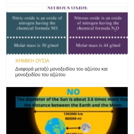
ΧΗΜΙΚΉ ΟΥΣΊΑ
Διαφορά μεταξύ μονοξειδίου του αζώτου και
μονοξειδίου του αζώτου