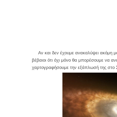
Αν και δεν έχουμε ανακαλύψει ακόμη μ
βέβαιοι ότι όχι μόνο θα μπορέσουμε να 
χαρτογραφήσουμε την εξάπλωσή της στο