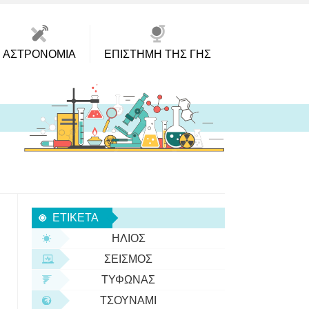
ΑΣΤΡΟΝΟΜΊΑ
ΕΠΙΣΤΉΜΗ ΤΗΣ ΓΗΣ
ΕΤΙΚΈΤΑ
ΉΛΙΟΣ
ΣΕΙΣΜΌΣ
ΤΥΦΏΝΑΣ
ΤΣΟΥΝΆΜΙ