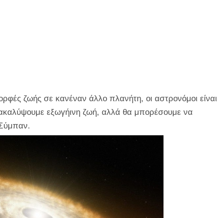
ορφές ζωής σε κανέναν άλλο πλανήτη, οι αστρονόμοι είναι
ανακαλύψουμε εξωγήινη ζωή, αλλά θα μπορέσουμε να
 Σύμπαν.