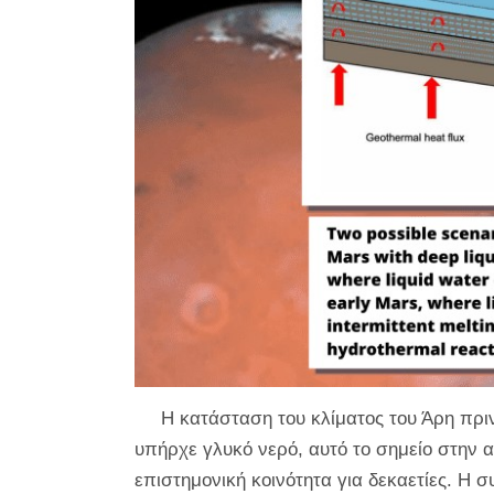
Η κατάσταση του κλίματος του Άρη πρι
υπήρχε γλυκό νερό, αυτό το σημείο στην 
επιστημονική κοινότητα για δεκαετίες. Η