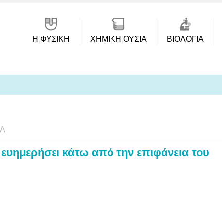
Η ΦΥΣΙΚΗ
ΧΗΜΙΚΉ ΟΥΣΊΑ
ΒΙΟΛΟΓΊΑ
ΊΑ
 ευημερήσει κάτω από την επιφάνεια του