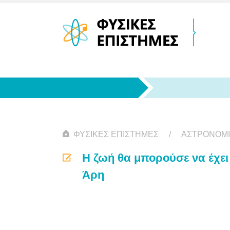
ΦΥΣΙΚΈΣ ΕΠΙΣΤΉΜΕΣ
ΑΣΤΡΟΝΟΜ
Η ζωή θα μπορούσε να έχει
Άρη