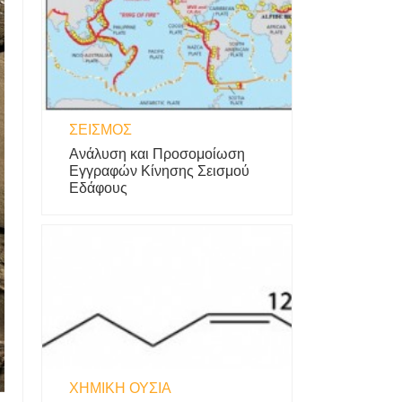
ΣΕΙΣΜΌΣ
Ανάλυση και Προσομοίωση
Εγγραφών Κίνησης Σεισμού
Εδάφους
ΧΗΜΙΚΉ ΟΥΣΊΑ