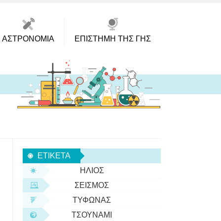
ΑΣΤΡΟΝΟΜΊΑ
ΕΠΙΣΤΉΜΗ ΤΗΣ ΓΗΣ
ΕΤΙΚΈΤΑ
ΉΛΙΟΣ
ΣΕΙΣΜΌΣ
ΤΥΦΏΝΑΣ
ΤΣΟΥΝΆΜΙ