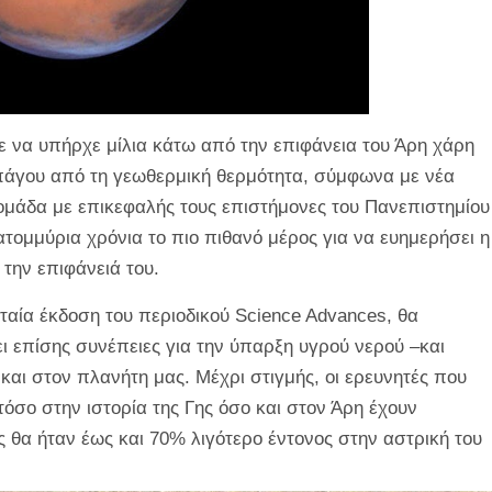
 να υπήρχε μίλια κάτω από την επιφάνεια του Άρη χάρη
άγου από τη γεωθερμική θερμότητα, σύμφωνα με νέα
ομάδα με επικεφαλής τους επιστήμονες του Πανεπιστημίου
ατομμύρια χρόνια το πιο πιθανό μέρος για να ευημερήσει η
την επιφάνειά του.
υταία έκδοση του περιοδικού
Science Advances,
θα
 επίσης συνέπειες για την ύπαρξη υγρού νερού –και
αι στον πλανήτη μας. Μέχρι στιγμής, οι ερευνητές που
όσο στην ιστορία της Γης όσο και στον Άρη έχουν
ς θα ήταν έως και 70% λιγότερο έντονος στην αστρική του