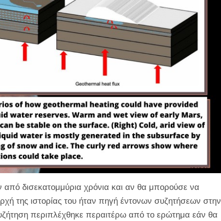
ν από δισεκατομμύρια χρόνια και αν θα μπορούσε να
αρχή της ιστορίας του ήταν πηγή έντονων συζητήσεων στην
 συζήτηση περιπλέχθηκε περαιτέρω από το ερώτημα εάν θα