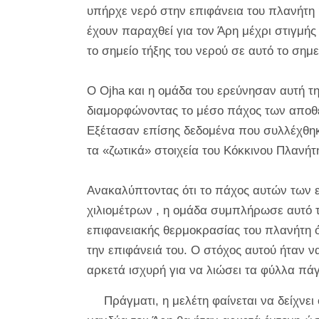
υπήρχε νερό στην επιφάνεια του πλανήτη 
έχουν παραχθεί για τον Άρη μέχρι στιγμή
το σημείο τήξης του νερού σε αυτό το σημεί
Ο Ojha και η ομάδα του ερεύνησαν αυτή τ
διαμορφώνοντας το μέσο πάχος των αποθέ
Εξέτασαν επίσης δεδομένα που συλλέχθηκ
τα «ζωτικά» στοιχεία του Κόκκινου Πλανήτ
Ανακαλύπτοντας ότι το πάχος αυτών των
χιλιομέτρων , η ομάδα συμπλήρωσε αυτό τ
επιφανειακής θερμοκρασίας του πλανήτη ό
την επιφάνειά του. Ο στόχος αυτού ήταν 
αρκετά ισχυρή για να λιώσει τα φύλλα πάγ
Πράγματι, η μελέτη φαίνεται να δείχνει