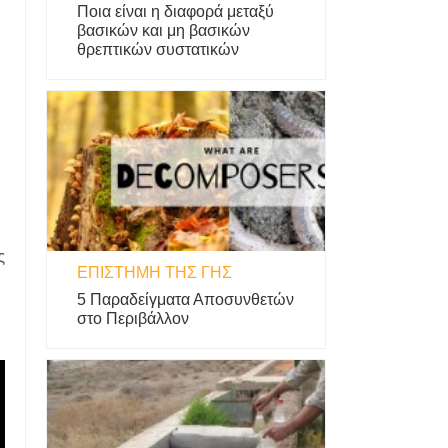
Ποια είναι η διαφορά μεταξύ
βασικών και μη βασικών
θρεπτικών συστατικών
ς
ΕΠΙΣΤΉΜΗ ΤΗΣ ΓΗΣ
5 Παραδείγματα Αποσυνθετών
στο Περιβάλλον