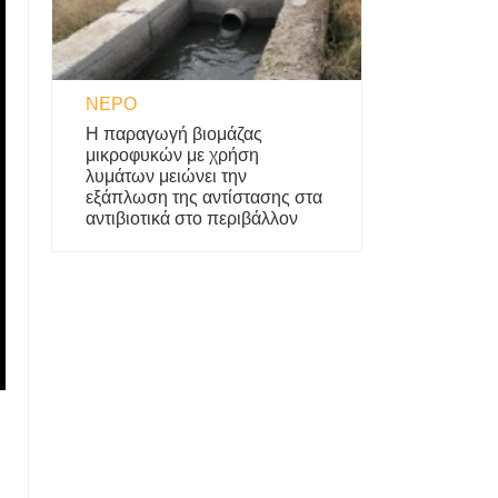
ΝΕΡΌ
Η παραγωγή βιομάζας
μικροφυκών με χρήση
λυμάτων μειώνει την
εξάπλωση της αντίστασης στα
αντιβιοτικά στο περιβάλλον