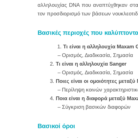
αλληλουχίας DNA που αναπτύχθηκαν στα μ
τον προσδιορισμό των βάσεων νουκλεοτιδ
Βασικές περιοχές που καλύπτοντ
1.
Τι είναι η αλληλουχία Maxam G
– Ορισμός, Διαδικασία, Σημασία
2.
Τι είναι η αλληλουχία Sanger
– Ορισμός, Διαδικασία, Σημασία
3.
Ποιες είναι οι ομοιότητες μεταξύ
– Περίληψη κοινών χαρακτηριστι
4.
Ποια είναι η διαφορά μεταξύ Max
– Σύγκριση βασικών διαφορών
Βασικοί όροι