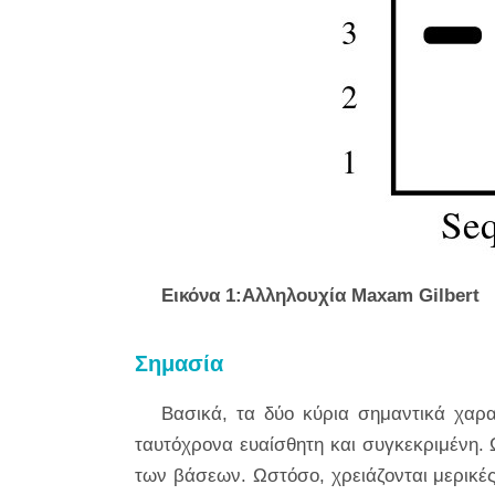
Εικόνα 1:Αλληλουχία Maxam Gilbert
Σημασία
Βασικά, τα δύο κύρια σημαντικά χαρακ
ταυτόχρονα ευαίσθητη και συγκεκριμένη. 
των βάσεων. Ωστόσο, χρειάζονται μερικές