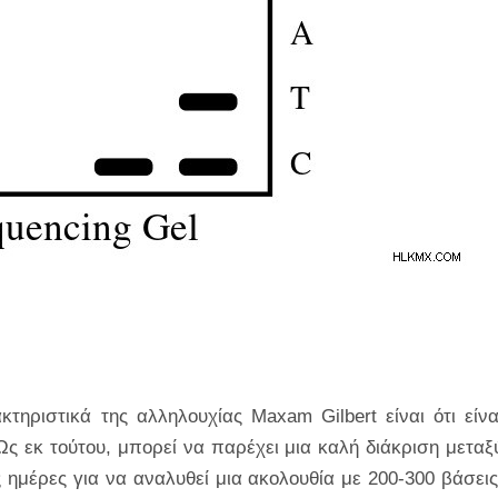
τηριστικά της αλληλουχίας Maxam Gilbert είναι ότι είνα
Ως εκ τούτου, μπορεί να παρέχει μια καλή διάκριση μεταξ
 ημέρες για να αναλυθεί μια ακολουθία με 200-300 βάσεις