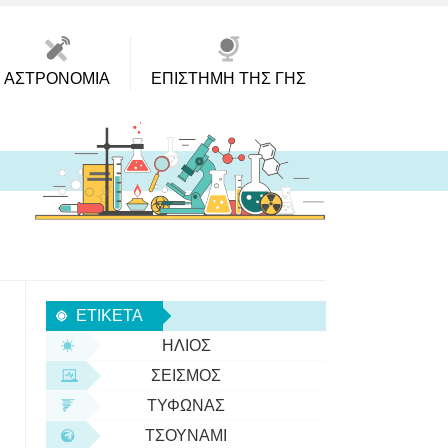
ΑΣΤΡΟΝΟΜΊΑ
ΕΠΙΣΤΉΜΗ ΤΗΣ ΓΗΣ
ΕΤΙΚΈΤΑ
ΉΛΙΟΣ
ΣΕΙΣΜΌΣ
ΤΥΦΏΝΑΣ
ΤΣΟΥΝΆΜΙ