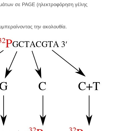
μάτων σε PAGE (ηλεκτροφόρηση γέλης
μπεραίνοντας την ακολουθία.