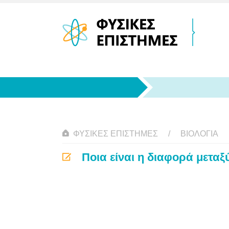
ΦΥΣΙΚΈΣ ΕΠΙΣΤΉΜΕΣ
ΒΙΟΛΟΓΊΑ
Ποια είναι η διαφορά μεταξ