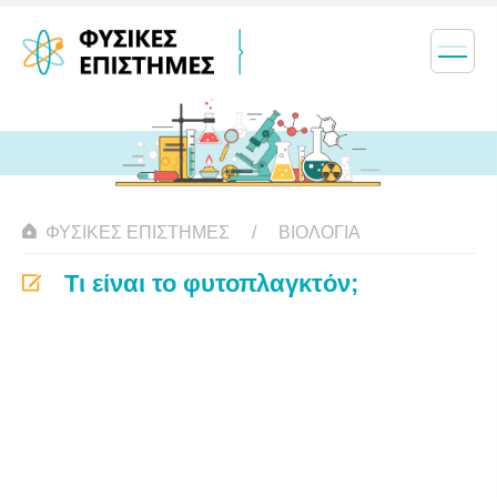
ΦΥΣΙΚΈΣ ΕΠΙΣΤΉΜΕΣ
ΒΙΟΛΟΓΊΑ
Τι είναι το φυτοπλαγκτόν;