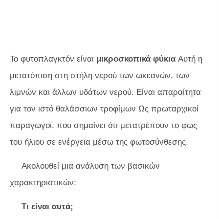
Το φυτοπλαγκτόν είναι
μικροσκοπικά φύκια
Αυτή η
μετατόπιση στη στήλη νερού των ωκεανών, των
λιμνών και άλλων υδάτων νερού. Είναι απαραίτητα
για τον ιστό θαλάσσιων τροφίμων Ως πρωταρχικοί
παραγωγοί, που σημαίνει ότι μετατρέπουν το φως
του ήλιου σε ενέργεια μέσω της φωτοσύνθεσης.
Ακολουθεί μια ανάλυση των βασικών
χαρακτηριστικών:
Τι είναι αυτά;