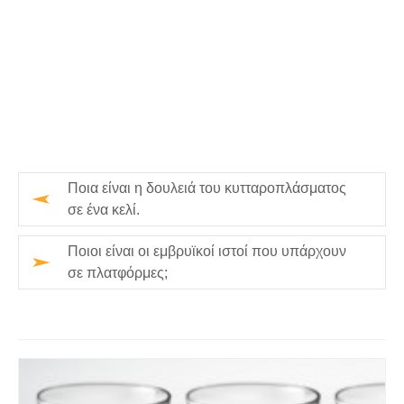
Ποια είναι η δουλειά του κυτταροπλάσματος
σε ένα κελί.
Ποιοι είναι οι εμβρυϊκοί ιστοί που υπάρχουν
σε πλατφόρμες;