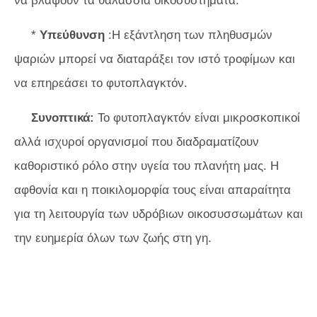
να βλάψουν τα θαλάσσια οικοσυστήματα.
*
Υπεύθυνση
:Η εξάντληση των πληθυσμών
ψαριών μπορεί να διαταράξει τον ιστό τροφίμων και
να επηρεάσει το φυτοπλαγκτόν.
Συνοπτικά:
Το φυτοπλαγκτόν είναι μικροσκοπικοί
αλλά ισχυροί οργανισμοί που διαδραματίζουν
καθοριστικό ρόλο στην υγεία του πλανήτη μας. Η
αφθονία και η ποικιλομορφία τους είναι απαραίτητα
για τη λειτουργία των υδρόβιων οικοσυσσωμάτων και
την ευημερία όλων των ζωής στη γη.