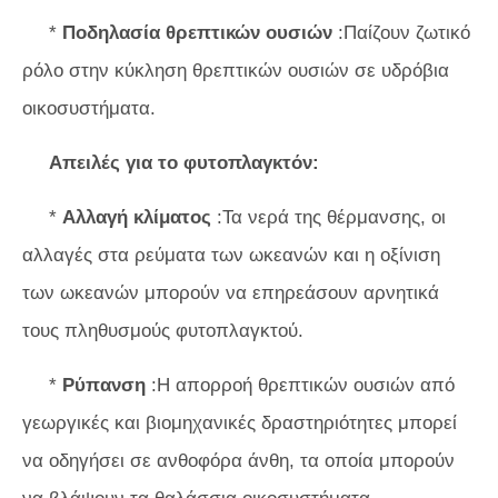
*
Ποδηλασία θρεπτικών ουσιών
:Παίζουν ζωτικό
ρόλο στην κύκληση θρεπτικών ουσιών σε υδρόβια
οικοσυστήματα.
Απειλές για το φυτοπλαγκτόν:
*
Αλλαγή κλίματος
:Τα νερά της θέρμανσης, οι
αλλαγές στα ρεύματα των ωκεανών και η οξίνιση
των ωκεανών μπορούν να επηρεάσουν αρνητικά
τους πληθυσμούς φυτοπλαγκτού.
*
Ρύπανση
:Η απορροή θρεπτικών ουσιών από
γεωργικές και βιομηχανικές δραστηριότητες μπορεί
να οδηγήσει σε ανθοφόρα άνθη, τα οποία μπορούν