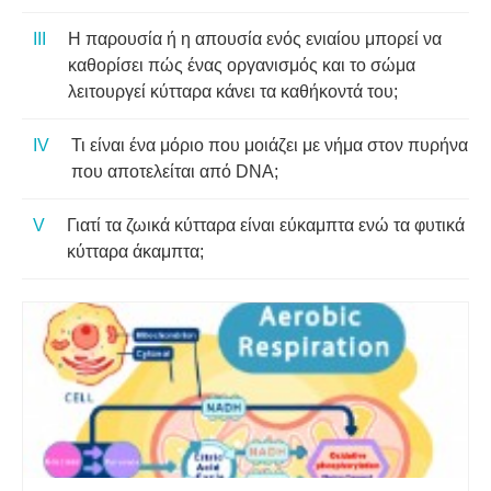
Η παρουσία ή η απουσία ενός ενιαίου μπορεί να
καθορίσει πώς ένας οργανισμός και το σώμα
λειτουργεί κύτταρα κάνει τα καθήκοντά του;
Τι είναι ένα μόριο που μοιάζει με νήμα στον πυρήνα
που αποτελείται από DNA;
Γιατί τα ζωικά κύτταρα είναι εύκαμπτα ενώ τα φυτικά
κύτταρα άκαμπτα;