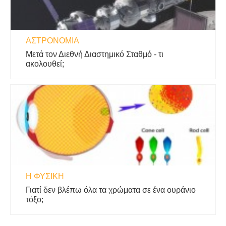
ΑΣΤΡΟΝΟΜΊΑ
Μετά τον Διεθνή Διαστημικό Σταθμό - τι
ακολουθεί;
Η ΦΥΣΙΚΗ
Γιατί δεν βλέπω όλα τα χρώματα σε ένα ουράνιο
τόξο;