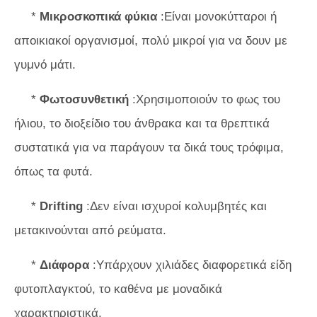
*
Μικροσκοπικά φύκια
:Είναι μονοκύτταροι ή
αποικιακοί οργανισμοί, πολύ μικροί για να δουν με
γυμνό μάτι.
*
Φωτοσυνθετική
:Χρησιμοποιούν το φως του
ήλιου, το διοξείδιο του άνθρακα και τα θρεπτικά
συστατικά για να παράγουν τα δικά τους τρόφιμα,
όπως τα φυτά.
*
Drifting
:Δεν είναι ισχυροί κολυμβητές και
μετακινούνται από ρεύματα.
*
Διάφορα
:Υπάρχουν χιλιάδες διαφορετικά είδη
φυτοπλαγκτού, το καθένα με μοναδικά
χαρακτηριστικά.