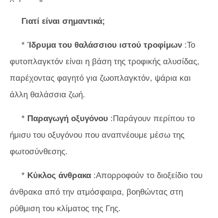
Γιατί είναι σημαντικά;
*
Ίδρυμα του θαλάσσιου ιστού τροφίμων
:Το
φυτοπλαγκτόν είναι η βάση της τροφικής αλυσίδας,
παρέχοντας φαγητό για ζωοπλαγκτόν, ψάρια και
άλλη θαλάσσια ζωή.
*
Παραγωγή οξυγόνου
:Παράγουν περίπου το
ήμισυ του οξυγόνου που αναπνέουμε μέσω της
φωτοσύνθεσης.
*
Κύκλος άνθρακα
:Απορροφούν το διοξείδιο του
άνθρακα από την ατμόσφαιρα, βοηθώντας στη
ρύθμιση του κλίματος της Γης.