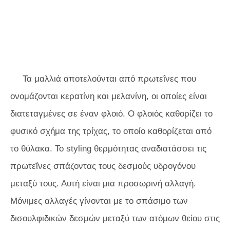
Τα μαλλιά αποτελούνται από πρωτεΐνες που
ονομάζονται κερατίνη και μελανίνη, οι οποίες είναι
διατεταγμένες σε έναν φλοιό. Ο φλοιός καθορίζει το
φυσικό σχήμα της τρίχας, το οποίο καθορίζεται από
το θύλακα. Το styling θερμότητας αναδιατάσσει τις
πρωτεΐνες σπάζοντας τους δεσμούς υδρογόνου
μεταξύ τους. Αυτή είναι μια προσωρινή αλλαγή.
Μόνιμες αλλαγές γίνονται με το σπάσιμο των
δισουλφιδικών δεσμών μεταξύ των ατόμων θείου στις