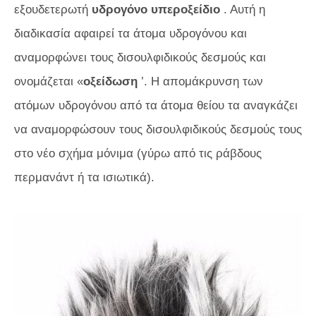
εξουδετερωτή
υδρογόνο
υπεροξείδιο
. Αυτή η
διαδικασία αφαιρεί τα άτομα υδρογόνου και
αναμορφώνει τους δισουλφιδικούς δεσμούς και
ονομάζεται «
οξείδωση
’. Η απομάκρυνση των
ατόμων υδρογόνου από τα άτομα θείου τα αναγκάζει
να αναμορφώσουν τους δισουλφιδικούς δεσμούς τους
στο νέο σχήμα μόνιμα (γύρω από τις ράβδους
περμανάντ ή τα ισιωτικά).