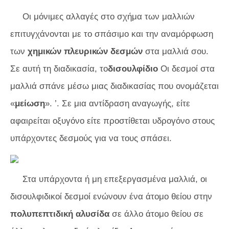
Οι μόνιμες αλλαγές στο σχήμα των μαλλιών
επιτυγχάνονται με το σπάσιμο και την αναμόρφωση
των
χημικών πλευρικών δεσμών
στα μαλλιά σου.
Σε αυτή τη διαδικασία, το
δισουλφίδιο
Οι δεσμοί στα
μαλλιά σπάνε μέσω μιας διαδικασίας που ονομάζεται
«
μείωση
». ’. Σε μια αντίδραση αναγωγής, είτε
αφαιρείται οξυγόνο είτε προστίθεται υδρογόνο στους
υπάρχοντες δεσμούς για να τους σπάσει.
Στα υπάρχοντα ή μη επεξεργασμένα μαλλιά, οι
δισουλφιδικοί δεσμοί ενώνουν ένα άτομο θείου στην
πολυπεπτιδική αλυσίδα
σε άλλο άτομο θείου σε