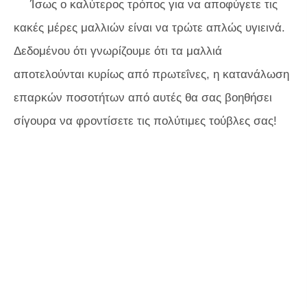
Ίσως ο καλύτερος τρόπος για να αποφύγετε τις
κακές μέρες μαλλιών είναι να τρώτε απλώς υγιεινά.
Δεδομένου ότι γνωρίζουμε ότι τα μαλλιά
αποτελούνται κυρίως από πρωτεΐνες, η κατανάλωση
επαρκών ποσοτήτων από αυτές θα σας βοηθήσει
σίγουρα να φροντίσετε τις πολύτιμες τούβλες σας!