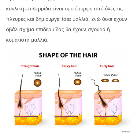
κυκλική επιδερμίδα είναι ομοιόμορφη από όλες τις
πλευρές και δημιουργεί ίσια μαλλιά, ενώ όσοι έχουν
οβάλ σχήμα επιδερμίδας θα έχουν σγουρά ή
κυματιστά μαλλιά.