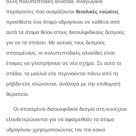
άλλη πολυπεπτιδική αλυσίδα. Αναγωγικοί
παράγοντες που ονομάζονται
θειολικές ενώσεις
προσθέστε ένα άτομο υδρογόνου σε καθένα από
αυτά τα άτομα θείου στους δισουλφιδικούς δεσμούς
για να τα σπάσει. Με αυτούς τους δεσμούς
σπασμένους, οι πολυπεπτιδικές αλυσίδες είναι
έτοιμες να γλιστρήσουν σε νέο σχήμα. Σε αυτό το
στάδιο, τα μαλλιά είτε περνιούνται πάνω από τη
ράβδο είτε ισιώνονται, ανάλογα με την επιθυμητή
θεραπεία.
Οι σπασμένοι δισουλφιδικοί δεσμοί στη συνέχεια
εξουδετερώνονται για να αφαιρεθούν τα άτομα
υδρογόνου χρησιμοποιώντας τον πιο κοινό