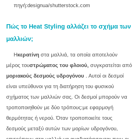
πηγή:designua/shutterstock.com
Πώς το Heat Styling αλλάζει το σχήμα των
μαλλιών;
Η
κερατίνη
στα μαλλιά, τα οποία αποτελούν
μέρος του
στρώματος του φλοιού,
συγκρατείται από
μοριακούς δεσμούς υδρογόνου
. Αυτοί οι δεσμοί
είναι υπεύθυνοι για τη διατήρηση του φυσικού
σχήματος των μαλλιών σας. Οι δεσμοί μπορούν να
τροποποιηθούν με δύο τρόπους:με εφαρμογή
θερμότητας ή νερού. Όταν τροποποιείτε τους
δεσμούς μεταξύ αυτών των μορίων υδρογόνου,