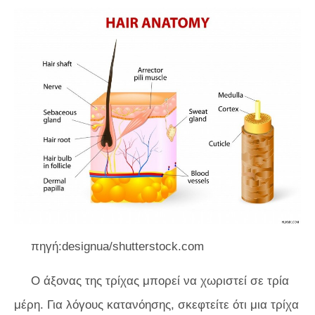
πηγή:designua/shutterstock.com
Ο άξονας της τρίχας μπορεί να χωριστεί σε τρία
μέρη. Για λόγους κατανόησης, σκεφτείτε ότι μια τρίχα