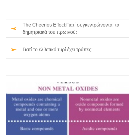
The Cheerios Effect:Γιατί συγκεντρώνονται τα
δημητριακά του πρωινού;
Γιατί το ελβετικό τυρί έχει τρύπες;