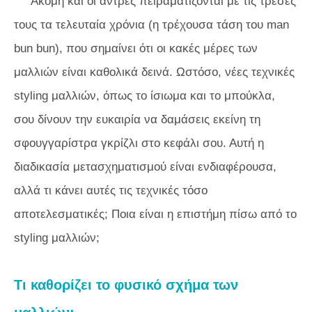
Ακόμη και οι άντρες πειραματίζονται με τις τρέσες
τους τα τελευταία χρόνια (η τρέχουσα τάση του man
bun bun), που σημαίνει ότι οι κακές μέρες των
μαλλιών είναι καθολικά δεινά. Ωστόσο, νέες τεχνικές
styling μαλλιών, όπως το ίσιωμα και το μπούκλα,
σου δίνουν την ευκαιρία να δαμάσεις εκείνη τη
σφουγγαρίστρα γκρίζλι στο κεφάλι σου. Αυτή η
διαδικασία μετασχηματισμού είναι ενδιαφέρουσα,
αλλά τι κάνει αυτές τις τεχνικές τόσο
αποτελεσματικές; Ποια είναι η επιστήμη πίσω από το
styling μαλλιών;
Τι καθορίζει το φυσικό σχήμα των