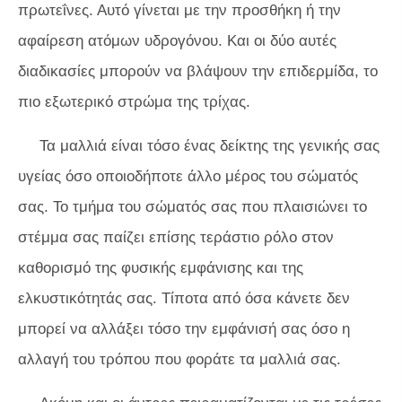
πρωτεΐνες. Αυτό γίνεται με την προσθήκη ή την
αφαίρεση ατόμων υδρογόνου. Και οι δύο αυτές
διαδικασίες μπορούν να βλάψουν την επιδερμίδα, το
πιο εξωτερικό στρώμα της τρίχας.
Τα μαλλιά είναι τόσο ένας δείκτης της γενικής σας
υγείας όσο οποιοδήποτε άλλο μέρος του σώματός
σας. Το τμήμα του σώματός σας που πλαισιώνει το
στέμμα σας παίζει επίσης τεράστιο ρόλο στον
καθορισμό της φυσικής εμφάνισης και της
ελκυστικότητάς σας. Τίποτα από όσα κάνετε δεν
μπορεί να αλλάξει τόσο την εμφάνισή σας όσο η
αλλαγή του τρόπου που φοράτε τα μαλλιά σας.