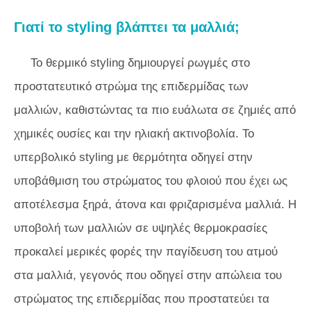
Γιατί το styling βλάπτει τα μαλλιά;
Το θερμικό styling δημιουργεί ρωγμές στο
προστατευτικό στρώμα της επιδερμίδας των
μαλλιών, καθιστώντας τα πιο ευάλωτα σε ζημιές από
χημικές ουσίες και την ηλιακή ακτινοβολία. Το
υπερβολικό styling με θερμότητα οδηγεί στην
υποβάθμιση του στρώματος του φλοιού που έχει ως
αποτέλεσμα ξηρά, άτονα και φριζαρισμένα μαλλιά. Η
υποβολή των μαλλιών σε υψηλές θερμοκρασίες
προκαλεί μερικές φορές την παγίδευση του ατμού
στα μαλλιά, γεγονός που οδηγεί στην απώλεια του
στρώματος της επιδερμίδας που προστατεύει τα