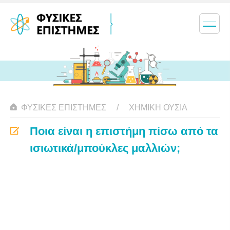
ΦΥΣΙΚΈΣ ΕΠΙΣΤΉΜΕΣ
ΧΗΜΙΚΉ ΟΥΣΊΑ
Ποια είναι η επιστήμη πίσω από τα
ισιωτικά/μπούκλες μαλλιών;