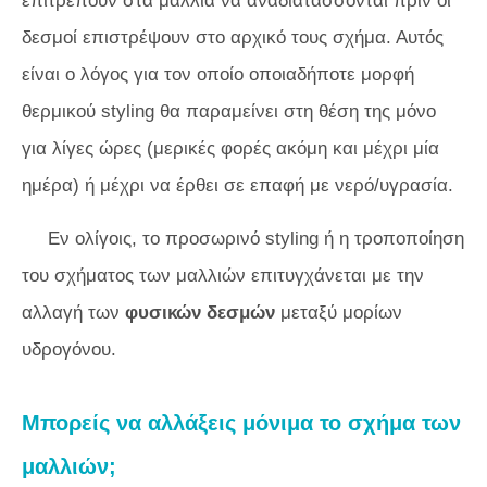
επιτρέπουν στα μαλλιά να αναδιατάσσονται πριν οι
δεσμοί επιστρέψουν στο αρχικό τους σχήμα. Αυτός
είναι ο λόγος για τον οποίο οποιαδήποτε μορφή
θερμικού styling θα παραμείνει στη θέση της μόνο
για λίγες ώρες (μερικές φορές ακόμη και μέχρι μία
ημέρα) ή μέχρι να έρθει σε επαφή με νερό/υγρασία.
Εν ολίγοις, το προσωρινό styling ή η τροποποίηση
του σχήματος των μαλλιών επιτυγχάνεται με την
αλλαγή των
φυσικών δεσμών
μεταξύ μορίων
υδρογόνου.
Μπορείς να αλλάξεις μόνιμα το σχήμα των
μαλλιών;