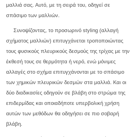
μαλλιά σας. Αυτό, με τη σειρά του, οδηγεί σε
σπάσιμο των μαλλιών.
Συνοψίζοντας, το προσωρινό styling (αλλαγή
σχήματος μαλλιών) επιτυγχάνεται τροποποιώντας
τους φυσικούς πλευρικούς δεσμούς της τρίχας με την
έκθεσή τους σε θερμότητα ή νερό, ενώ μόνιμες
αλλαγές στο σχήμα επιτυγχάνονται με το σπάσιμο
των χημικών πλευρικών δεσμών στα μαλλιά. Και οι
δύο διαδικασίες οδηγούν σε βλάβη στο στρώμα της
επιδερμίδας και οποιαδήποτε υπερβολική χρήση
αυτών των μεθόδων θα οδηγήσει σε πιο σοβαρή
βλάβη.